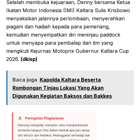
Setelah membuka kejuaraan, Denny bersama Ketua
Ikatan Motor Indonesia (IMI) Kaltara Sulis Krisbowo
menyaksikan jalannya perlombaan, menyerahkan
piagam dan hadiah kepada para pemenang,
kemudian menyempatkan diri meninjau paddock
untuk menyapa para pembalap dan tim yang
mengikuti Kejurnas Motoprix Gubernur Kaltara Cup
2026.
(dkisp)
Baca juga
Kapolda Kaltara Beserta
Rombongan Tinjau Lokasi Yang Akan
Digunakan Kegiatan Baksos dan Bakkes