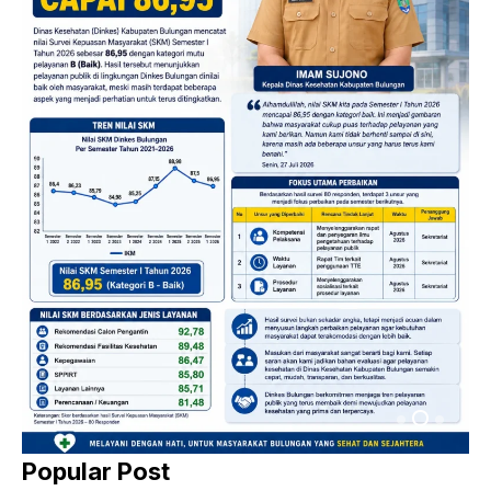
Popular Post