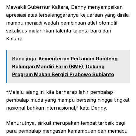
Mewakili Gubernur Kaltara, Denny menyampaikan
apresiasi atas terselenggaranya kejuaraan yang dinilai
mampu menjadi wadah pembinaan atlet otomotif
sekaligus melahirkan talenta-talenta baru dari
Kaltara.
Baca juga
Kementerian Pertanian Gandeng
Bulungan Mandiri Farm (BMF), Dukung
Program Makan Bergizi Prabowo Subianto
“Melalui ajang ini kita berharap lahir pembalap-
pembalap muda yang mampu bersaing hingga tingkat
nasional bahkan internasional,” kata Denny.
Menurutnya, sirkuit merupakan tempat terbaik bagi
para pembalap mengasah kemampuan dan memacu