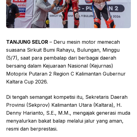
TANJUNG SELOR
– Deru mesin motor memecah
suasana Sirkuit Bumi Rahayu, Bulungan, Minggu
(5/7), saat para pembalap dari berbagai daerah
bersaing dalam Kejuaraan Nasional (Kejurnas)
Motoprix Putaran 2 Region C Kalimantan Gubernur
Kaltara Cup 2026.
Di tengah semangat kompetisi itu, Sekretaris Daerah
Provinsi (Sekprov) Kalimantan Utara (Kaltara), H.
Denny Harianto, S.E., M.M., mengajak generasi muda
menyalurkan bakat balap melalui jalur yang aman,
resmi dan berprestasi.