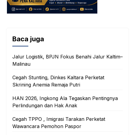
Baca juga
‎Jalur Logistik, BPJN Fokus Benahi Jalur Kaltim–
Malinau
Cegah Stunting, Dinkes Kaltara Perketat
Skrining Anemia Remaja Putri
HAN 2026, Ingkong Ala Tegaskan Pentingnya
Perlindungan dan Hak Anak
Cegah TPPO , Imigrasi Tarakan Perketat
Wawancara Pemohon Paspor