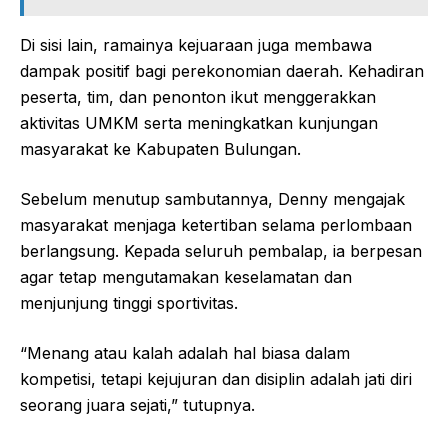
Di sisi lain, ramainya kejuaraan juga membawa
dampak positif bagi perekonomian daerah. Kehadiran
peserta, tim, dan penonton ikut menggerakkan
aktivitas UMKM serta meningkatkan kunjungan
masyarakat ke Kabupaten Bulungan.
Sebelum menutup sambutannya, Denny mengajak
masyarakat menjaga ketertiban selama perlombaan
berlangsung. Kepada seluruh pembalap, ia berpesan
agar tetap mengutamakan keselamatan dan
menjunjung tinggi sportivitas.
“Menang atau kalah adalah hal biasa dalam
kompetisi, tetapi kejujuran dan disiplin adalah jati diri
seorang juara sejati,” tutupnya.