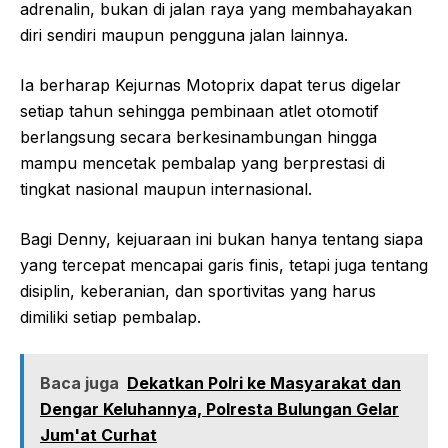
adrenalin, bukan di jalan raya yang membahayakan
diri sendiri maupun pengguna jalan lainnya.
Ia berharap Kejurnas Motoprix dapat terus digelar
setiap tahun sehingga pembinaan atlet otomotif
berlangsung secara berkesinambungan hingga
mampu mencetak pembalap yang berprestasi di
tingkat nasional maupun internasional.
Bagi Denny, kejuaraan ini bukan hanya tentang siapa
yang tercepat mencapai garis finis, tetapi juga tentang
disiplin, keberanian, dan sportivitas yang harus
dimiliki setiap pembalap.
Baca juga
Dekatkan Polri ke Masyarakat dan
Dengar Keluhannya, Polresta Bulungan Gelar
Jum'at Curhat