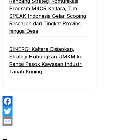
Rancang Strategi Komunikasi
Program M4CR Kaltara, Tim
SPEAK Indonesia Gelar Scoping
Research dari Tingkat Provinsi
hingga Desa
SINERGI Kaltara Disiapkan,
Strategi Hubungkan UMKM ke
Rantai Pasok Kawasan Industri
Tanah Kuning
Facebook
Twitter
Email