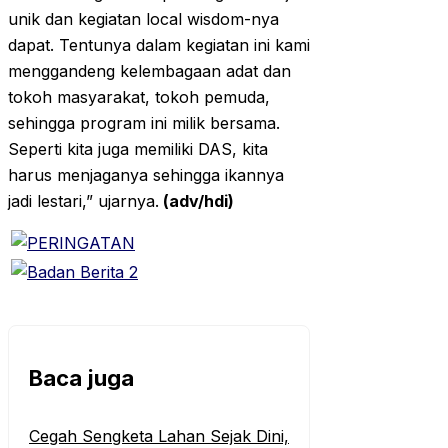
unik dan kegiatan local wisdom-nya
dapat. Tentunya dalam kegiatan ini kami
menggandeng kelembagaan adat dan
tokoh masyarakat, tokoh pemuda,
sehingga program ini milik bersama.
Seperti kita juga memiliki DAS, kita
harus menjaganya sehingga ikannya
jadi lestari,” ujarnya.
(adv/hdi)
Baca juga
Cegah Sengketa Lahan Sejak Dini,