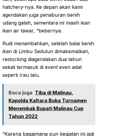
hatchery-nya. Ke depan akan kami
agendakan juga penaburan benih
udang galah, sementara ini masih ikan
ikan air tawar, “bebernya.
Rudi menambahkan, setelah balai benih
ikan di Limbu Sedulun dimaksimalkan,
restocking diagendakan dua tahun
sekali termasuk di event even adat
seperti Irau lalu.
Baca juga
Tiba di Malinau,
Kapolda Kaltara Buka Turnamen
Menembak Bupati Malinau Cup
Tahun 2022
“Karena bagaimana pun kegiatan ini jadi