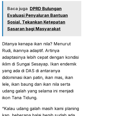
Baca juga
DPRD Bulungan
Evaluasi Penyaluran Bantuan
Sosial, Tekankan Ketepatan
Sasaran bagi Masyarakat
Ditanya kenapa ikan nila? Menurut
Rudi, ikannya adaptif. Artinya
adaptasinya lebih cepat dengan kondisi
iklim di Sungai Sesayap. Ikan endemik
yang ada di DAS di antaranya
didominasi ikan patin, ikan mas, ikan
lele, ikan baung dan ikan nila serta
udang galah yang selama ini menjadi
ikon Tana Tidung.
“Kalau udang galah masih kami planing
kan, beberapa balai benih sudah ada