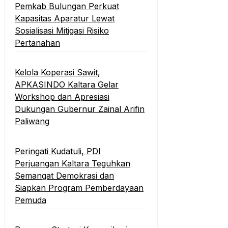
Pemkab Bulungan Perkuat
Kapasitas Aparatur Lewat
Sosialisasi Mitigasi Risiko
Pertanahan
Kelola Koperasi Sawit,
APKASINDO Kaltara Gelar
Workshop dan Apresiasi
Dukungan Gubernur Zainal Arifin
Paliwang
Peringati Kudatuli, PDI
Perjuangan Kaltara Teguhkan
Semangat Demokrasi dan
Siapkan Program Pemberdayaan
Pemuda