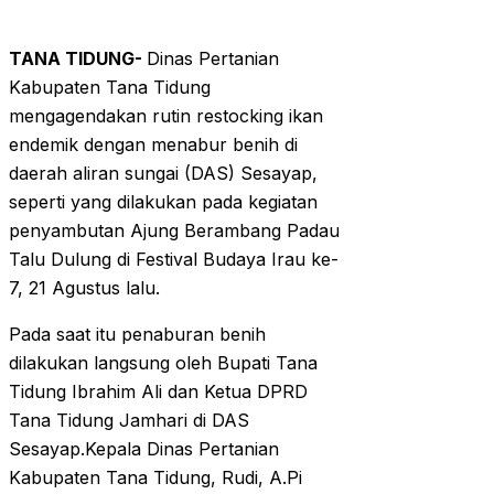
TANA TIDUNG-
Dinas Pertanian
Kabupaten Tana Tidung
mengagendakan rutin restocking ikan
endemik dengan menabur benih di
daerah aliran sungai (DAS) Sesayap,
seperti yang dilakukan pada kegiatan
penyambutan Ajung Berambang Padau
Talu Dulung di Festival Budaya Irau ke-
7, 21 Agustus lalu.
Pada saat itu penaburan benih
dilakukan langsung oleh Bupati Tana
Tidung Ibrahim Ali dan Ketua DPRD
Tana Tidung Jamhari di DAS
Sesayap.Kepala Dinas Pertanian
Kabupaten Tana Tidung, Rudi, A.Pi