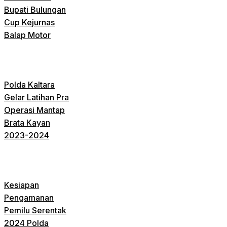
Bupati Bulungan
Cup Kejurnas
Balap Motor
Polda Kaltara
Gelar Latihan Pra
Operasi Mantap
Brata Kayan
2023-2024
Kesiapan
Pengamanan
Pemilu Serentak
2024 Polda