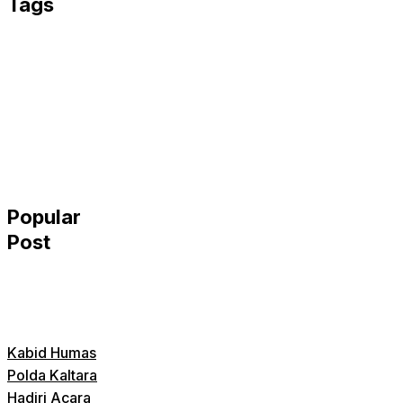
Tags
Popular
Post
Kabid Humas
Polda Kaltara
Hadiri Acara