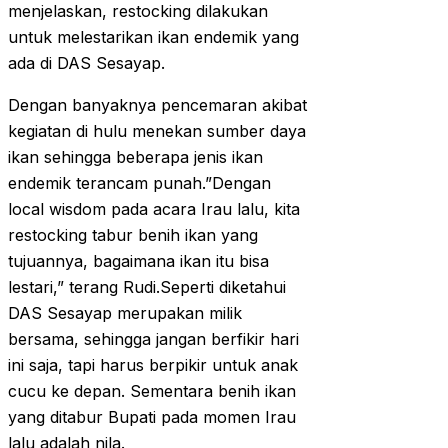
menjelaskan, restocking dilakukan
untuk melestarikan ikan endemik yang
ada di DAS Sesayap.
Dengan banyaknya pencemaran akibat
kegiatan di hulu menekan sumber daya
ikan sehingga beberapa jenis ikan
endemik terancam punah.”Dengan
local wisdom pada acara Irau lalu, kita
restocking tabur benih ikan yang
tujuannya, bagaimana ikan itu bisa
lestari,” terang Rudi.Seperti diketahui
DAS Sesayap merupakan milik
bersama, sehingga jangan berfikir hari
ini saja, tapi harus berpikir untuk anak
cucu ke depan. Sementara benih ikan
yang ditabur Bupati pada momen Irau
lalu adalah nila.