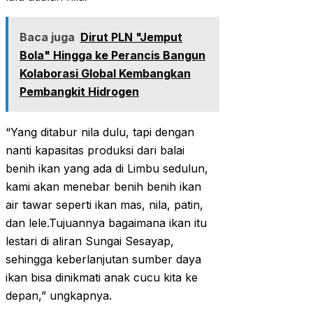
Baca juga
Dirut PLN "Jemput
Bola" Hingga ke Perancis Bangun
Kolaborasi Global Kembangkan
Pembangkit Hidrogen
“Yang ditabur nila dulu, tapi dengan
nanti kapasitas produksi dari balai
benih ikan yang ada di Limbu sedulun,
kami akan menebar benih benih ikan
air tawar seperti ikan mas, nila, patin,
dan lele.Tujuannya bagaimana ikan itu
lestari di aliran Sungai Sesayap,
sehingga keberlanjutan sumber daya
ikan bisa dinikmati anak cucu kita ke
depan,” ungkapnya.