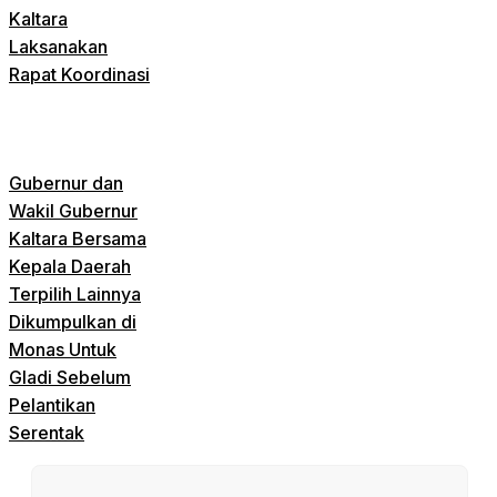
Kaltara
Laksanakan
Rapat Koordinasi
Gubernur dan
Wakil Gubernur
Kaltara Bersama
Kepala Daerah
Terpilih Lainnya
Dikumpulkan di
Monas Untuk
Gladi Sebelum
Pelantikan
Serentak