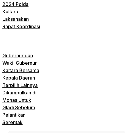
2024 Polda
Kaltara
Laksanakan
Rapat Koordinasi
Gubernur dan
Wakil Gubernur
Kaltara Bersama
Kepala Daerah
Terpilih Lainnya
Dikumpulkan di
Monas Untuk
Gladi Sebelum
Pelantikan
Serentak