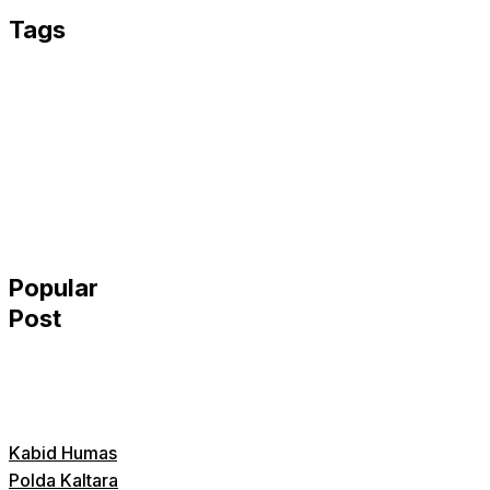
Tags
Popular
Post
Kabid Humas
Polda Kaltara