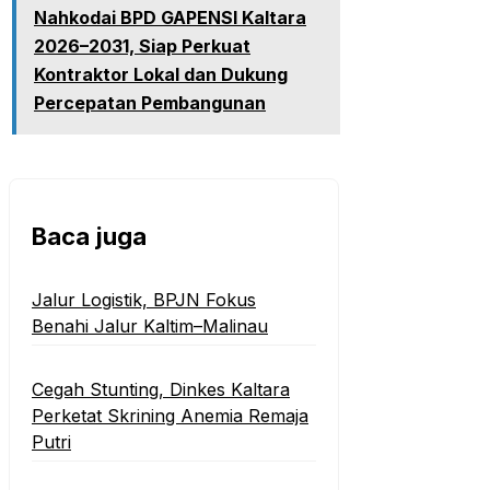
Nahkodai BPD GAPENSI Kaltara
2026–2031, Siap Perkuat
Kontraktor Lokal dan Dukung
Percepatan Pembangunan
Baca juga
‎Jalur Logistik, BPJN Fokus
Benahi Jalur Kaltim–Malinau
Cegah Stunting, Dinkes Kaltara
Perketat Skrining Anemia Remaja
Putri