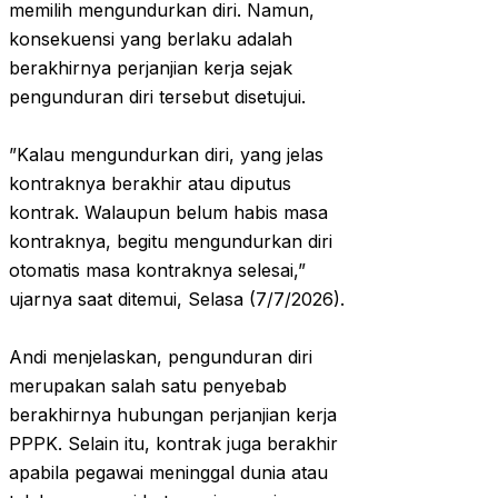
memilih mengundurkan diri. Namun,
konsekuensi yang berlaku adalah
berakhirnya perjanjian kerja sejak
pengunduran diri tersebut disetujui.
‎”Kalau mengundurkan diri, yang jelas
kontraknya berakhir atau diputus
kontrak. Walaupun belum habis masa
kontraknya, begitu mengundurkan diri
otomatis masa kontraknya selesai,”
ujarnya saat ditemui, Selasa (7/7/2026).
‎Andi menjelaskan, pengunduran diri
merupakan salah satu penyebab
berakhirnya hubungan perjanjian kerja
PPPK. Selain itu, kontrak juga berakhir
apabila pegawai meninggal dunia atau