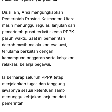
‎Disisi lain, Andi mengungkapkan
Pemerintah Provinsi Kalimantan Utara
masih menunggu regulasi lanjutan dari
pemerintah pusat terkait skema PPPK
paruh waktu. Saat ini pemerintah
daerah masih melakukan evaluasi,
terutama berkaitan dengan
kemampuan anggaran serta kebijakan
relaksasi belanja pegawai.
‎Ia berharap seluruh PPPK tetap
menjalankan tugas dan tanggung
jawabnya sesuai ketentuan sambil
menunggu kebijakan lanjutan dari
pemerintah.