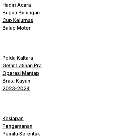
Hadiri Acara
Bupati Bulungan
Cup Kejurnas
Balap Motor
Polda Kaltara
Gelar Latihan Pra
Operasi Mantap
Brata Kayan
2023-2024
Kesiapan
Pengamanan
Pemilu Serentak