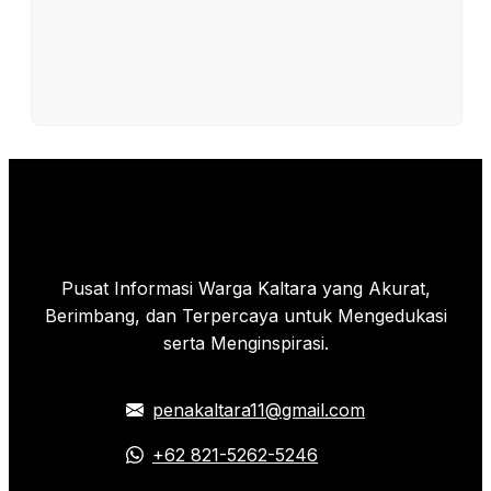
Pusat Informasi Warga Kaltara yang Akurat,
Berimbang, dan Terpercaya untuk Mengedukasi
serta Menginspirasi.
penakaltara11@gmail.com
+62 821-5262-5246