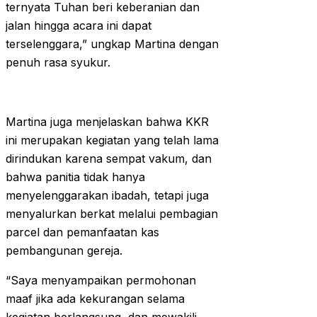
ternyata Tuhan beri keberanian dan
jalan hingga acara ini dapat
terselenggara,” ungkap Martina dengan
penuh rasa syukur.
Martina juga menjelaskan bahwa KKR
ini merupakan kegiatan yang telah lama
dirindukan karena sempat vakum, dan
bahwa panitia tidak hanya
menyelenggarakan ibadah, tetapi juga
menyalurkan berkat melalui pembagian
parcel dan pemanfaatan kas
pembangunan gereja.
“Saya menyampaikan permohonan
maaf jika ada kekurangan selama