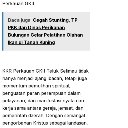
Perkauan GKII.
Baca juga
Cegah Stunting, TP
PKK dan Dinas Perikanan
Bulungan Gelar Pelatihan Olahan
Ikan di Tanah Kuning
KKR Perkauan GKII Teluk Selimau tidak
hanya menjadi ajang ibadah, tetapi juga
momentum pemulihan spiritual,
penguatan peran perempuan dalam
pelayanan, dan manifestasi nyata dari
kerja sama antara gereja, jemaat, dan
pemerintah daerah. Dengan semangat
pengorbanan Kristus sebagai landasan,