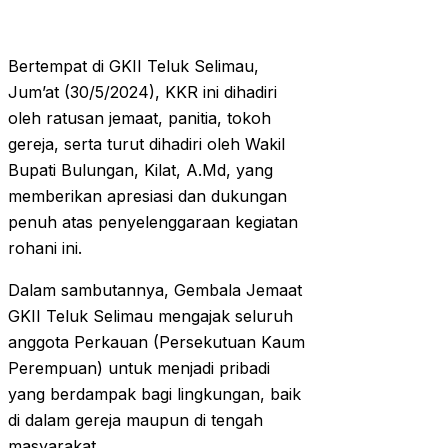
Bertempat di GKII Teluk Selimau,
Jum’at (30/5/2024), KKR ini dihadiri
oleh ratusan jemaat, panitia, tokoh
gereja, serta turut dihadiri oleh Wakil
Bupati Bulungan, Kilat, A.Md, yang
memberikan apresiasi dan dukungan
penuh atas penyelenggaraan kegiatan
rohani ini.
Dalam sambutannya, Gembala Jemaat
GKII Teluk Selimau mengajak seluruh
anggota Perkauan (Persekutuan Kaum
Perempuan) untuk menjadi pribadi
yang berdampak bagi lingkungan, baik
di dalam gereja maupun di tengah
masyarakat.