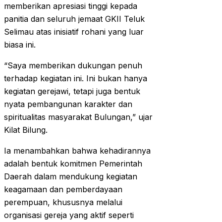
memberikan apresiasi tinggi kepada
panitia dan seluruh jemaat GKII Teluk
Selimau atas inisiatif rohani yang luar
biasa ini.
“Saya memberikan dukungan penuh
terhadap kegiatan ini. Ini bukan hanya
kegiatan gerejawi, tetapi juga bentuk
nyata pembangunan karakter dan
spiritualitas masyarakat Bulungan,” ujar
Kilat Bilung.
Ia menambahkan bahwa kehadirannya
adalah bentuk komitmen Pemerintah
Daerah dalam mendukung kegiatan
keagamaan dan pemberdayaan
perempuan, khususnya melalui
organisasi gereja yang aktif seperti