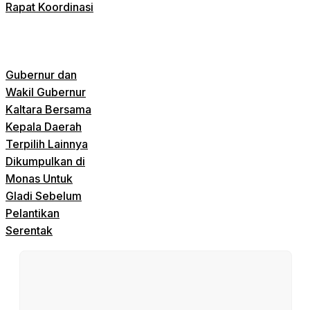
Rapat Koordinasi
Gubernur dan
Wakil Gubernur
Kaltara Bersama
Kepala Daerah
Terpilih Lainnya
Dikumpulkan di
Monas Untuk
Gladi Sebelum
Pelantikan
Serentak