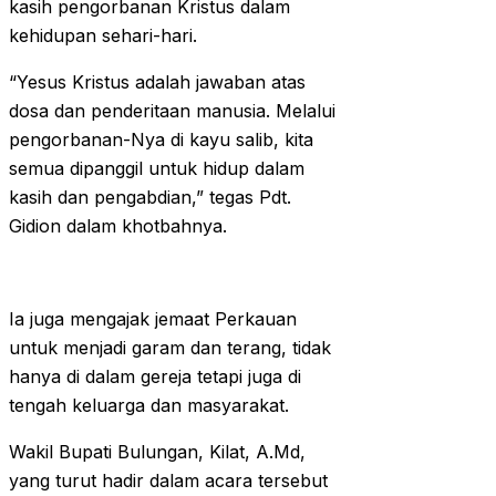
kasih pengorbanan Kristus dalam
kehidupan sehari-hari.
“Yesus Kristus adalah jawaban atas
dosa dan penderitaan manusia. Melalui
pengorbanan-Nya di kayu salib, kita
semua dipanggil untuk hidup dalam
kasih dan pengabdian,” tegas Pdt.
Gidion dalam khotbahnya.
Ia juga mengajak jemaat Perkauan
untuk menjadi garam dan terang, tidak
hanya di dalam gereja tetapi juga di
tengah keluarga dan masyarakat.
Wakil Bupati Bulungan, Kilat, A.Md,
yang turut hadir dalam acara tersebut