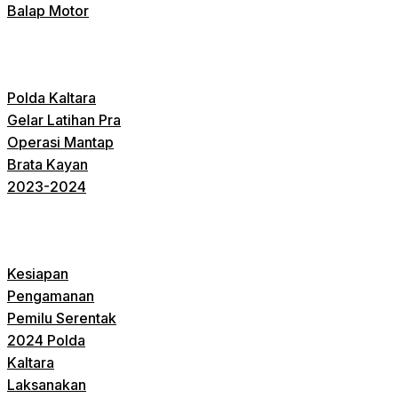
Balap Motor
Polda Kaltara
Gelar Latihan Pra
Operasi Mantap
Brata Kayan
2023-2024
Kesiapan
Pengamanan
Pemilu Serentak
2024 Polda
Kaltara
Laksanakan