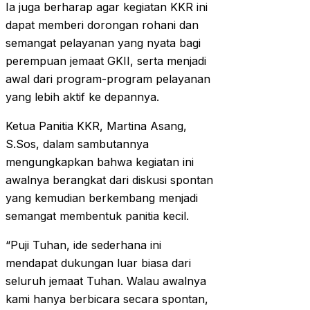
Ia juga berharap agar kegiatan KKR ini
dapat memberi dorongan rohani dan
semangat pelayanan yang nyata bagi
perempuan jemaat GKII, serta menjadi
awal dari program-program pelayanan
yang lebih aktif ke depannya.
Ketua Panitia KKR, Martina Asang,
S.Sos, dalam sambutannya
mengungkapkan bahwa kegiatan ini
awalnya berangkat dari diskusi spontan
yang kemudian berkembang menjadi
semangat membentuk panitia kecil.
“Puji Tuhan, ide sederhana ini
mendapat dukungan luar biasa dari
seluruh jemaat Tuhan. Walau awalnya
kami hanya berbicara secara spontan,