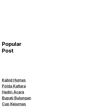
Popular
Post
Kabid Humas
Polda Kaltara
Hadiri Acara
Bupati Bulungan
Cup Kejurnas