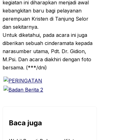
kegiatan ini diharapkan menjadi awal
kebangkitan baru bagi pelayanan
perempuan Kristen di Tanjung Selor
dan sekitarnya.
Untuk diketahui, pada acara ini juga
diberikan sebuah cinderamata kepada
narasumber utama, Pdt. Dr. Gidion,
M.Psi. Dan acara diakhiri dengan foto
bersama. (***/dni)
Baca juga