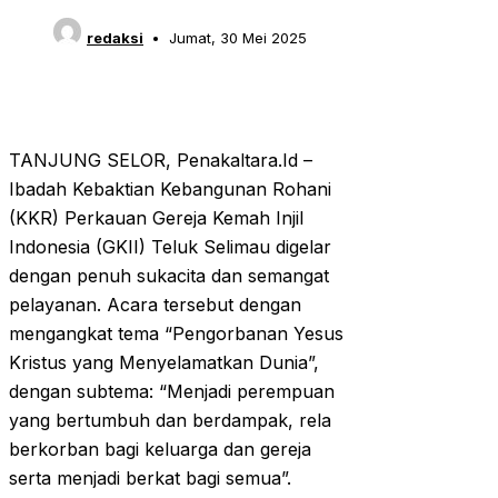
redaksi
Jumat, 30 Mei 2025
TANJUNG SELOR, Penakaltara.Id –
Ibadah Kebaktian Kebangunan Rohani
(KKR) Perkauan Gereja Kemah Injil
Indonesia (GKII) Teluk Selimau digelar
dengan penuh sukacita dan semangat
pelayanan. Acara tersebut dengan
mengangkat tema “Pengorbanan Yesus
Kristus yang Menyelamatkan Dunia”,
dengan subtema: “Menjadi perempuan
yang bertumbuh dan berdampak, rela
berkorban bagi keluarga dan gereja
serta menjadi berkat bagi semua”.