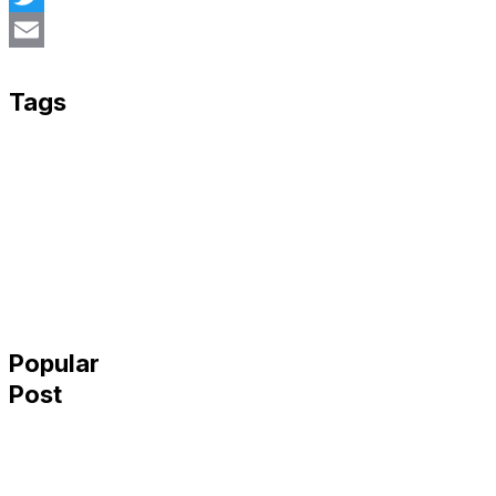
Twitter
Email
Tags
Popular
Post