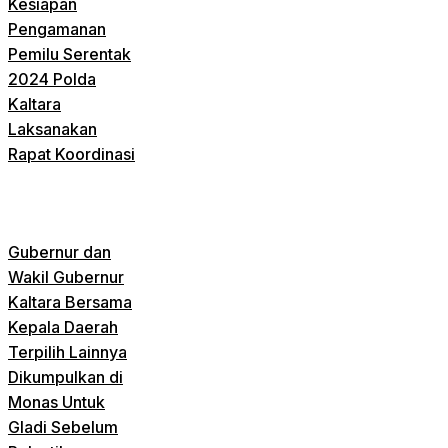
Kesiapan
Pengamanan
Pemilu Serentak
2024 Polda
Kaltara
Laksanakan
Rapat Koordinasi
Gubernur dan
Wakil Gubernur
Kaltara Bersama
Kepala Daerah
Terpilih Lainnya
Dikumpulkan di
Monas Untuk
Gladi Sebelum