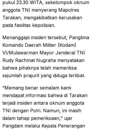
pukul 23.30 WITA, sekelompok oknum
anggota TNI menyerang Mapolres
Tarakan, mengakibatkan kerusakan
pada fasilitas kepolisian.
Menanggapi insiden tersebut, Panglima
Komando Daerah Militer (Kodam)
VI/Mulawarman Mayor Jenderal TNI
Rudy Rachmat Nugraha menyatakan
bahwa pihaknya telah memeriksa
sejumlah prajurit yang diduga terlibat.
“Memang benar semalam kami
mendapat informasi bahwa di Tarakan
terjadi insiden antara oknum anggota
TNI dengan Polri. Namun, ini masih
dalam tahap pemeriksaan,” ujar
Pangdam melalui Kepala Penerangan