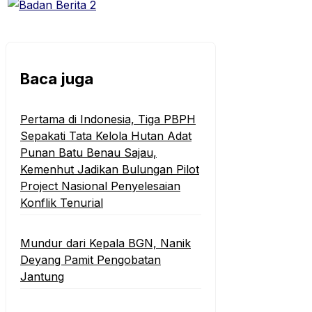
Baca juga
Pertama di Indonesia, Tiga PBPH
Sepakati Tata Kelola Hutan Adat
Punan Batu Benau Sajau,
Kemenhut Jadikan Bulungan Pilot
Project Nasional Penyelesaian
Konflik Tenurial
Mundur dari Kepala BGN, Nanik
Deyang Pamit Pengobatan
Jantung