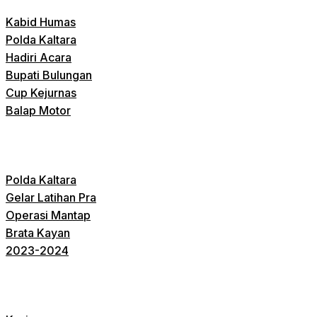
Kabid Humas
Polda Kaltara
Hadiri Acara
Bupati Bulungan
Cup Kejurnas
Balap Motor
Polda Kaltara
Gelar Latihan Pra
Operasi Mantap
Brata Kayan
2023-2024