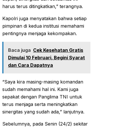
harus terus ditingkatkan,” terangnya.
Kapolri juga menyatakan bahwa setiap
pimpinan di kedua institusi memahami
pentingnya menjaga kekompakan.
Baca juga
Cek Kesehatan Gratis
Dimulai 10 Februari, Begini Syarat
dan Cara Dapatnya
“Saya kira masing-masing komandan
sudah memahami hal ini. Kami juga
sepakat dengan Panglima TNI untuk
terus menjaga serta meningkatkan
sinergitas yang sudah ada,” lanjutnya.
Sebelumnya, pada Senin (24/2) sekitar