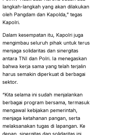
langkah-langkah yang akan dilakukan
oleh Pangdam dan Kapolda,” tegas
Kapolri.
Dalam kesempatan itu, Kapolri juga
mengimbau seluruh pihak untuk terus
menjaga solidaritas dan sinergitas
antara TNI dan Polri. Ia menegaskan
bahwa kerja sama yang telah terjalin
harus semakin diperkuat di berbagai
sektor.
“Kita selama ini sudah menjalankan
berbagai program bersama, termasuk
mengawal kebijakan pemerintah,
menjaga ketahanan pangan, serta
melaksanakan tugas di lapangan. Ke
depan, sinergitas dan solidaritas ini