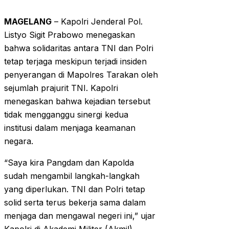
MAGELANG
– Kapolri Jenderal Pol.
Listyo Sigit Prabowo menegaskan
bahwa solidaritas antara TNI dan Polri
tetap terjaga meskipun terjadi insiden
penyerangan di Mapolres Tarakan oleh
sejumlah prajurit TNI. Kapolri
menegaskan bahwa kejadian tersebut
tidak mengganggu sinergi kedua
institusi dalam menjaga keamanan
negara.
“Saya kira Pangdam dan Kapolda
sudah mengambil langkah-langkah
yang diperlukan. TNI dan Polri tetap
solid serta terus bekerja sama dalam
menjaga dan mengawal negeri ini,” ujar