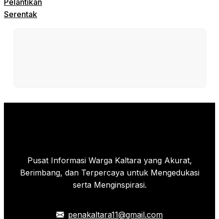
Pelantikan
Serentak
Pusat Informasi Warga Kaltara yang Akurat,
Berimbang, dan Terpercaya untuk Mengedukasi
serta Menginspirasi.
penakaltara11@gmail.com