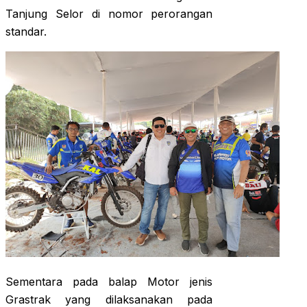
Tanjung Selor di nomor perorangan
standar.
Sementara pada balap Motor jenis
Grastrak yang dilaksanakan pada