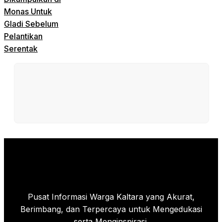
Monas Untuk
Gladi Sebelum
Pelantikan
Serentak
Pusat Informasi Warga Kaltara yang Akurat,
Berimbang, dan Terpercaya untuk Mengedukasi
serta Menginspirasi.