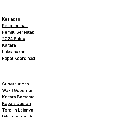
Kesiapan
Pengamanan
Pemilu Serentak
2024 Polda
Kaltara
Laksanakan
Rapat Koordinasi
Gubernur dan
Wakil Gubernur
Kaltara Bersama
Kepala Daerah
Terpilih Lainnya
Dikumpulkan di