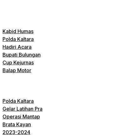
Kabid Humas
Polda Kaltara
Hadiri Acara
Bupati Bulungan
Cup Kejurnas
Balap Motor
Polda Kaltara
Gelar Latihan Pra
Operasi Mantap
Brata Kayan
2023-2024