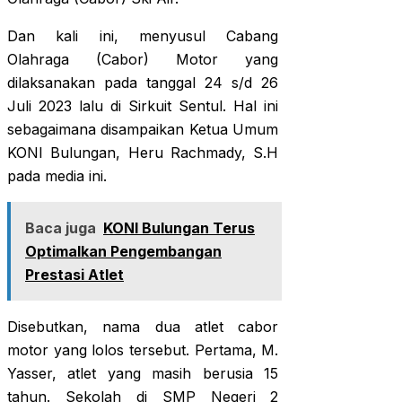
Dan kali ini, menyusul Cabang
Olahraga (Cabor) Motor yang
dilaksanakan pada tanggal 24 s/d 26
Juli 2023 lalu di Sirkuit Sentul. Hal ini
sebagaimana disampaikan Ketua Umum
KONI Bulungan, Heru Rachmady, S.H
pada media ini.
Baca juga
KONI Bulungan Terus
Optimalkan Pengembangan
Prestasi Atlet
Disebutkan, nama dua atlet cabor
motor yang lolos tersebut. Pertama, M.
Yasser, atlet yang masih berusia 15
tahun. Sekolah di SMP Negeri 2