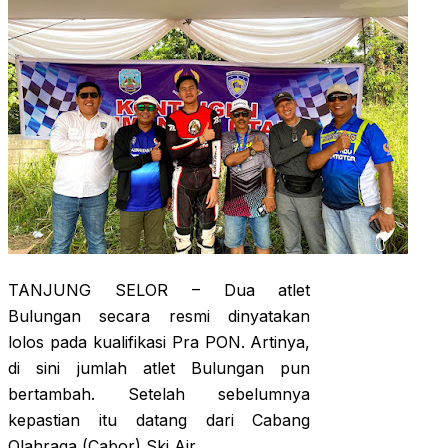
TANJUNG SELOR – Dua atlet
Bulungan secara resmi dinyatakan
lolos pada kualifikasi Pra PON. Artinya,
di sini jumlah atlet Bulungan pun
bertambah. Setelah sebelumnya
kepastian itu datang dari Cabang
Olahraga (Cabor) Ski Air.