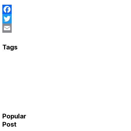
Facebook
Twitter
Email
Tags
Popular
Post