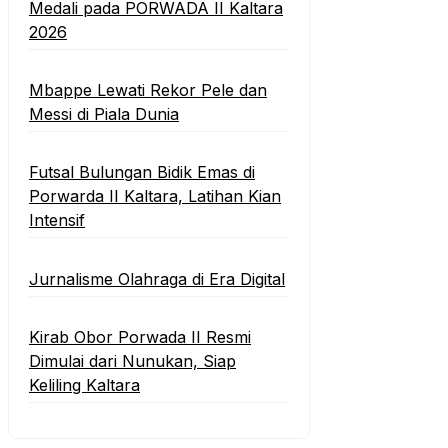
Medali pada PORWADA II Kaltara
2026
Mbappe Lewati Rekor Pele dan
Messi di Piala Dunia
Futsal Bulungan Bidik Emas di
Porwarda II Kaltara, Latihan Kian
Intensif
Jurnalisme Olahraga di Era Digital
Kirab Obor Porwada II Resmi
Dimulai dari Nunukan, Siap
Keliling Kaltara