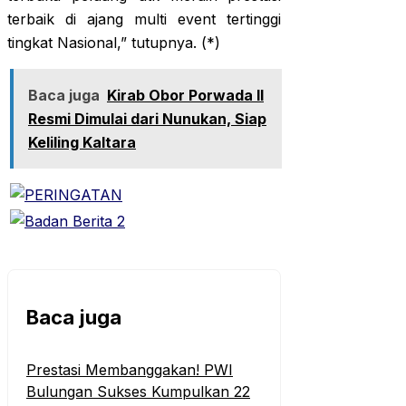
terbaik di ajang multi event tertinggi
tingkat Nasional,” tutupnya. (*)
Baca juga
Kirab Obor Porwada II
Resmi Dimulai dari Nunukan, Siap
Keliling Kaltara
Baca juga
Prestasi Membanggakan! PWI
Bulungan Sukses Kumpulkan 22