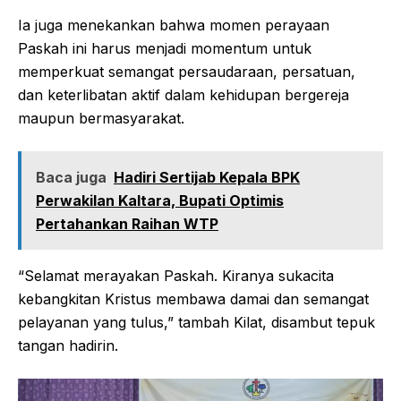
Ia juga menekankan bahwa momen perayaan
Paskah ini harus menjadi momentum untuk
memperkuat semangat persaudaraan, persatuan,
dan keterlibatan aktif dalam kehidupan bergereja
maupun bermasyarakat.
Baca juga
Hadiri Sertijab Kepala BPK
Perwakilan Kaltara, Bupati Optimis
Pertahankan Raihan WTP
“Selamat merayakan Paskah. Kiranya sukacita
kebangkitan Kristus membawa damai dan semangat
pelayanan yang tulus,” tambah Kilat, disambut tepuk
tangan hadirin.