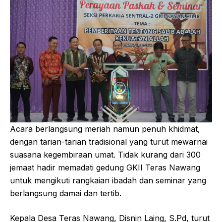
Acara berlangsung meriah namun penuh khidmat,
dengan tarian-tarian tradisional yang turut mewarnai
suasana kegembiraan umat. Tidak kurang dari 300
jemaat hadir memadati gedung GKII Teras Nawang
untuk mengikuti rangkaian ibadah dan seminar yang
berlangsung damai dan tertib.
Kepala Desa Teras Nawang, Disnin Laing, S.Pd, turut