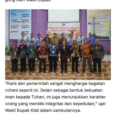
“Kami dari pemerintah sangat menghargai kegiatan
rohani seperti ini. Selain sebagai bentuk kekuatan
iman kepada Tuhan, ini juga menunjukkan karakter
orang yang memiliki integritas dan kepedulian,” ujar
Wakil Bupati Kilat dalam sambutannya.