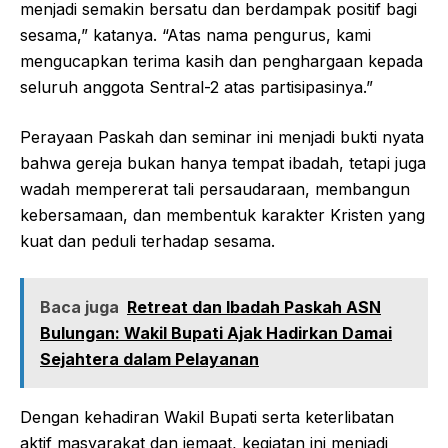
menjadi semakin bersatu dan berdampak positif bagi
sesama,” katanya. “Atas nama pengurus, kami
mengucapkan terima kasih dan penghargaan kepada
seluruh anggota Sentral-2 atas partisipasinya.”
Perayaan Paskah dan seminar ini menjadi bukti nyata
bahwa gereja bukan hanya tempat ibadah, tetapi juga
wadah mempererat tali persaudaraan, membangun
kebersamaan, dan membentuk karakter Kristen yang
kuat dan peduli terhadap sesama.
Baca juga
Retreat dan Ibadah Paskah ASN
Bulungan: Wakil Bupati Ajak Hadirkan Damai
Sejahtera dalam Pelayanan
Dengan kehadiran Wakil Bupati serta keterlibatan
aktif masyarakat dan jemaat, kegiatan ini menjadi