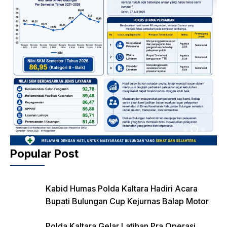
Popular Post
Kabid Humas Polda Kaltara Hadiri Acara
Bupati Bulungan Cup Kejurnas Balap Motor
Polda Kaltara Gelar Latihan Pra Operasi