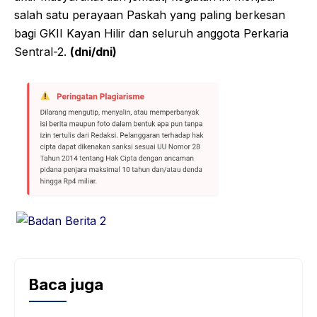
salah satu perayaan Paskah yang paling berkesan
bagi GKII Kayan Hilir dan seluruh anggota Perkaria
Sentral-2.
(dni/dni)
Baca juga