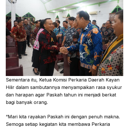
Sementara itu, Ketua Komisi Perkaria Daerah Kayan
Hilir dalam sambutannya menyampaikan rasa syukur
dan harapan agar Paskah tahun ini menjadi berkat
bagi banyak orang.
“Mari kita rayakan Paskah ini dengan penuh makna.
Semoga setiap kegiatan kita membawa Perkaria