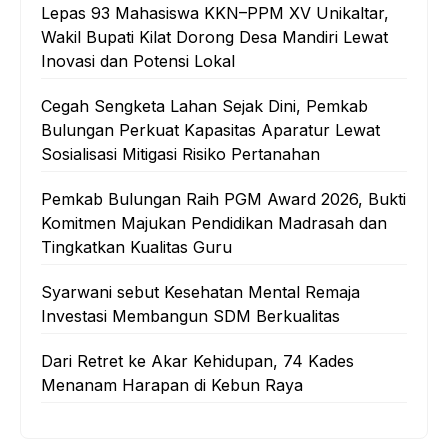
Lepas 93 Mahasiswa KKN–PPM XV Unikaltar,
Wakil Bupati Kilat Dorong Desa Mandiri Lewat
Inovasi dan Potensi Lokal
Cegah Sengketa Lahan Sejak Dini, Pemkab
Bulungan Perkuat Kapasitas Aparatur Lewat
Sosialisasi Mitigasi Risiko Pertanahan
Pemkab Bulungan Raih PGM Award 2026, Bukti
Komitmen Majukan Pendidikan Madrasah dan
Tingkatkan Kualitas Guru
‎Syarwani sebut Kesehatan Mental Remaja
Investasi Membangun SDM Berkualitas
‎Dari Retret ke Akar Kehidupan, 74 Kades
Menanam Harapan di Kebun Raya