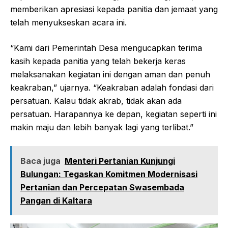
memberikan apresiasi kepada panitia dan jemaat yang
telah menyukseskan acara ini.
“Kami dari Pemerintah Desa mengucapkan terima
kasih kepada panitia yang telah bekerja keras
melaksanakan kegiatan ini dengan aman dan penuh
keakraban,” ujarnya. “Keakraban adalah fondasi dari
persatuan. Kalau tidak akrab, tidak akan ada
persatuan. Harapannya ke depan, kegiatan seperti ini
makin maju dan lebih banyak lagi yang terlibat.”
Baca juga
Menteri Pertanian Kunjungi
Bulungan: Tegaskan Komitmen Modernisasi
Pertanian dan Percepatan Swasembada
Pangan di Kaltara