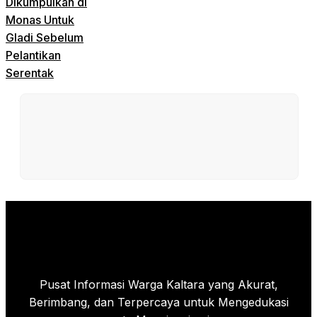
Dikumpulkan di
Monas Untuk
Gladi Sebelum
Pelantikan
Serentak
Pusat Informasi Warga Kaltara yang Akurat,
Berimbang, dan Terpercaya untuk Mengedukasi