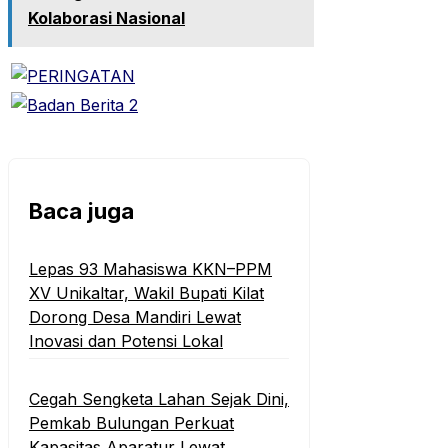
Kolaborasi Nasional
Baca juga
Lepas 93 Mahasiswa KKN–PPM
XV Unikaltar, Wakil Bupati Kilat
Dorong Desa Mandiri Lewat
Inovasi dan Potensi Lokal
Cegah Sengketa Lahan Sejak Dini,
Pemkab Bulungan Perkuat
Kapasitas Aparatur Lewat