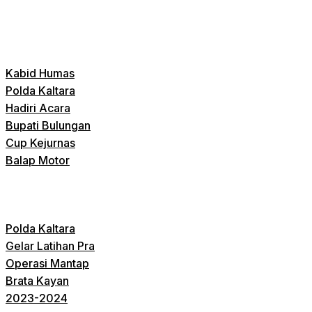
Kabid Humas
Polda Kaltara
Hadiri Acara
Bupati Bulungan
Cup Kejurnas
Balap Motor
Polda Kaltara
Gelar Latihan Pra
Operasi Mantap
Brata Kayan
2023-2024