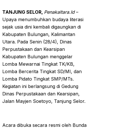
TANJUNG SELOR,
Penakaltara.Id
–
Upaya menumbuhkan budaya literasi
sejak usia dini kembali digaungkan di
Kabupaten Bulungan, Kalimantan
Utara. Pada Senin (28/4), Dinas
Perpustakaan dan Kearsipan
Kabupaten Bulungan menggelar
Lomba Mewarnai Tingkat TK/KB,
Lomba Bercerita Tingkat SD/MI, dan
Lomba Pidato Tingkat SMP/MTs.
Kegiatan ini berlangsung di Gedung
Dinas Perpustakaan dan Kearsipan,
Jalan Mayjen Soetoyo, Tanjung Selor.
Acara dibuka secara resmi oleh Bunda