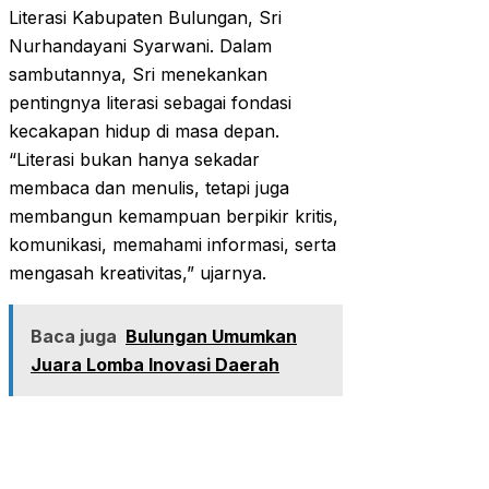
Literasi Kabupaten Bulungan, Sri
Nurhandayani Syarwani. Dalam
sambutannya, Sri menekankan
pentingnya literasi sebagai fondasi
kecakapan hidup di masa depan.
“Literasi bukan hanya sekadar
membaca dan menulis, tetapi juga
membangun kemampuan berpikir kritis,
komunikasi, memahami informasi, serta
mengasah kreativitas,” ujarnya.
Baca juga
Bulungan Umumkan
Juara Lomba Inovasi Daerah