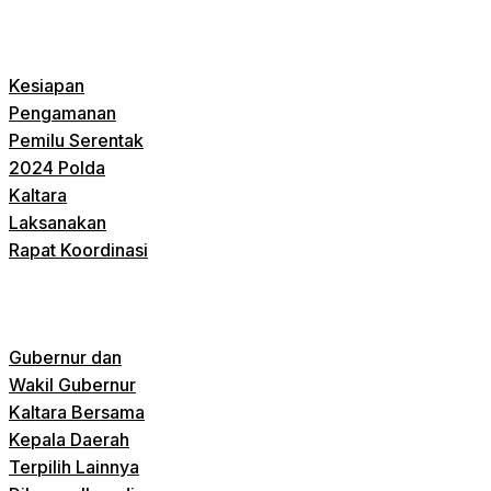
Kesiapan
Pengamanan
Pemilu Serentak
2024 Polda
Kaltara
Laksanakan
Rapat Koordinasi
Gubernur dan
Wakil Gubernur
Kaltara Bersama
Kepala Daerah
Terpilih Lainnya