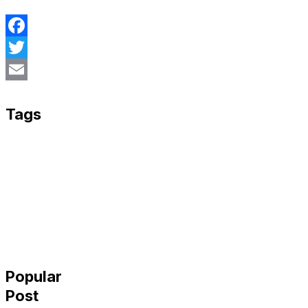
Facebook
Twitter
Email
Tags
Popular
Post