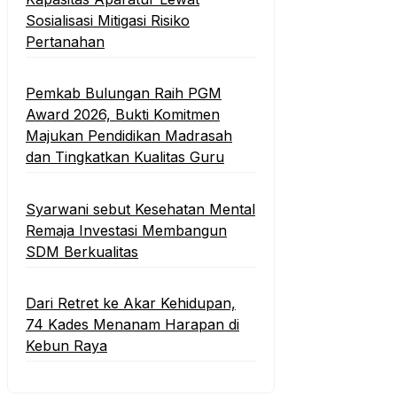
Sosialisasi Mitigasi Risiko
Pertanahan
Pemkab Bulungan Raih PGM
Award 2026, Bukti Komitmen
Majukan Pendidikan Madrasah
dan Tingkatkan Kualitas Guru
‎Syarwani sebut Kesehatan Mental
Remaja Investasi Membangun
SDM Berkualitas
‎Dari Retret ke Akar Kehidupan,
74 Kades Menanam Harapan di
Kebun Raya