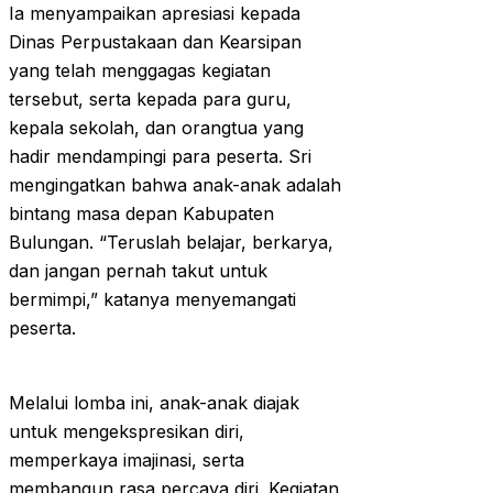
Ia menyampaikan apresiasi kepada
Dinas Perpustakaan dan Kearsipan
yang telah menggagas kegiatan
tersebut, serta kepada para guru,
kepala sekolah, dan orangtua yang
hadir mendampingi para peserta. Sri
mengingatkan bahwa anak-anak adalah
bintang masa depan Kabupaten
Bulungan. “Teruslah belajar, berkarya,
dan jangan pernah takut untuk
bermimpi,” katanya menyemangati
peserta.
Melalui lomba ini, anak-anak diajak
untuk mengekspresikan diri,
memperkaya imajinasi, serta
membangun rasa percaya diri. Kegiatan