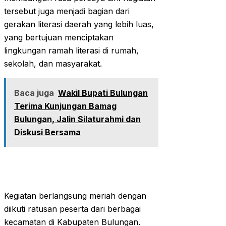
tersebut juga menjadi bagian dari
gerakan literasi daerah yang lebih luas,
yang bertujuan menciptakan
lingkungan ramah literasi di rumah,
sekolah, dan masyarakat.
Baca juga
Wakil Bupati Bulungan
Terima Kunjungan Bamag
Bulungan, Jalin Silaturahmi dan
Diskusi Bersama
Kegiatan berlangsung meriah dengan
diikuti ratusan peserta dari berbagai
kecamatan di Kabupaten Bulungan.