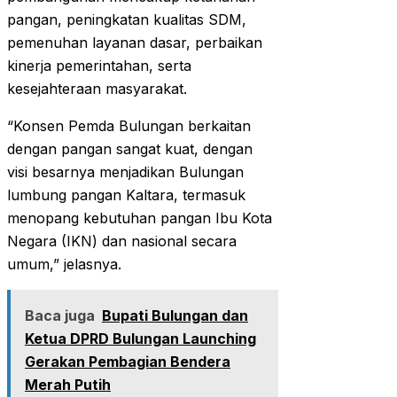
pangan, peningkatan kualitas SDM,
pemenuhan layanan dasar, perbaikan
kinerja pemerintahan, serta
kesejahteraan masyarakat.
“Konsen Pemda Bulungan berkaitan
dengan pangan sangat kuat, dengan
visi besarnya menjadikan Bulungan
lumbung pangan Kaltara, termasuk
menopang kebutuhan pangan Ibu Kota
Negara (IKN) dan nasional secara
umum,” jelasnya.
Baca juga
Bupati Bulungan dan
Ketua DPRD Bulungan Launching
Gerakan Pembagian Bendera
Merah Putih