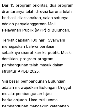
Dari 15 program prioritas, dua program
di antaranya telah direvisi karena telah
berhasil dilaksanakan, salah satunya
adalah penyelenggaraan Mall
Pelayanan Publik (MPP) di Bulungan.
Terkait capaian 100 hari, Syarwani
menegaskan bahwa penilaian
sebaiknya diserahkan ke publik. Meski
demikian, program-program
pembangunan telah masuk dalam
struktur APBD 2025.
Visi besar pembangunan Bulungan
adalah mewujudkan Bulungan Unggul
melalui pembangunan hijau
berkelanjutan. Lima misi utama
pembangunan mencakup ketahanan