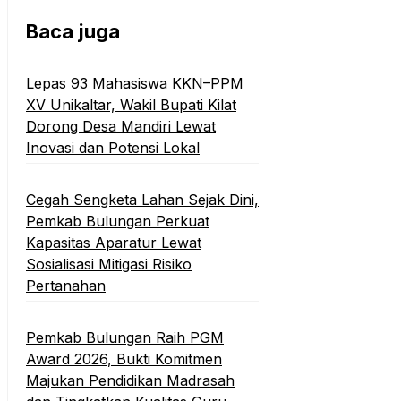
Baca juga
Lepas 93 Mahasiswa KKN–PPM
XV Unikaltar, Wakil Bupati Kilat
Dorong Desa Mandiri Lewat
Inovasi dan Potensi Lokal
Cegah Sengketa Lahan Sejak Dini,
Pemkab Bulungan Perkuat
Kapasitas Aparatur Lewat
Sosialisasi Mitigasi Risiko
Pertanahan
Pemkab Bulungan Raih PGM
Award 2026, Bukti Komitmen
Majukan Pendidikan Madrasah