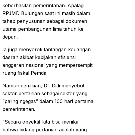
keberhasilan pemerintahan. Apalagi
RPJMD Bulungan saat ini masih dalam
tahap penyusunan sebagai dokumen
utama pembangunan lima tahun ke
depan.
Ia juga menyoroti tantangan keuangan
daerah akibat kebijakan efisiensi
anggaran nasional yang mempersempit
ruang fiskal Pemda.
Namun demikian, Dr. Didi menyebut
sektor pertanian sebagai sektor yang
“paling ngegas” dalam 100 hari pertama
pemerintahan.
“Secara obyektif kita bisa menilai
bahwa bidang pertanian adalah yang