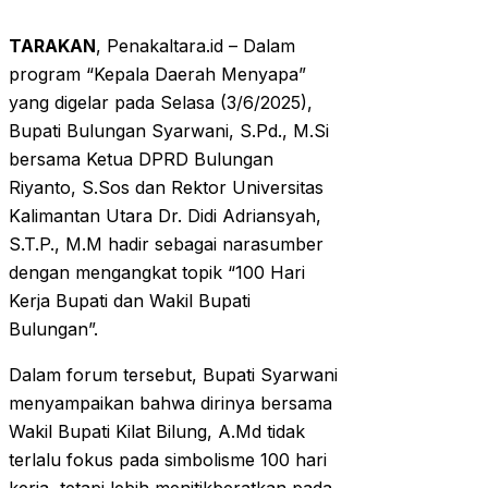
TARAKAN
, Penakaltara.id – Dalam
program “Kepala Daerah Menyapa”
yang digelar pada Selasa (3/6/2025),
Bupati Bulungan Syarwani, S.Pd., M.Si
bersama Ketua DPRD Bulungan
Riyanto, S.Sos dan Rektor Universitas
Kalimantan Utara Dr. Didi Adriansyah,
S.T.P., M.M hadir sebagai narasumber
dengan mengangkat topik “100 Hari
Kerja Bupati dan Wakil Bupati
Bulungan”.
Dalam forum tersebut, Bupati Syarwani
menyampaikan bahwa dirinya bersama
Wakil Bupati Kilat Bilung, A.Md tidak
terlalu fokus pada simbolisme 100 hari