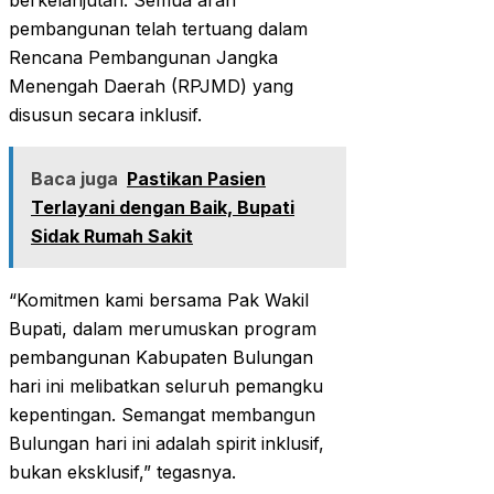
berkelanjutan. Semua arah
pembangunan telah tertuang dalam
Rencana Pembangunan Jangka
Menengah Daerah (RPJMD) yang
disusun secara inklusif.
Baca juga
Pastikan Pasien
Terlayani dengan Baik, Bupati
Sidak Rumah Sakit
“Komitmen kami bersama Pak Wakil
Bupati, dalam merumuskan program
pembangunan Kabupaten Bulungan
hari ini melibatkan seluruh pemangku
kepentingan. Semangat membangun
Bulungan hari ini adalah spirit inklusif,
bukan eksklusif,” tegasnya.