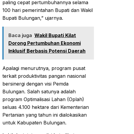
paling cepat pertumbuhannya selama
100 hari pemerintahan Bupati dan Wakil
Bupati Bulungan,” ujarnya.
Baca juga
Wakil Bupati Kilat
Dorong Pertumbuhan Ekonomi
Inklusif Berbasis Potensi Daerah
Apalagi menurutnya, program pusat
terkait produktivitas pangan nasional
bersinergi dengan visi Pemda
Bulungan. Salah satunya adalah
program Optimalisasi Lahan (Oplah)
seluas 4.100 hektare dari Kementerian
Pertanian yang tahun ini dialokasikan
untuk Kabupaten Bulungan.