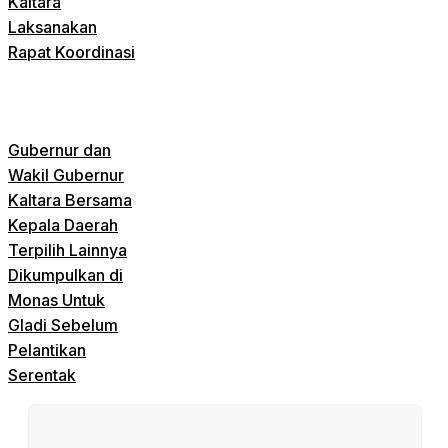
Kaltara
Laksanakan
Rapat Koordinasi
Gubernur dan
Wakil Gubernur
Kaltara Bersama
Kepala Daerah
Terpilih Lainnya
Dikumpulkan di
Monas Untuk
Gladi Sebelum
Pelantikan
Serentak