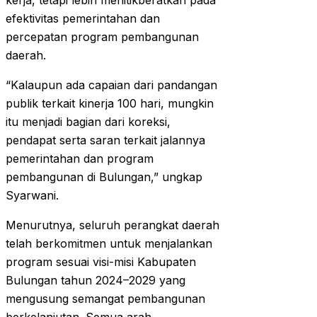
kerja, tetapi lebih menitikberatkan pada
efektivitas pemerintahan dan
percepatan program pembangunan
daerah.
“Kalaupun ada capaian dari pandangan
publik terkait kinerja 100 hari, mungkin
itu menjadi bagian dari koreksi,
pendapat serta saran terkait jalannya
pemerintahan dan program
pembangunan di Bulungan,” ungkap
Syarwani.
Menurutnya, seluruh perangkat daerah
telah berkomitmen untuk menjalankan
program sesuai visi-misi Kabupaten
Bulungan tahun 2024–2029 yang
mengusung semangat pembangunan