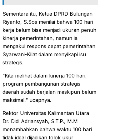
Sementara itu, Ketua DPRD Bulungan
Riyanto, S.Sos menilai bahwa 100 hari
kerja belum bisa menjadi ukuran penuh
kinerja pemerintahan, namun ia
mengakui respons cepat pemerintahan
Syarwani-Kilat dalam menyikapi isu
strategis.
“Kita melihat dalam kinerja 100 hari,
program pembangunan strategis
daerah sudah berjalan meskipun belum
maksimal,” ucapnya.
Rektor Universitas Kalimantan Utara
Dr. Didi Adriansyah, S.T.P., M.M
menambahkan bahwa waktu 100 hari
tidak ideal dijadikan tolok ukur