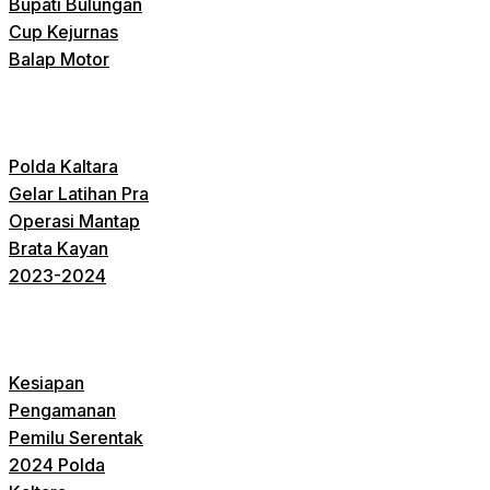
Bupati Bulungan
Cup Kejurnas
Balap Motor
Polda Kaltara
Gelar Latihan Pra
Operasi Mantap
Brata Kayan
2023-2024
Kesiapan
Pengamanan
Pemilu Serentak
2024 Polda