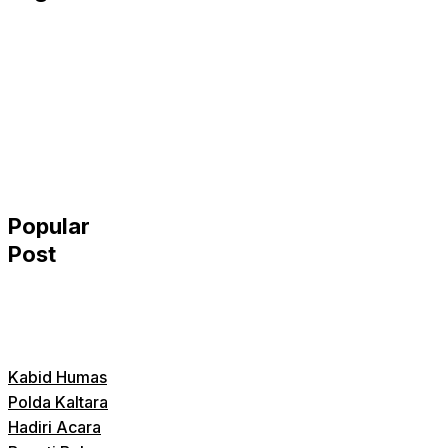
Popular
Post
Kabid Humas
Polda Kaltara
Hadiri Acara