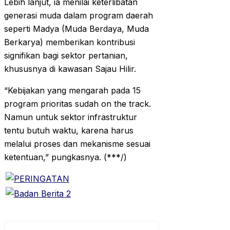
Lebih lanjut, ia menilai keterlibatan
generasi muda dalam program daerah
seperti Madya (Muda Berdaya, Muda
Berkarya) memberikan kontribusi
signifikan bagi sektor pertanian,
khususnya di kawasan Sajau Hilir.
“Kebijakan yang mengarah pada 15
program prioritas sudah on the track.
Namun untuk sektor infrastruktur
tentu butuh waktu, karena harus
melalui proses dan mekanisme sesuai
ketentuan,” pungkasnya. (***/)