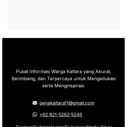
Pusat Informasi Warga Kaltara yang Akurat,
Berimbang, dan Terpercaya untuk Mengedukasi
serta Menginspirasi.
penakaltara11@gmail.com
+62 821-5262-5246