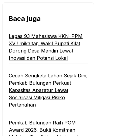
Baca juga
Lepas 93 Mahasiswa KKN–PPM
XV Unikaltar, Wakil Bupati Kilat
Dorong Desa Mandiri Lewat
Inovasi dan Potensi Lokal
Cegah Sengketa Lahan Sejak Dini,
Pemkab Bulungan Perkuat
Kapasitas Aparatur Lewat
Sosialisasi Mitigasi Risiko
Pertanahan
Pemkab Bulungan Raih PGM
Award 2026, Bukti Komitmen