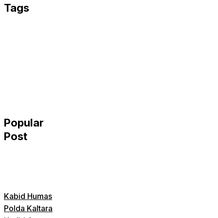
Tags
Popular
Post
Kabid Humas
Polda Kaltara