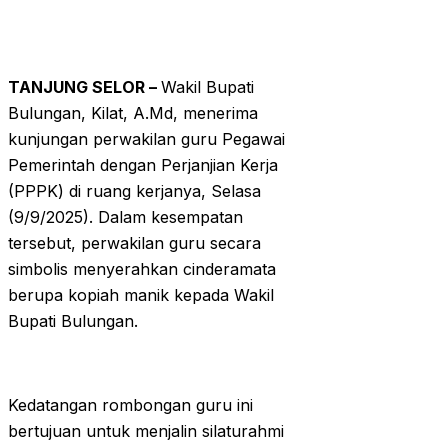
TANJUNG SELOR –
Wakil Bupati
Bulungan, Kilat, A.Md, menerima
kunjungan perwakilan guru Pegawai
Pemerintah dengan Perjanjian Kerja
(PPPK) di ruang kerjanya, Selasa
(9/9/2025). Dalam kesempatan
tersebut, perwakilan guru secara
simbolis menyerahkan cinderamata
berupa kopiah manik kepada Wakil
Bupati Bulungan.
Kedatangan rombongan guru ini
bertujuan untuk menjalin silaturahmi