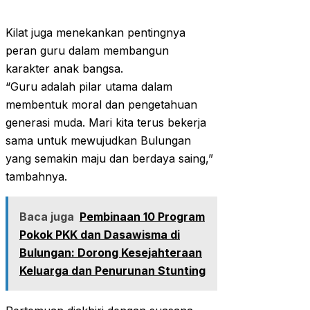
Kilat juga menekankan pentingnya
peran guru dalam membangun
karakter anak bangsa.
“Guru adalah pilar utama dalam
membentuk moral dan pengetahuan
generasi muda. Mari kita terus bekerja
sama untuk mewujudkan Bulungan
yang semakin maju dan berdaya saing,”
tambahnya.
Baca juga
Pembinaan 10 Program
Pokok PKK dan Dasawisma di
Bulungan: Dorong Kesejahteraan
Keluarga dan Penurunan Stunting