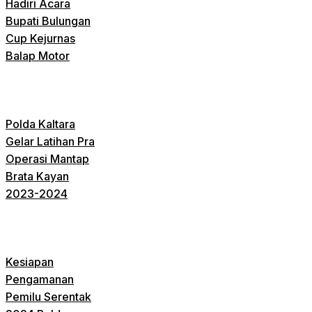
Hadiri Acara
Bupati Bulungan
Cup Kejurnas
Balap Motor
Polda Kaltara
Gelar Latihan Pra
Operasi Mantap
Brata Kayan
2023-2024
Kesiapan
Pengamanan
Pemilu Serentak