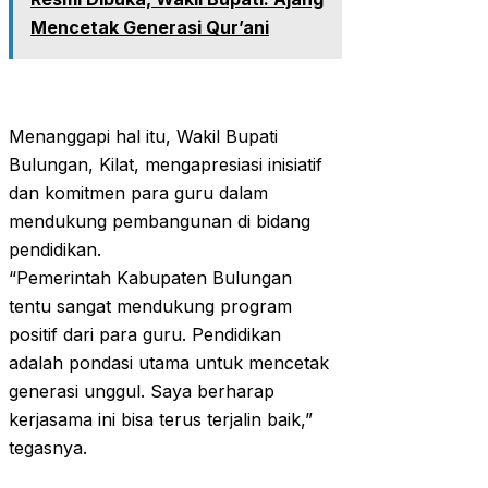
Mencetak Generasi Qur’ani
Menanggapi hal itu, Wakil Bupati
Bulungan, Kilat, mengapresiasi inisiatif
dan komitmen para guru dalam
mendukung pembangunan di bidang
pendidikan.
“Pemerintah Kabupaten Bulungan
tentu sangat mendukung program
positif dari para guru. Pendidikan
adalah pondasi utama untuk mencetak
generasi unggul. Saya berharap
kerjasama ini bisa terus terjalin baik,”
tegasnya.