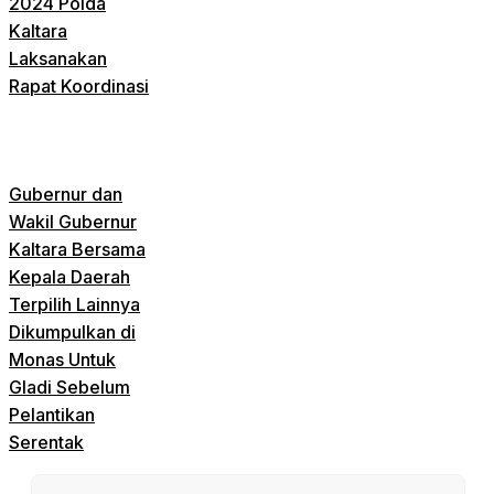
2024 Polda
Kaltara
Laksanakan
Rapat Koordinasi
Gubernur dan
Wakil Gubernur
Kaltara Bersama
Kepala Daerah
Terpilih Lainnya
Dikumpulkan di
Monas Untuk
Gladi Sebelum
Pelantikan
Serentak