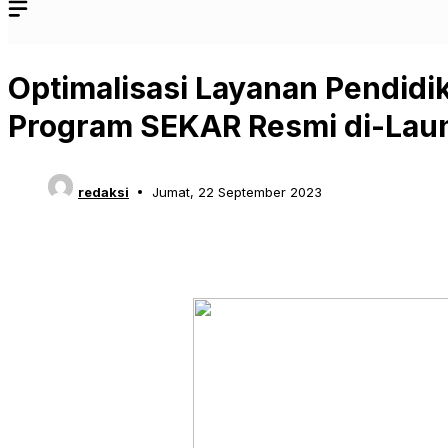
Optimalisasi Layanan Pendidik
Program SEKAR Resmi di-Lau
redaksi
Jumat, 22 September 2023