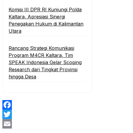
Komisi III DPR RI Kunjungi Polda
Kaltara, Apresiasi Sinergi
Penegakan Hukum di Kalimantan
Utara
Rancang Strategi Komunikasi
Program M4CR Kaltara, Tim
SPEAK Indonesia Gelar Scoping
Research dari Tingkat Provinsi
hingga Desa
Facebook
Twitter