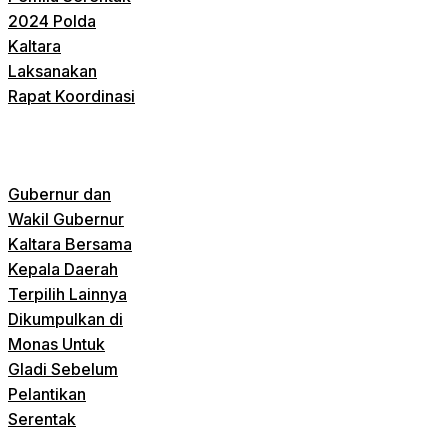
2024 Polda
Kaltara
Laksanakan
Rapat Koordinasi
Gubernur dan
Wakil Gubernur
Kaltara Bersama
Kepala Daerah
Terpilih Lainnya
Dikumpulkan di
Monas Untuk
Gladi Sebelum
Pelantikan
Serentak