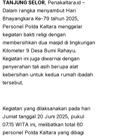
TANJUNG SELOR
, Penakaltara.id –
Dalam rangka menyambut Hari
Bhayangkara Ke-79 tahun 2025,
Personel Polda Kaltara menggelar
kegiatan bakti religi dengan
membersihkan dua masjid di lingkungan
Kilometer 9 Desa Bumi Rahayu.
Kegiatan ini juga diwarnai dengan
penyerahan tali asih berupa alat
kebersihan untuk kedua rumah ibadah
tersebut.
Kegiatan yang dilaksanakan pada hari
Jumat tanggal 20 Juni 2025, pukul
07.15 WITA ini, melibatkan total 60
personel Polda Kaltara yang dibagi