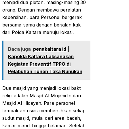
menjadi dua pleton, masing-masing 30
orang. Dengan membawa peralatan
kebersihan, para Personel bergerak
bersama-sama dengan berjalan kaki
dari Polda Kaltara menuju lokasi.
Baca juga
penakaltara id |
Kapolda Kaltara Laksanakan
Kegiatan Preventif TPPO di
Pelabuhan Tunon Taka Nunukan
Dua masjid yang menjadi lokasi bakti
religi adalah Masjid Al Mujahidin dan
Masjid Al Hidayah. Para personel
tampak antusias membersihkan setiap
sudut masjid, mulai dari area ibadah,
kamar mandi hingga halaman. Setelah