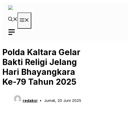
Langsung
ke
isi
Menu
Polda Kaltara Gelar
Bakti Religi Jelang
Hari Bhayangkara
Ke-79 Tahun 2025
redaksi
Jumat, 20 Juni 2025