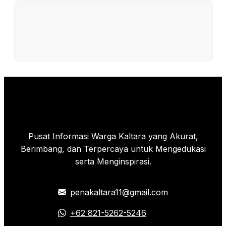
Pusat Informasi Warga Kaltara yang Akurat,
Berimbang, dan Terpercaya untuk Mengedukasi
serta Menginspirasi.
penakaltara11@gmail.com
+62 821-5262-5246