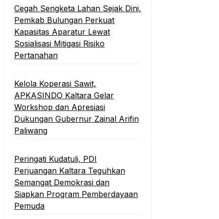
Cegah Sengketa Lahan Sejak Dini,
Pemkab Bulungan Perkuat
Kapasitas Aparatur Lewat
Sosialisasi Mitigasi Risiko
Pertanahan
Kelola Koperasi Sawit,
APKASINDO Kaltara Gelar
Workshop dan Apresiasi
Dukungan Gubernur Zainal Arifin
Paliwang
Peringati Kudatuli, PDI
Perjuangan Kaltara Teguhkan
Semangat Demokrasi dan
Siapkan Program Pemberdayaan
Pemuda