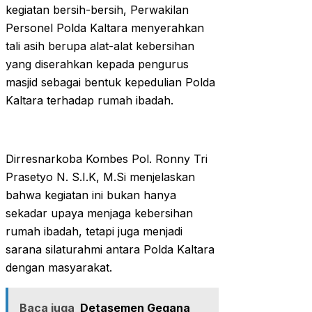
kegiatan bersih-bersih, Perwakilan
Personel Polda Kaltara menyerahkan
tali asih berupa alat-alat kebersihan
yang diserahkan kepada pengurus
masjid sebagai bentuk kepedulian Polda
Kaltara terhadap rumah ibadah.
Dirresnarkoba Kombes Pol. Ronny Tri
Prasetyo N. S.I.K, M.Si menjelaskan
bahwa kegiatan ini bukan hanya
sekadar upaya menjaga kebersihan
rumah ibadah, tetapi juga menjadi
sarana silaturahmi antara Polda Kaltara
dengan masyarakat.
Baca juga
Detasemen Gegana