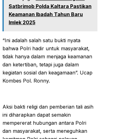
Satbrimob Polda Kaltara Pastikan
Keamanan Ibadah Tahun Baru
Imlek 2025
“Ini adalah salah satu bukti nyata
bahwa Polri hadir untuk masyarakat,
tidak hanya dalam menjaga keamanan
dan ketertiban, tetapi juga dalam
kegiatan sosial dan keagamaan”. Ucap
Kombes Pol. Ronny.
Aksi bakti religi dan pemberian tali asih
ini diharapkan dapat semakin
mempererat hubungan antara Polri
dan masyarakat, serta meneguhkan