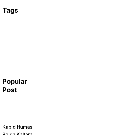
Email
Tags
Popular
Post
Kabid Humas
Polda Kaltara