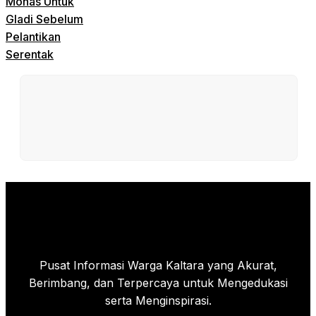
Monas Untuk
Gladi Sebelum
Pelantikan
Serentak
Pusat Informasi Warga Kaltara yang Akurat,
Berimbang, dan Terpercaya untuk Mengedukasi
serta Menginspirasi.