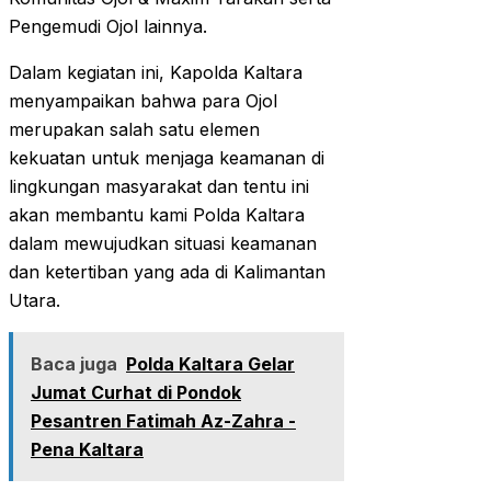
Pengemudi Ojol lainnya.
Dalam kegiatan ini, Kapolda Kaltara
menyampaikan bahwa para Ojol
merupakan salah satu elemen
kekuatan untuk menjaga keamanan di
lingkungan masyarakat dan tentu ini
akan membantu kami Polda Kaltara
dalam mewujudkan situasi keamanan
dan ketertiban yang ada di Kalimantan
Utara.
Baca juga
Polda Kaltara Gelar
Jumat Curhat di Pondok
Pesantren Fatimah Az-Zahra -
Pena Kaltara