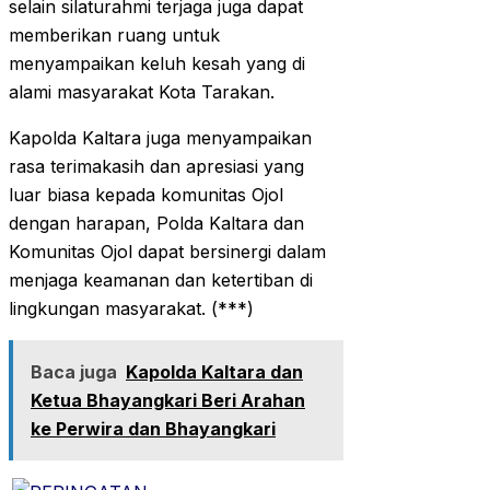
selain silaturahmi terjaga juga dapat
memberikan ruang untuk
menyampaikan keluh kesah yang di
alami masyarakat Kota Tarakan.
Kapolda Kaltara juga menyampaikan
rasa terimakasih dan apresiasi yang
luar biasa kepada komunitas Ojol
dengan harapan, Polda Kaltara dan
Komunitas Ojol dapat bersinergi dalam
menjaga keamanan dan ketertiban di
lingkungan masyarakat. (***)
Baca juga
Kapolda Kaltara dan
Ketua Bhayangkari Beri Arahan
ke Perwira dan Bhayangkari