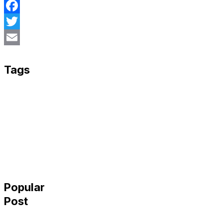
Facebook
Twitter
Email
Tags
Popular
Post