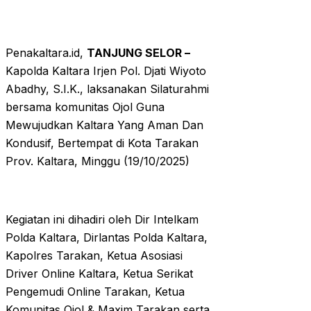
Penakaltara.id,
TANJUNG SELOR –
Kapolda Kaltara Irjen Pol. Djati Wiyoto
Abadhy, S.I.K., laksanakan Silaturahmi
bersama komunitas Ojol Guna
Mewujudkan Kaltara Yang Aman Dan
Kondusif, Bertempat di Kota Tarakan
Prov. Kaltara, Minggu (19/10/2025)
Kegiatan ini dihadiri oleh Dir Intelkam
Polda Kaltara, Dirlantas Polda Kaltara,
Kapolres Tarakan, Ketua Asosiasi
Driver Online Kaltara, Ketua Serikat
Pengemudi Online Tarakan, Ketua
Komunitas Ojol & Maxim Tarakan serta