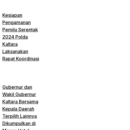
Kesiapan
Pengamanan
Pemilu Serentak
2024 Polda
Kaltara
Laksanakan
Rapat Koordinasi
Gubernur dan
Wakil Gubernur
Kaltara Bersama
Kepala Daerah
Terpilih Lainnya
Dikumpulkan di