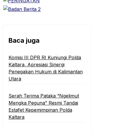
Baca juga
Komisi III DPR RI Kunjungi Polda
Kaltara, Apresiasi Sinergi
Penegakan Hukum di Kalimantan
Utara
Serah Terima Pataka “Ngelimut
Mengka Peguna” Resmi Tandai
Estafet Kepemimpinan Polda
Kaltara