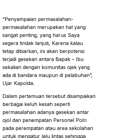
“Penyampaian permasalahan-
permasalahan merupakan hal yang
sangat penting, yang harus Saya
segera tindak lanjuti, Karena kalau
tetap dibiarkan, ini akan berpotensi
terjadi gesekan antara Bapak – Ibu
sekalian dengan komunitas ojek yang
ada di bandara maupun di pelabuhan”,
Ujar Kapolda.
Dalam pertemuan tersebut disampaikan
berbagai keluh kesah seperti
permasalahan adanya gesekan antar
ojol dan penempatan Personel Polri
pada perempatan atau area sekolahan
untuk mengatur lalu lintas sehingga