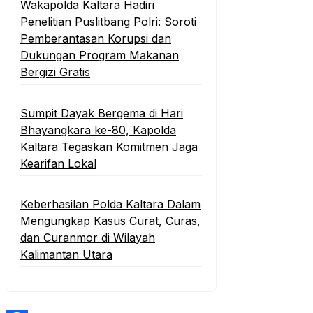
Wakapolda Kaltara Hadiri
Penelitian Puslitbang Polri: Soroti
Pemberantasan Korupsi dan
Dukungan Program Makanan
Bergizi Gratis
Sumpit Dayak Bergema di Hari
Bhayangkara ke-80, Kapolda
Kaltara Tegaskan Komitmen Jaga
Kearifan Lokal
Keberhasilan Polda Kaltara Dalam
Mengungkap Kasus Curat, Curas,
dan Curanmor di Wilayah
Kalimantan Utara