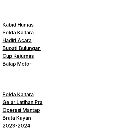
Kabid Humas
Polda Kaltara
Hadiri Acara
Bupati Bulungan
Cup Kejurnas
Balap Motor
Polda Kaltara
Gelar Latihan Pra
Operasi Mantap
Brata Kayan
2023-2024