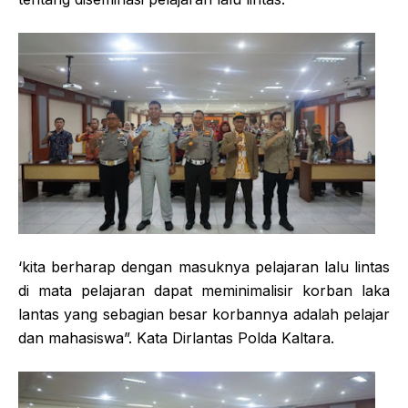
‘kita berharap dengan masuknya pelajaran lalu lintas
di mata pelajaran dapat meminimalisir korban laka
lantas yang sebagian besar korbannya adalah pelajar
dan mahasiswa”. Kata Dirlantas Polda Kaltara.