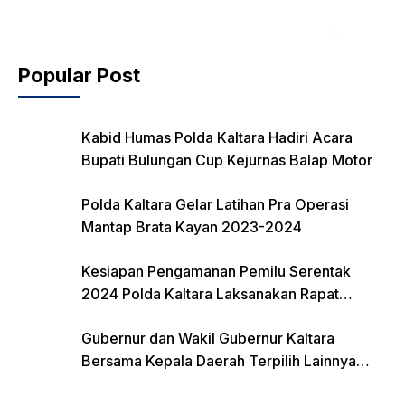
Popular Post
Kabid Humas Polda Kaltara Hadiri Acara
Bupati Bulungan Cup Kejurnas Balap Motor
Polda Kaltara Gelar Latihan Pra Operasi
Mantap Brata Kayan 2023-2024
Kesiapan Pengamanan Pemilu Serentak
2024 Polda Kaltara Laksanakan Rapat
Koordinasi
Gubernur dan Wakil Gubernur Kaltara
Bersama Kepala Daerah Terpilih Lainnya
Dikumpulkan di Monas Untuk Gladi Sebelum