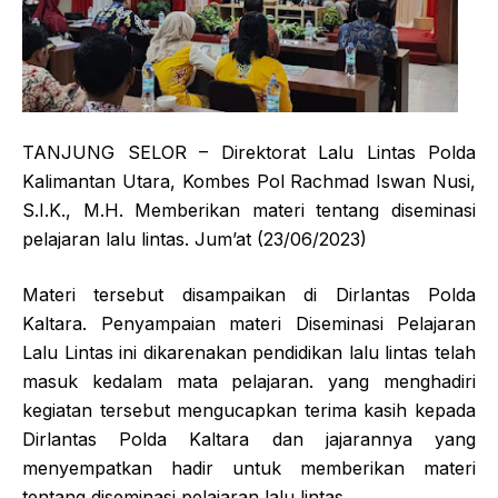
TANJUNG SELOR – Direktorat Lalu Lintas Polda
Kalimantan Utara, Kombes Pol Rachmad Iswan Nusi,
S.I.K., M.H. Memberikan materi tentang diseminasi
pelajaran lalu lintas. Jum’at (23/06/2023)
Materi tersebut disampaikan di Dirlantas Polda
Kaltara. Penyampaian materi Diseminasi Pelajaran
Lalu Lintas ini dikarenakan pendidikan lalu lintas telah
masuk kedalam mata pelajaran. yang menghadiri
kegiatan tersebut mengucapkan terima kasih kepada
Dirlantas Polda Kaltara dan jajarannya yang
menyempatkan hadir untuk memberikan materi
tentang diseminasi pelajaran lalu lintas.