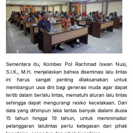
Sementara itu, Kombes Pol Rachmad Iswan Nusi,
S.I.K., M.H. menjelaskan bahwa diseminasi lalu lintas
ini harus sangat penting dilaksanakan untuk
membangun usia dini bagi generasi muda agar dapat
tertib dalam berlalu lintas, mematuhi aturan lalu lintas
sehingga dapat mengurangi resiko kecelakaan. Dari
data yang dihimpun laka lantas banyak dialami diusia
15 tahun hingga 19 tahun, untuk meminimalisir
pelanggaran lalulintas perlu ketegasan dari pihak