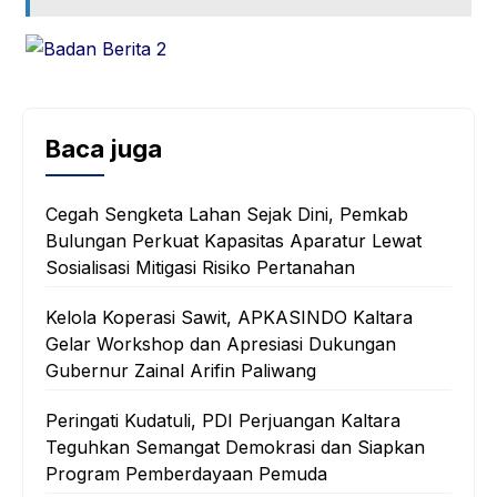
Baca juga
Cegah Sengketa Lahan Sejak Dini, Pemkab
Bulungan Perkuat Kapasitas Aparatur Lewat
Sosialisasi Mitigasi Risiko Pertanahan
Kelola Koperasi Sawit, APKASINDO Kaltara
Gelar Workshop dan Apresiasi Dukungan
Gubernur Zainal Arifin Paliwang
Peringati Kudatuli, PDI Perjuangan Kaltara
Teguhkan Semangat Demokrasi dan Siapkan
Program Pemberdayaan Pemuda