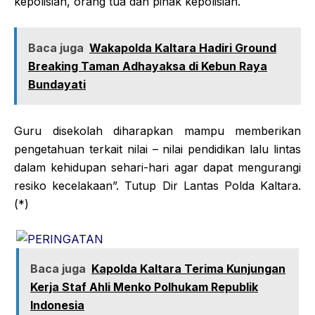
kepolisian, orang tua dan pihak kepolisian.
Baca juga
Wakapolda Kaltara Hadiri Ground
Breaking Taman Adhayaksa di Kebun Raya
Bundayati
Guru disekolah diharapkan mampu memberikan
pengetahuan terkait nilai – nilai pendidikan lalu lintas
dalam kehidupan sehari-hari agar dapat mengurangi
resiko kecelakaan”. Tutup Dir Lantas Polda Kaltara.
(*)
Baca juga
Kapolda Kaltara Terima Kunjungan
Kerja Staf Ahli Menko Polhukam Republik
Indonesia