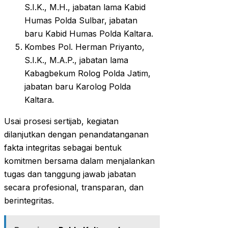
S.I.K., M.H., jabatan lama Kabid
Humas Polda Sulbar, jabatan
baru Kabid Humas Polda Kaltara.
Kombes Pol. Herman Priyanto,
S.I.K., M.A.P., jabatan lama
Kabagbekum Rolog Polda Jatim,
jabatan baru Karolog Polda
Kaltara.
Usai prosesi sertijab, kegiatan
dilanjutkan dengan penandatanganan
fakta integritas sebagai bentuk
komitmen bersama dalam menjalankan
tugas dan tanggung jawab jabatan
secara profesional, transparan, dan
berintegritas.