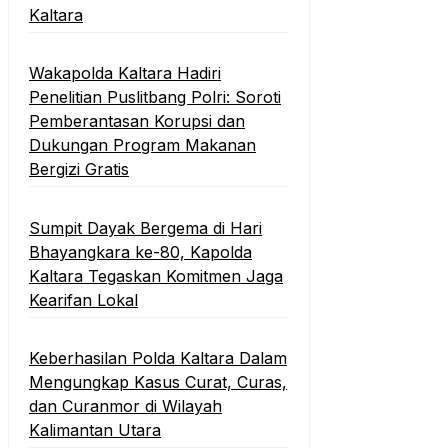
Kaltara
Wakapolda Kaltara Hadiri
Penelitian Puslitbang Polri: Soroti
Pemberantasan Korupsi dan
Dukungan Program Makanan
Bergizi Gratis
Sumpit Dayak Bergema di Hari
Bhayangkara ke-80, Kapolda
Kaltara Tegaskan Komitmen Jaga
Kearifan Lokal
Keberhasilan Polda Kaltara Dalam
Mengungkap Kasus Curat, Curas,
dan Curanmor di Wilayah
Kalimantan Utara