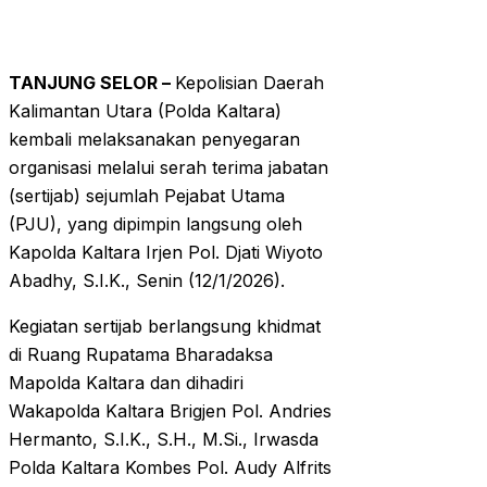
TANJUNG SELOR –
Kepolisian Daerah
Kalimantan Utara (Polda Kaltara)
kembali melaksanakan penyegaran
organisasi melalui serah terima jabatan
(sertijab) sejumlah Pejabat Utama
(PJU), yang dipimpin langsung oleh
Kapolda Kaltara Irjen Pol. Djati Wiyoto
Abadhy, S.I.K., Senin (12/1/2026).
Kegiatan sertijab berlangsung khidmat
di Ruang Rupatama Bharadaksa
Mapolda Kaltara dan dihadiri
Wakapolda Kaltara Brigjen Pol. Andries
Hermanto, S.I.K., S.H., M.Si., Irwasda
Polda Kaltara Kombes Pol. Audy Alfrits