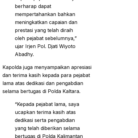
berharap dapat
mempertahankan bahkan
meningkatkan capaian dan
prestasi yang telah diraih
oleh pejabat sebelumnya,”
ujar Irjen Pol. Djati Wiyoto
Abadhy.
Kapolda juga menyampaikan apresiasi
dan terima kasih kepada para pejabat
lama atas dedikasi dan pengabdian
selama bertugas di Polda Kaltara.
“Kepada pejabat lama, saya
ucapkan terima kasih atas
dedikasi serta pengabdian
yang telah diberikan selama
bertugas di Polda Kalimantan