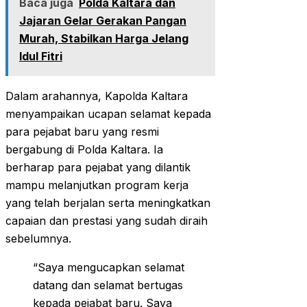
Baca juga
Polda Kaltara dan
Jajaran Gelar Gerakan Pangan
Murah, Stabilkan Harga Jelang
Idul Fitri
Dalam arahannya, Kapolda Kaltara
menyampaikan ucapan selamat kepada
para pejabat baru yang resmi
bergabung di Polda Kaltara. Ia
berharap para pejabat yang dilantik
mampu melanjutkan program kerja
yang telah berjalan serta meningkatkan
capaian dan prestasi yang sudah diraih
sebelumnya.
“Saya mengucapkan selamat
datang dan selamat bertugas
kepada pejabat baru. Saya