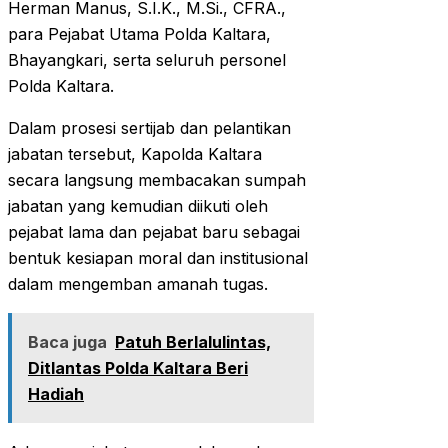
Herman Manus, S.I.K., M.Si., CFRA.,
para Pejabat Utama Polda Kaltara,
Bhayangkari, serta seluruh personel
Polda Kaltara.
Dalam prosesi sertijab dan pelantikan
jabatan tersebut, Kapolda Kaltara
secara langsung membacakan sumpah
jabatan yang kemudian diikuti oleh
pejabat lama dan pejabat baru sebagai
bentuk kesiapan moral dan institusional
dalam mengemban amanah tugas.
Baca juga
Patuh Berlalulintas,
Ditlantas Polda Kaltara Beri
Hadiah