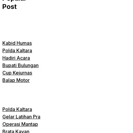
Post
Kabid Humas
Polda Kaltara
Hadiri Acara
Bupati Bulungan
Cup Kejurnas
Balap Motor
Polda Kaltara
Gelar Latihan Pra
Operasi Mantap
Brata Kayan