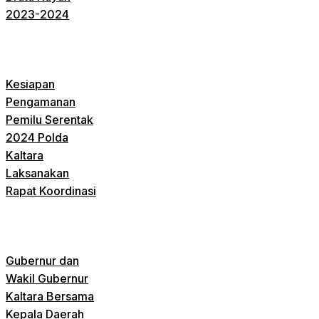
2023-2024
Kesiapan
Pengamanan
Pemilu Serentak
2024 Polda
Kaltara
Laksanakan
Rapat Koordinasi
Gubernur dan
Wakil Gubernur
Kaltara Bersama
Kepala Daerah