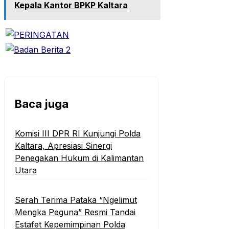
Kepala Kantor BPKP Kaltara
Baca juga
Komisi III DPR RI Kunjungi Polda
Kaltara, Apresiasi Sinergi
Penegakan Hukum di Kalimantan
Utara
Serah Terima Pataka “Ngelimut
Mengka Peguna” Resmi Tandai
Estafet Kepemimpinan Polda