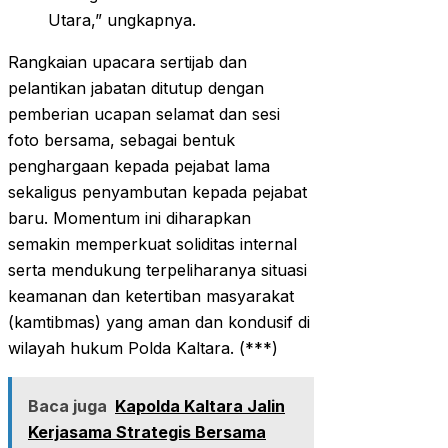
Utara,” ungkapnya.
Rangkaian upacara sertijab dan
pelantikan jabatan ditutup dengan
pemberian ucapan selamat dan sesi
foto bersama, sebagai bentuk
penghargaan kepada pejabat lama
sekaligus penyambutan kepada pejabat
baru. Momentum ini diharapkan
semakin memperkuat soliditas internal
serta mendukung terpeliharanya situasi
keamanan dan ketertiban masyarakat
(kamtibmas) yang aman dan kondusif di
wilayah hukum Polda Kaltara. (***)
Baca juga
Kapolda Kaltara Jalin
Kerjasama Strategis Bersama