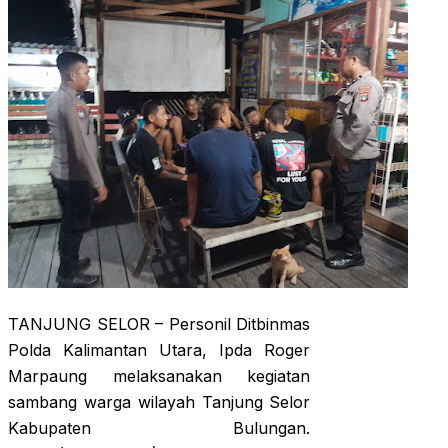
TANJUNG SELOR – Personil Ditbinmas
Polda Kalimantan Utara, Ipda Roger
Marpaung melaksanakan kegiatan
sambang warga wilayah Tanjung Selor
Kabupaten Bulungan.