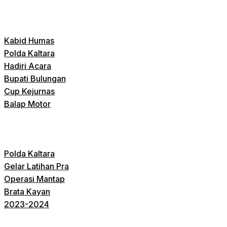
Kabid Humas
Polda Kaltara
Hadiri Acara
Bupati Bulungan
Cup Kejurnas
Balap Motor
Polda Kaltara
Gelar Latihan Pra
Operasi Mantap
Brata Kayan
2023-2024