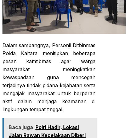
Dalam sambangnya, Personil Ditbinmas
Polda Kaltara menitipkan beberapa
pesan kamtibmas agar warga
masyarakat meningkatkan
kewaspadaan guna mencegah
terjadinya tindak pidana kejahatan serta
mengajak masyarakat untuk berperan
aktif dalam menjaga keamanan di
lingkungan tempat tinggal.
Baca juga
Polri Hadir, Lokasi
Jalan Rawan Kecelakaan Diberi