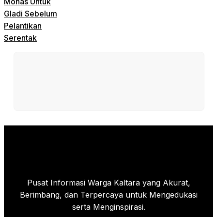
Monas Untuk
Gladi Sebelum
Pelantikan
Serentak
Pusat Informasi Warga Kaltara yang Akurat,
Berimbang, dan Terpercaya untuk Mengedukasi
serta Menginspirasi.