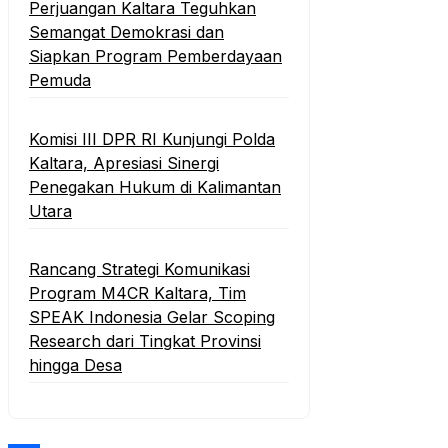
Perjuangan Kaltara Teguhkan
Semangat Demokrasi dan
Siapkan Program Pemberdayaan
Pemuda
Komisi III DPR RI Kunjungi Polda
Kaltara, Apresiasi Sinergi
Penegakan Hukum di Kalimantan
Utara
Rancang Strategi Komunikasi
Program M4CR Kaltara, Tim
SPEAK Indonesia Gelar Scoping
Research dari Tingkat Provinsi
hingga Desa