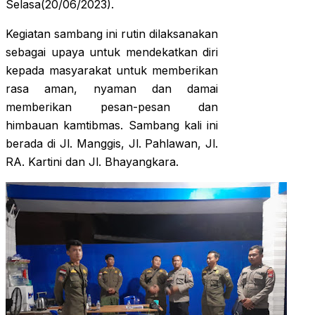
Selasa(20/06/2023).
Kegiatan sambang ini rutin dilaksanakan
sebagai upaya untuk mendekatkan diri
kepada masyarakat untuk memberikan
rasa aman, nyaman dan damai
memberikan pesan-pesan dan
himbauan kamtibmas. Sambang kali ini
berada di Jl. Manggis, Jl. Pahlawan, Jl.
RA. Kartini dan Jl. Bhayangkara.