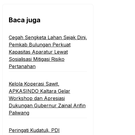
Baca juga
Cegah Sengketa Lahan Sejak Dini,
Pemkab Bulungan Perkuat
Kapasitas Aparatur Lewat
Sosialisasi Mitigasi Risiko
Pertanahan
Kelola Koperasi Sawit,
APKASINDO Kaltara Gelar
Workshop dan Apresiasi
Dukungan Gubernur Zainal Arifin
Paliwang
Peringati Kudatuli, PDI