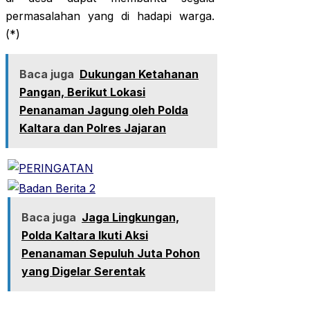
permasalahan yang di hadapi warga.
(*)
Baca juga
Dukungan Ketahanan
Pangan, Berikut Lokasi
Penanaman Jagung oleh Polda
Kaltara dan Polres Jajaran
Baca juga
Jaga Lingkungan,
Polda Kaltara Ikuti Aksi
Penanaman Sepuluh Juta Pohon
yang Digelar Serentak