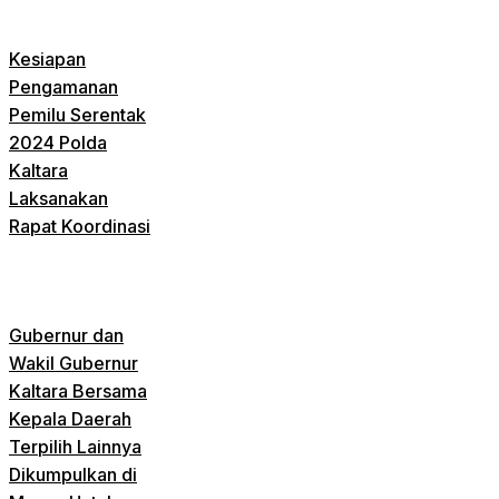
Kesiapan
Pengamanan
Pemilu Serentak
2024 Polda
Kaltara
Laksanakan
Rapat Koordinasi
Gubernur dan
Wakil Gubernur
Kaltara Bersama
Kepala Daerah
Terpilih Lainnya
Dikumpulkan di