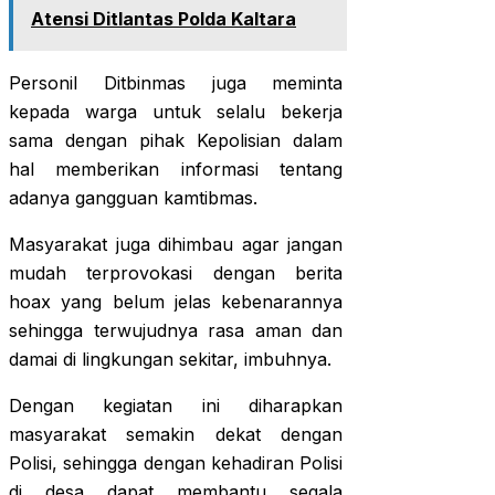
Atensi Ditlantas Polda Kaltara
Personil Ditbinmas juga meminta
kepada warga untuk selalu bekerja
sama dengan pihak Kepolisian dalam
hal memberikan informasi tentang
adanya gangguan kamtibmas.
Masyarakat juga dihimbau agar jangan
mudah terprovokasi dengan berita
hoax yang belum jelas kebenarannya
sehingga terwujudnya rasa aman dan
damai di lingkungan sekitar, imbuhnya.
Dengan kegiatan ini diharapkan
masyarakat semakin dekat dengan
Polisi, sehingga dengan kehadiran Polisi
di desa dapat membantu segala