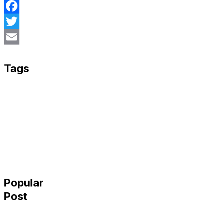
Facebook
Twitter
Email
Tags
Popular
Post