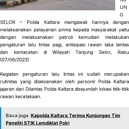
UN
G
SELOR – Polda Kaltara mengawali harinya dengan
melaksanakan pelayanan prima kepada masyarakat yaitu
dengan melaksanakan patroli kemudian melakukan
pengaturan lalu lintas pagi, antisipasi rawan laka lantas
dan kemacetan di Wilayah Tanjung Selor, Rabu
(07/06/2023)
Kegiatan pengaturan lalu lintas ini sudah merupakan
rutinitas yang dilaksanakan oleh personil Polda Kaltara
jajaran dari Dilantas Polda Kaltara disejumlah lokasi titik-titik
rawan kecelakaan.
Baca juga
Kapolda Kaltara Terima Kunjungan Tim
Peneliti STIK Lemdiklat Polri