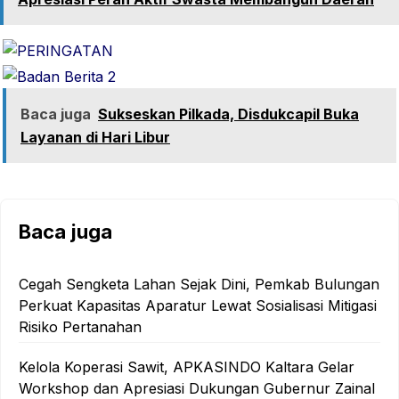
Baca juga
Sukseskan Pilkada, Disdukcapil Buka
Layanan di Hari Libur
Baca juga
Cegah Sengketa Lahan Sejak Dini, Pemkab Bulungan
Perkuat Kapasitas Aparatur Lewat Sosialisasi Mitigasi
Risiko Pertanahan
Kelola Koperasi Sawit, APKASINDO Kaltara Gelar
Workshop dan Apresiasi Dukungan Gubernur Zainal