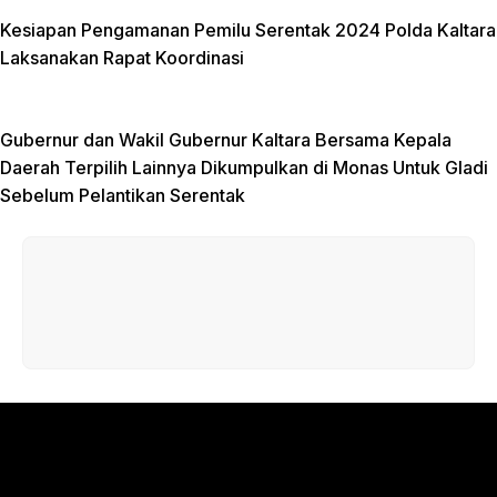
Kesiapan Pengamanan Pemilu Serentak 2024 Polda Kaltara
Laksanakan Rapat Koordinasi
Gubernur dan Wakil Gubernur Kaltara Bersama Kepala
Daerah Terpilih Lainnya Dikumpulkan di Monas Untuk Gladi
Sebelum Pelantikan Serentak