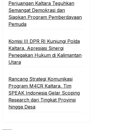
Perjuangan Kaltara Teguhkan
Semangat Demokrasi dan
Siapkan Program Pemberdayaan
Pemuda
Komisi III DPR RI Kunjungi Polda
Kaltara, Apresiasi Sinergi
Penegakan Hukum di Kalimantan
Utara
Rancang Strategi Komunikasi
Program M4CR Kaltara, Tim
SPEAK Indonesia Gelar Scoping
Research dari Tingkat Provinsi
hingga Desa