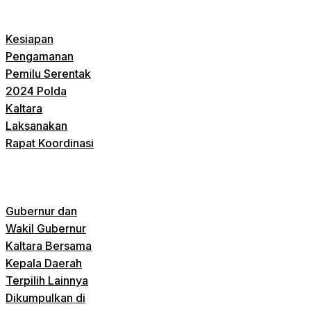
Kesiapan
Pengamanan
Pemilu Serentak
2024 Polda
Kaltara
Laksanakan
Rapat Koordinasi
Gubernur dan
Wakil Gubernur
Kaltara Bersama
Kepala Daerah
Terpilih Lainnya
Dikumpulkan di