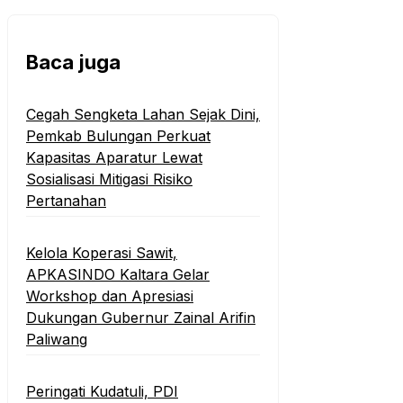
Baca juga
Cegah Sengketa Lahan Sejak Dini,
Pemkab Bulungan Perkuat
Kapasitas Aparatur Lewat
Sosialisasi Mitigasi Risiko
Pertanahan
Kelola Koperasi Sawit,
APKASINDO Kaltara Gelar
Workshop dan Apresiasi
Dukungan Gubernur Zainal Arifin
Paliwang
Peringati Kudatuli, PDI