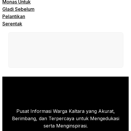
Monas Untuk
Gladi Sebelum
Pelantikan
Serentak
Pusat Informasi Warga Kaltara yang Akurat,
Berimbang, dan Terpercaya untuk Mengedukasi
serta Menginspirasi.