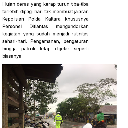
Hujan deras yang kerap turun tiba-tiba
terlebih dipagi hari tak membuat jajaran
Kepolisian Polda Kaltara khususnya
Personel Ditlantas mengendorkan
kegiatan yang sudah menjadi rutinitas
sehari-hari. Pengamanan, pengaturan
hingga patroli tetap digelar seperti
biasanya.