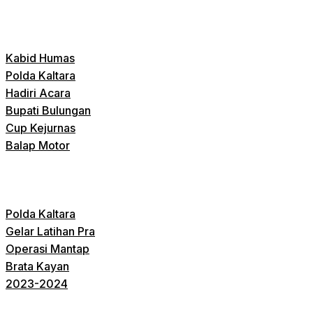
Kabid Humas
Polda Kaltara
Hadiri Acara
Bupati Bulungan
Cup Kejurnas
Balap Motor
Polda Kaltara
Gelar Latihan Pra
Operasi Mantap
Brata Kayan
2023-2024