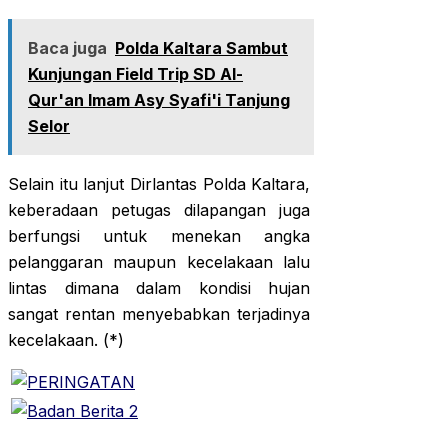
Baca juga
Polda Kaltara Sambut
Kunjungan Field Trip SD Al-
Qur'an Imam Asy Syafi'i Tanjung
Selor
Selain itu lanjut Dirlantas Polda Kaltara,
keberadaan petugas dilapangan juga
berfungsi untuk menekan angka
pelanggaran maupun kecelakaan lalu
lintas dimana dalam kondisi hujan
sangat rentan menyebabkan terjadinya
kecelakaan. (*)