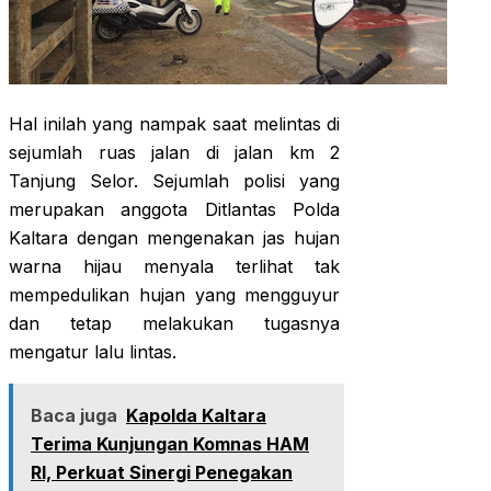
Hal inilah yang nampak saat melintas di
sejumlah ruas jalan di jalan km 2
Tanjung Selor. Sejumlah polisi yang
merupakan anggota Ditlantas Polda
Kaltara dengan mengenakan jas hujan
warna hijau menyala terlihat tak
mempedulikan hujan yang mengguyur
dan tetap melakukan tugasnya
mengatur lalu lintas.
Baca juga
Kapolda Kaltara
Terima Kunjungan Komnas HAM
RI, Perkuat Sinergi Penegakan