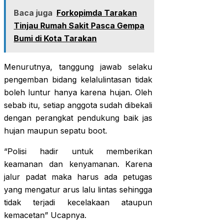
Baca juga
Forkopimda Tarakan
Tinjau Rumah Sakit Pasca Gempa
Bumi di Kota Tarakan
Menurutnya, tanggung jawab selaku
pengemban bidang kelalulintasan tidak
boleh luntur hanya karena hujan. Oleh
sebab itu, setiap anggota sudah dibekali
dengan perangkat pendukung baik jas
hujan maupun sepatu boot.
“Polisi hadir untuk memberikan
keamanan dan kenyamanan. Karena
jalur padat maka harus ada petugas
yang mengatur arus lalu lintas sehingga
tidak terjadi kecelakaan ataupun
kemacetan” Ucapnya.