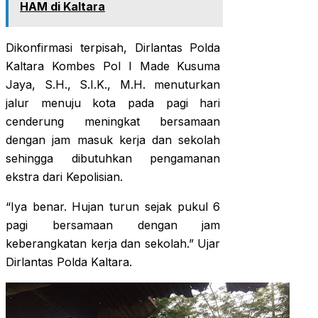
HAM di Kaltara
Dikonfirmasi terpisah, Dirlantas Polda
Kaltara Kombes Pol I Made Kusuma
Jaya, S.H., S.I.K., M.H. menuturkan
jalur menuju kota pada pagi hari
cenderung meningkat bersamaan
dengan jam masuk kerja dan sekolah
sehingga dibutuhkan pengamanan
ekstra dari Kepolisian.
“Iya benar. Hujan turun sejak pukul 6
pagi bersamaan dengan jam
keberangkatan kerja dan sekolah.” Ujar
Dirlantas Polda Kaltara.