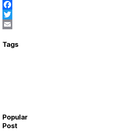
Facebook
Twitter
Email
Tags
Popular
Post