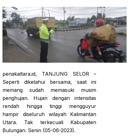
penakaltara.id, TANJUNG SELOR –
Seperti diketahui bersama, saat ini
memang sudah memasuki musim
penghujan. Hujan dengan intensitas
rendah hingga tinggi mengguyur
hampir diseluruh wilayah Kalimantan
Utara. Tak terkecuali Kabupaten
Bulungan. Senin (05-06-2023).