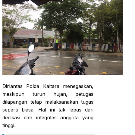
Dirlantas Polda Kaltara menegaskan,
meskipun turun hujan, petugas
dilapangan tetap melaksanakan tugas
seperti biasa. Hal ini tak lepas dari
dedikasi dan integritas anggota yang
tinggi.