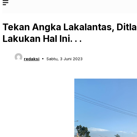
Tekan Angka Lakalantas, Ditla
Lakukan Hal Ini. . .
redaksi
Sabtu, 3 Juni 2023