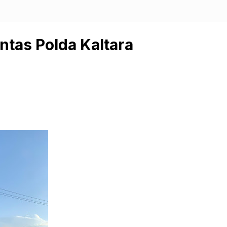
ntas Polda Kaltara