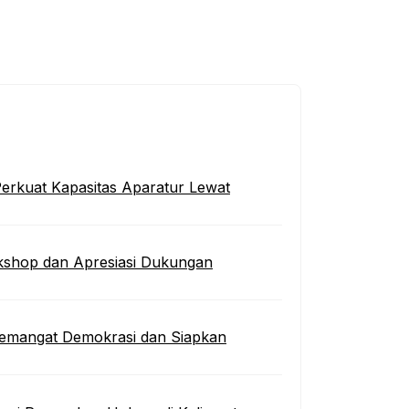
erkuat Kapasitas Aparatur Lewat
kshop dan Apresiasi Dukungan
 Semangat Demokrasi dan Siapkan