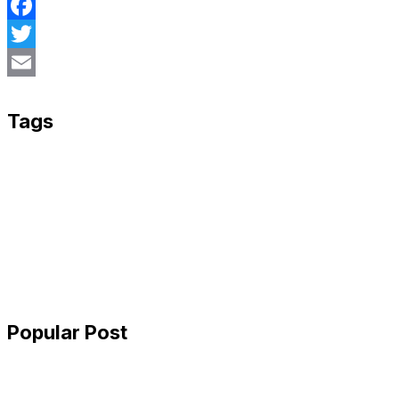
Facebook
Twitter
Email
Tags
Popular Post