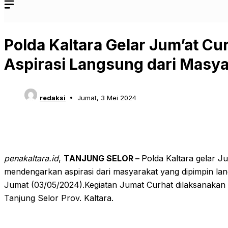
Polda Kaltara Gelar Jum’at C
Aspirasi Langsung dari Masya
redaksi
Jumat, 3 Mei 2024
penakaltara.id
,
TANJUNG SELOR –
Polda Kaltara gelar 
mendengarkan aspirasi dari masyarakat yang dipimpin lan
Jumat (03/05/2024).Kegiatan Jumat Curhat dilaksanakan b
Tanjung Selor Prov. Kaltara.