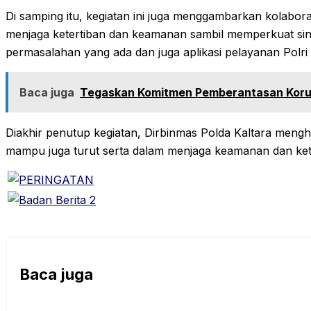
Di samping itu, kegiatan ini juga menggambarkan kolabora
menjaga ketertiban dan keamanan sambil memperkuat sine
permasalahan yang ada dan juga aplikasi pelayanan Polri
Baca juga
Tegaskan Komitmen Pemberantasan Korup
Diakhir penutup kegiatan, Dirbinmas Polda Kaltara mengh
mampu juga turut serta dalam menjaga keamanan dan ket
Baca juga