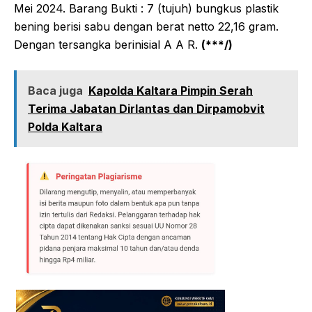
Mei 2024. Barang Bukti : 7 (tujuh) bungkus plastik
bening berisi sabu dengan berat netto 22,16 gram.
Dengan tersangka berinisial A A R.
(***/)
Baca juga
Kapolda Kaltara Pimpin Serah
Terima Jabatan Dirlantas dan Dirpamobvit
Polda Kaltara