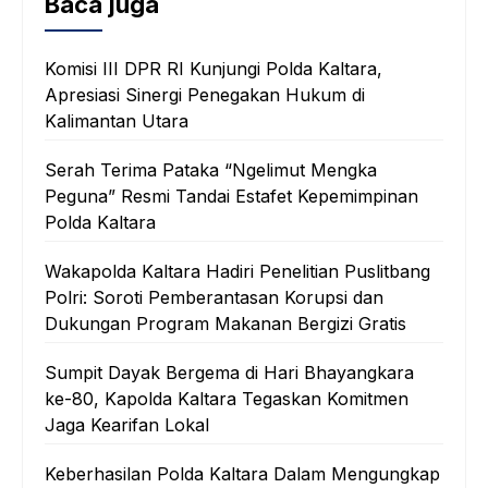
Baca juga
Komisi III DPR RI Kunjungi Polda Kaltara,
Apresiasi Sinergi Penegakan Hukum di
Kalimantan Utara
Serah Terima Pataka “Ngelimut Mengka
Peguna” Resmi Tandai Estafet Kepemimpinan
Polda Kaltara
Wakapolda Kaltara Hadiri Penelitian Puslitbang
Polri: Soroti Pemberantasan Korupsi dan
Dukungan Program Makanan Bergizi Gratis
Sumpit Dayak Bergema di Hari Bhayangkara
ke-80, Kapolda Kaltara Tegaskan Komitmen
Jaga Kearifan Lokal
Keberhasilan Polda Kaltara Dalam Mengungkap