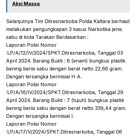
Aksi Massa
Selanjutnya Tim Ditresnarkoba Polda Kaltara berhasil
melakukan pengungkapan 3 kasus Narkotika jenis
sabu di kota Tarakan Berdasarkan :
Laporan Polisi Nomor
:LP/A/12/IV/2024/SPKT.Ditresnarkoba, Tanggal 03
April 2024. Barang Bukti : 6 (enam) bungkus plastik
bening berisi sabu dengan berat netto 22,66 gram.
Dengan tersangka berinisial H A.
Laporan Polisi Nomor
:LP/A/16/IV/2024/SPKT.Ditresnarkoba, Tanggal 29
April 2024. Barang Bukti : 7 (tujuh) bungkus plastik
bening berisi sabu dengan berat netto 339,44 gram.
Dengan tersangka berinisial I.
Laporan Polisi Nomor
:LP/A/17/V/2024/SPKT.Ditresnarkoba, Tanggal 06