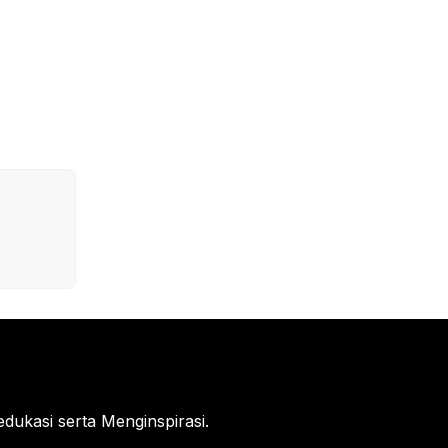
ukasi serta Menginspirasi.