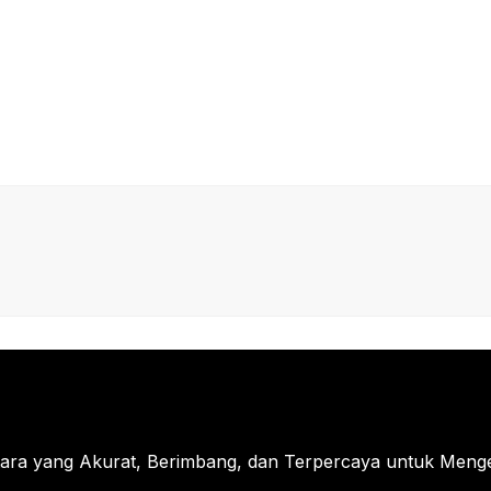
tara yang Akurat, Berimbang, dan Terpercaya untuk Menged