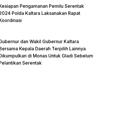
Kesiapan Pengamanan Pemilu Serentak
2024 Polda Kaltara Laksanakan Rapat
Koordinasi
Gubernur dan Wakil Gubernur Kaltara
Bersama Kepala Daerah Terpilih Lainnya
Dikumpulkan di Monas Untuk Gladi Sebelum
Pelantikan Serentak