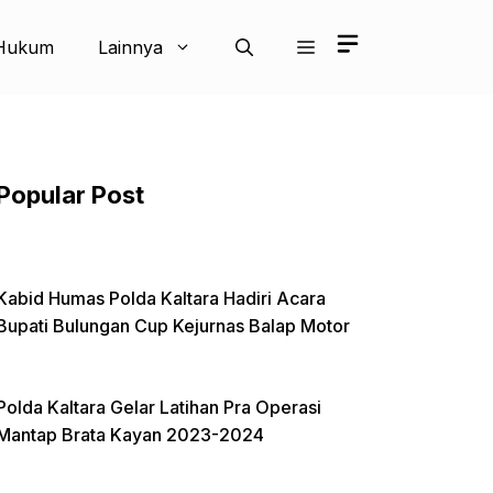
Hukum
Lainnya
Popular Post
Kabid Humas Polda Kaltara Hadiri Acara
Bupati Bulungan Cup Kejurnas Balap Motor
Polda Kaltara Gelar Latihan Pra Operasi
Mantap Brata Kayan 2023-2024