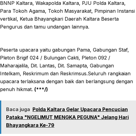
BNNP Kaltara, Wakapolda Kaltara, PJU Polda Kaltara,
Para Tokoh Agama, Tokoh Masyarakat, Pimpinan Instansi
vertikal, Ketua Bhayangkari Daerah Kaltara Beserta
Pengurus dan tamu undangan lainnya.
Peserta upacara yaitu gabungan Pama, Gabungan Staf,
Pleton Brigif 024 / Bulungan Cakti, Pleton 092 /
Maharajalila, Dit. Lantas, Dit. Samapta, Gabungan
Intelkam, Reskrimum dan Reskrimsus.Seluruh rangkaian
upacara terlaksana dengan baik dan berlangsung dengan
penuh hikmat.
(***/)
Baca juga
Polda Kaltara Gelar Upacara Pencucian
Pataka "NGELIMUT MENGKA PEGUNA" Jelang Hari
Bhayangkara Ke-79