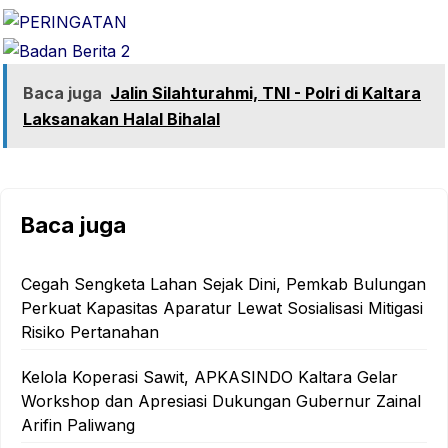
Baca juga
Jalin Silahturahmi, TNI - Polri di Kaltara
Laksanakan Halal Bihalal
Baca juga
Cegah Sengketa Lahan Sejak Dini, Pemkab Bulungan
Perkuat Kapasitas Aparatur Lewat Sosialisasi Mitigasi
Risiko Pertanahan
Kelola Koperasi Sawit, APKASINDO Kaltara Gelar
Workshop dan Apresiasi Dukungan Gubernur Zainal
Arifin Paliwang