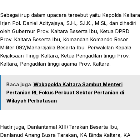
Sebagai irup dalam upacara tersebut yaitu Kapolda Kaltara
Irjen Pol. Daniel Adityajaya, S.H., S.I.K., M.Si., dan dihadiri
oleh Gubernur Prov. Kaltara Beserta Ibu, Ketua DPRD
Prov. Kaltara Beserta Ibu, Komandan Komando Resor
Militer 092/Maharajalila Beserta Ibu, Perwakilan Kepala
Kejaksaan Tinggi Kaltara, Ketua Pengadilan tinggi Prov.
Kaltara, Pengadilan tinggi agama Prov. Kaltara.
Baca juga
Wakapolda Kaltara Sambut Menteri
Pertanian RI, Fokus Perkuat Sektor Pertanian di
Wilayah Perbatasan
Hadir juga, Danlantamal XIII/Tarakan Beserta Ibu,
Danlanud Anang Busra Tarakan, KA Binda Kaltara, KA