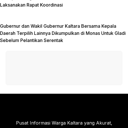
Laksanakan Rapat Koordinasi
Gubernur dan Wakil Gubernur Kaltara Bersama Kepala
Daerah Terpilih Lainnya Dikumpulkan di Monas Untuk Gladi
Sebelum Pelantikan Serentak
Pusat Informasi Warga Kaltara yang Akurat,