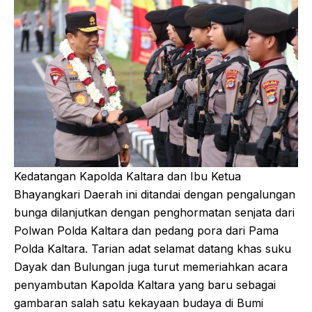
Kedatangan Kapolda Kaltara dan Ibu Ketua
Bhayangkari Daerah ini ditandai dengan pengalungan
bunga dilanjutkan dengan penghormatan senjata dari
Polwan Polda Kaltara dan pedang pora dari Pama
Polda Kaltara. Tarian adat selamat datang khas suku
Dayak dan Bulungan juga turut memeriahkan acara
penyambutan Kapolda Kaltara yang baru sebagai
gambaran salah satu kekayaan budaya di Bumi