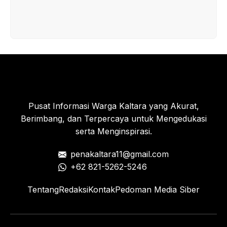
Pusat Informasi Warga Kaltara yang Akurat,
Berimbang, dan Terpercaya untuk Mengedukasi
serta Menginspirasi.
penakaltara11@gmail.com
+62 821-5262-5246
Tentang
Redaksi
Kontak
Pedoman Media Siber