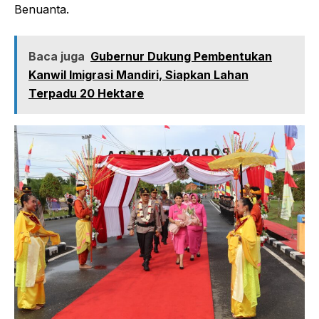
Benuanta.
Baca juga
Gubernur Dukung Pembentukan
Kanwil Imigrasi Mandiri, Siapkan Lahan
Terpadu 20 Hektare