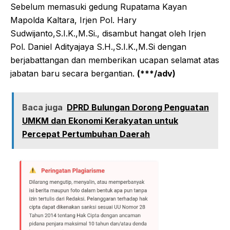
Sebelum memasuki gedung Rupatama Kayan
Mapolda Kaltara, Irjen Pol. Hary
Sudwijanto,S.I.K.,M.Si., disambut hangat oleh Irjen
Pol. Daniel Adityajaya S.H.,S.I.K.,M.Si dengan
berjabattangan dan memberikan ucapan selamat atas
jabatan baru secara bergantian.
(***/adv)
Baca juga
DPRD Bulungan Dorong Penguatan
UMKM dan Ekonomi Kerakyatan untuk
Percepat Pertumbuhan Daerah