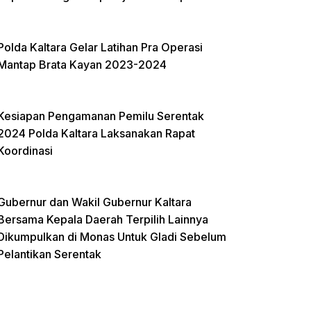
Polda Kaltara Gelar Latihan Pra Operasi
Mantap Brata Kayan 2023-2024
Kesiapan Pengamanan Pemilu Serentak
2024 Polda Kaltara Laksanakan Rapat
Koordinasi
Gubernur dan Wakil Gubernur Kaltara
Bersama Kepala Daerah Terpilih Lainnya
Dikumpulkan di Monas Untuk Gladi Sebelum
Pelantikan Serentak