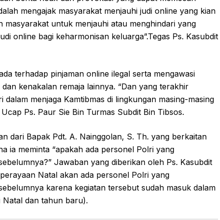
dalah mengajak masyarakat menjauhi judi online yang kian
 masyarakat untuk menjauhi atau menghindari yang
udi online bagi keharmonisan keluarga”.Tegas Ps. Kasubdit
ada terhadap pinjaman online ilegal serta mengawasi
 dan kenakalan remaja lainnya. “Dan yang terakhir
i dalam menjaga Kamtibmas di lingkungan masing-masing
 Ucap Ps. Paur Sie Bin Turmas Subdit Bin Tibsos.
an dari Bapak Pdt. A. Nainggolan, S. Th. yang berkaitan
 ia meminta “apakah ada personel Polri yang
ebelumnya?” Jawaban yang diberikan oleh Ps. Kasubdit
perayaan Natal akan ada personel Polri yang
sebelumnya karena kegiatan tersebut sudah masuk dalam
si Natal dan tahun baru).