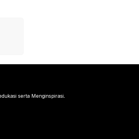
ukasi serta Menginspirasi.