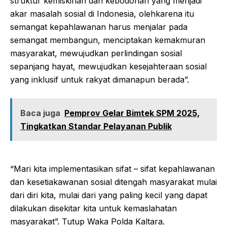
struktur kemiskinan dan kebodohan yang menjadi
akar masalah sosial di Indonesia, olehkarena itu
semangat kepahlawanan harus menjalar pada
semangat membangun, menciptakan kemakmuran
masyarakat, mewujudkan perlindingan sosial
sepanjang hayat, mewujudkan kesejahteraan sosial
yang inklusif untuk rakyat dimanapun berada”.
Baca juga
Pemprov Gelar Bimtek SPM 2025,
Tingkatkan Standar Pelayanan Publik
“Mari kita implementasikan sifat – sifat kepahlawanan
dan kesetiakawanan sosial ditengah masyarakat mulai
dari diri kita, mulai dari yang paling kecil yang dapat
dilakukan disekitar kita untuk kemaslahatan
masyarakat”. Tutup Waka Polda Kaltara.