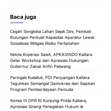
Baca juga
Cegah Sengketa Lahan Sejak Dini, Pemkab
Bulungan Perkuat Kapasitas Aparatur Lewat
Sosialisasi Mitigasi Risiko Pertanahan
Kelola Koperasi Sawit, APKASINDO Kaltara
Gelar Workshop dan Apresiasi Dukungan
Gubernur Zainal Arifin Paliwang
Peringati Kudatuli, PDI Perjuangan Kaltara
Teguhkan Semangat Demokrasi dan Siapkan
Program Pemberdayaan Pemuda
Komisi III DPR RI Kunjungi Polda Kaltara,
Apresiasi Sinergi Penegakan Hukum di