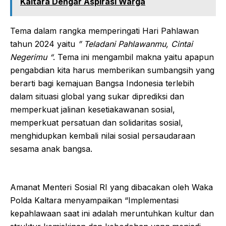
Kaltara Dengar Aspirasi Warga
Tema dalam rangka memperingati Hari Pahlawan
tahun 2024 yaitu
” Teladani Pahlawanmu, Cintai
Negerimu “
. Tema ini mengambil makna yaitu apapun
pengabdian kita harus memberikan sumbangsih yang
berarti bagi kemajuan Bangsa Indonesia terlebih
dalam situasi global yang sukar diprediksi dan
memperkuat jalinan kesetiakawanan sosial,
memperkuat persatuan dan solidaritas sosial,
menghidupkan kembali nilai sosial persaudaraan
sesama anak bangsa.
Amanat Menteri Sosial RI yang dibacakan oleh Waka
Polda Kaltara menyampaikan “Implementasi
kepahlawaan saat ini adalah meruntuhkan kultur dan