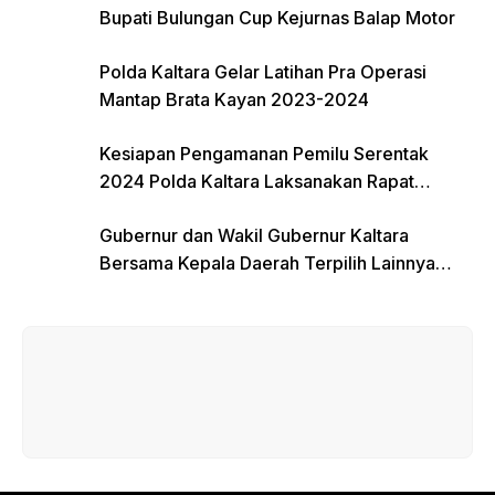
Bupati Bulungan Cup Kejurnas Balap Motor
Polda Kaltara Gelar Latihan Pra Operasi
Mantap Brata Kayan 2023-2024
Kesiapan Pengamanan Pemilu Serentak
2024 Polda Kaltara Laksanakan Rapat
Koordinasi
Gubernur dan Wakil Gubernur Kaltara
Bersama Kepala Daerah Terpilih Lainnya
Dikumpulkan di Monas Untuk Gladi Sebelum
Pelantikan Serentak