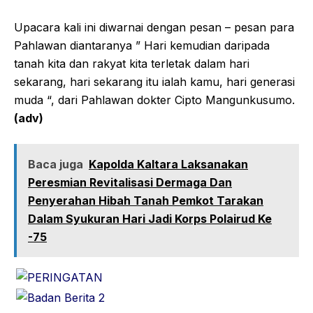
Upacara kali ini diwarnai dengan pesan – pesan para
Pahlawan diantaranya ” Hari kemudian daripada
tanah kita dan rakyat kita terletak dalam hari
sekarang, hari sekarang itu ialah kamu, hari generasi
muda “, dari Pahlawan dokter Cipto Mangunkusumo.
(adv)
Baca juga
Kapolda Kaltara Laksanakan
Peresmian Revitalisasi Dermaga Dan
Penyerahan Hibah Tanah Pemkot Tarakan
Dalam Syukuran Hari Jadi Korps Polairud Ke
-75