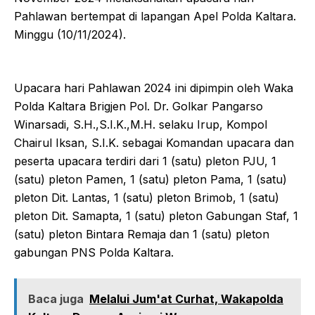
Pahlawan bertempat di lapangan Apel Polda Kaltara.
Minggu (10/11/2024).
Upacara hari Pahlawan 2024 ini dipimpin oleh Waka
Polda Kaltara Brigjen Pol. Dr. Golkar Pangarso
Winarsadi, S.H.,S.I.K.,M.H. selaku Irup, Kompol
Chairul Iksan, S.I.K. sebagai Komandan upacara dan
peserta upacara terdiri dari 1 (satu) pleton PJU, 1
(satu) pleton Pamen, 1 (satu) pleton Pama, 1 (satu)
pleton Dit. Lantas, 1 (satu) pleton Brimob, 1 (satu)
pleton Dit. Samapta, 1 (satu) pleton Gabungan Staf, 1
(satu) pleton Bintara Remaja dan 1 (satu) pleton
gabungan PNS Polda Kaltara.
Baca juga
Melalui Jum'at Curhat, Wakapolda