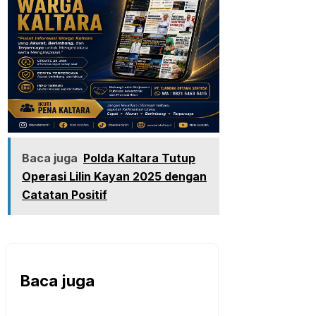
Baca juga
Polda Kaltara Tutup
Operasi Lilin Kayan 2025 dengan
Catatan Positif
Baca juga