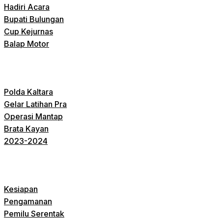
Hadiri Acara
Bupati Bulungan
Cup Kejurnas
Balap Motor
Polda Kaltara
Gelar Latihan Pra
Operasi Mantap
Brata Kayan
2023-2024
Kesiapan
Pengamanan
Pemilu Serentak