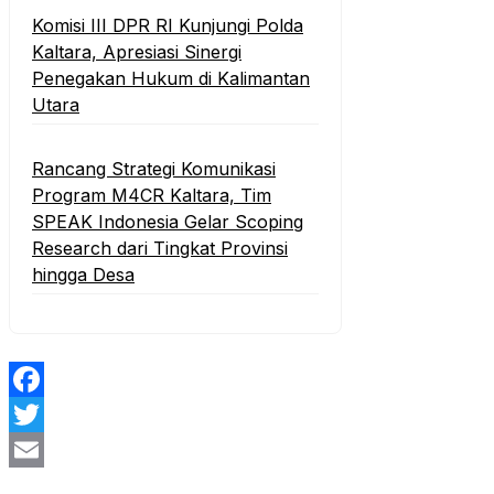
Komisi III DPR RI Kunjungi Polda
Kaltara, Apresiasi Sinergi
Penegakan Hukum di Kalimantan
Utara
Rancang Strategi Komunikasi
Program M4CR Kaltara, Tim
SPEAK Indonesia Gelar Scoping
Research dari Tingkat Provinsi
hingga Desa
Facebook
Twitter
Email