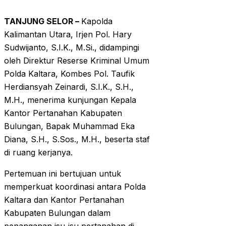
TANJUNG SELOR –
Kapolda
Kalimantan Utara, Irjen Pol. Hary
Sudwijanto, S.I.K., M.Si., didampingi
oleh Direktur Reserse Kriminal Umum
Polda Kaltara, Kombes Pol. Taufik
Herdiansyah Zeinardi, S.I.K., S.H.,
M.H., menerima kunjungan Kepala
Kantor Pertanahan Kabupaten
Bulungan, Bapak Muhammad Eka
Diana, S.H., S.Sos., M.H., beserta staf
di ruang kerjanya.
Pertemuan ini bertujuan untuk
memperkuat koordinasi antara Polda
Kaltara dan Kantor Pertanahan
Kabupaten Bulungan dalam