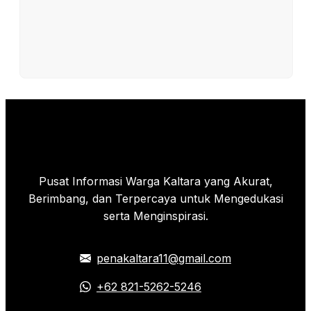
Pusat Informasi Warga Kaltara yang Akurat,
Berimbang, dan Terpercaya untuk Mengedukasi
serta Menginspirasi.
penakaltara11@gmail.com
+62 821-5262-5246