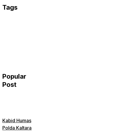
Tags
Popular
Post
Kabid Humas
Polda Kaltara