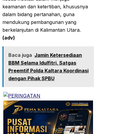
keamanan dan ketertiban, khususnya
dalam bidang pertanahan, guna
mendukung pembangunan yang
berkelanjutan di Kalimantan Utara.
(adv)
Baca juga
Jamin Ketersediaan
BBM Selama Idulfitri, Satgas
Preemtif Polda Kaltara Koordinasi
dengan Pihak SPBU