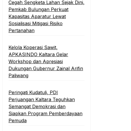
Cegah Sengketa Lahan Sejak Dini,
Pemkab Bulungan Perkuat
Kapasitas Aparatur Lewat
Sosialisasi Mitigasi Risiko
Pertanahan
Kelola Koperasi Sawit,
APKASINDO Kaltara Gelar
Workshop dan Apresiasi
Dukungan Gubernur Zainal Arifin
Paliwang
Peringati Kudatuli, PDI
Perjuangan Kaltara Teguhkan
Semangat Demokrasi dan
Siapkan Program Pemberdayaan
Pemuda