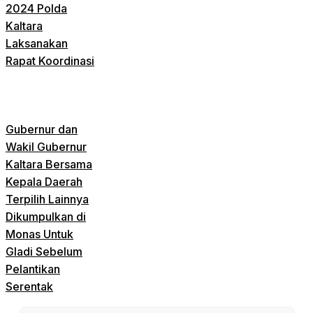
2024 Polda
Kaltara
Laksanakan
Rapat Koordinasi
Gubernur dan
Wakil Gubernur
Kaltara Bersama
Kepala Daerah
Terpilih Lainnya
Dikumpulkan di
Monas Untuk
Gladi Sebelum
Pelantikan
Serentak