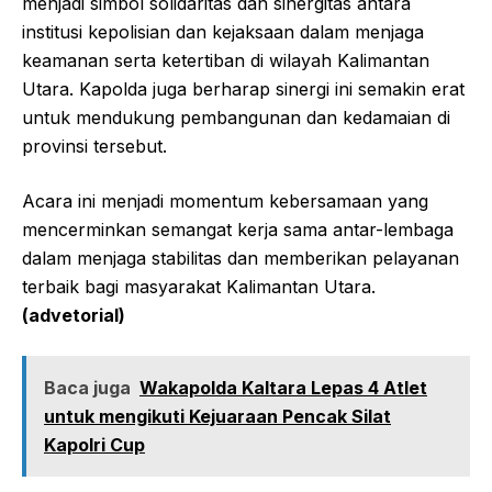
menjadi simbol solidaritas dan sinergitas antara
institusi kepolisian dan kejaksaan dalam menjaga
keamanan serta ketertiban di wilayah Kalimantan
Utara. Kapolda juga berharap sinergi ini semakin erat
untuk mendukung pembangunan dan kedamaian di
provinsi tersebut.
Acara ini menjadi momentum kebersamaan yang
mencerminkan semangat kerja sama antar-lembaga
dalam menjaga stabilitas dan memberikan pelayanan
terbaik bagi masyarakat Kalimantan Utara.
(advetorial)
Baca juga
Wakapolda Kaltara Lepas 4 Atlet
untuk mengikuti Kejuaraan Pencak Silat
Kapolri Cup