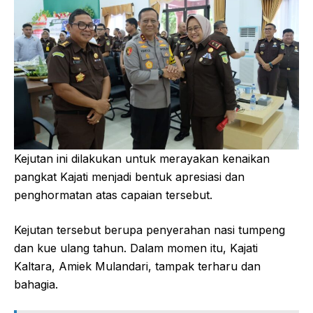
Kejutan ini dilakukan untuk merayakan kenaikan
pangkat Kajati menjadi bentuk apresiasi dan
penghormatan atas capaian tersebut.
Kejutan tersebut berupa penyerahan nasi tumpeng
dan kue ulang tahun. Dalam momen itu, Kajati
Kaltara, Amiek Mulandari, tampak terharu dan
bahagia.