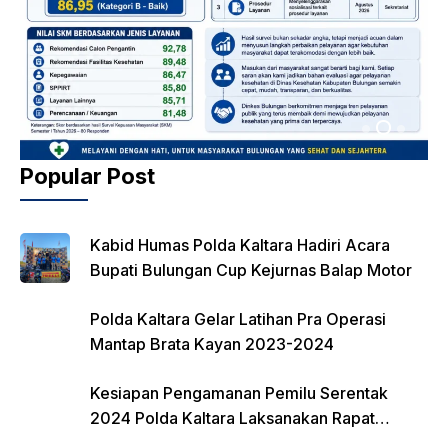
Popular Post
Kabid Humas Polda Kaltara Hadiri Acara
Bupati Bulungan Cup Kejurnas Balap Motor
Polda Kaltara Gelar Latihan Pra Operasi
Mantap Brata Kayan 2023-2024
Kesiapan Pengamanan Pemilu Serentak
2024 Polda Kaltara Laksanakan Rapat
Koordinasi