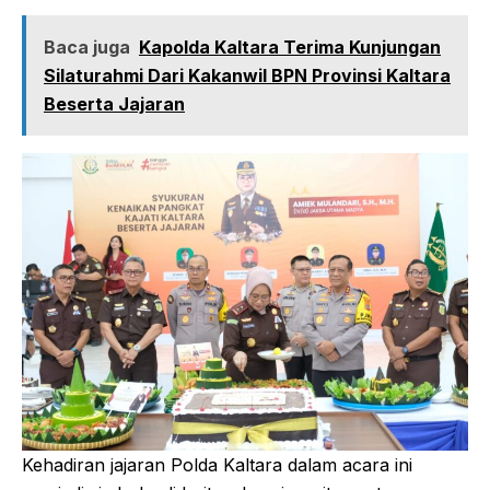
Baca juga
Kapolda Kaltara Terima Kunjungan
Silaturahmi Dari Kakanwil BPN Provinsi Kaltara
Beserta Jajaran
Kehadiran jajaran Polda Kaltara dalam acara ini