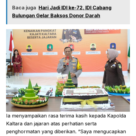
Baca juga
Hari Jadi IDI ke-72, IDI Cabang
Bulungan Gelar Baksos Donor Darah
Ia menyampaikan rasa terima kasih kepada Kapolda
Kaltara dan jajaran atas perhatian serta
penghormatan yang diberikan. “Saya mengucapkan