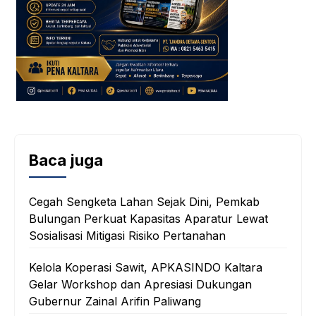
Baca juga
Cegah Sengketa Lahan Sejak Dini, Pemkab
Bulungan Perkuat Kapasitas Aparatur Lewat
Sosialisasi Mitigasi Risiko Pertanahan
Kelola Koperasi Sawit, APKASINDO Kaltara
Gelar Workshop dan Apresiasi Dukungan
Gubernur Zainal Arifin Paliwang