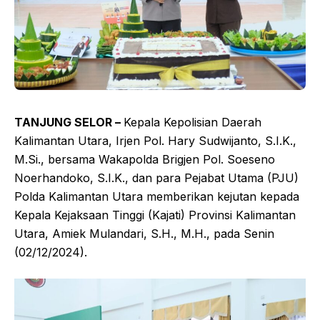
TANJUNG SELOR –
Kepala Kepolisian Daerah
Kalimantan Utara, Irjen Pol. Hary Sudwijanto, S.I.K.,
M.Si., bersama Wakapolda Brigjen Pol. Soeseno
Noerhandoko, S.I.K., dan para Pejabat Utama (PJU)
Polda Kalimantan Utara memberikan kejutan kepada
Kepala Kejaksaan Tinggi (Kajati) Provinsi Kalimantan
Utara, Amiek Mulandari, S.H., M.H., pada Senin
(02/12/2024).