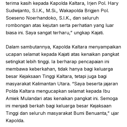
terima kasih kepada Kapolda Kaltara, Irjen Pol. Hary
Sudwijanto, S.I.K., M.Si., Wakapolda Brigjen Pol.
Soeseno Noerhandoko, S.I.K., dan seluruh
rombongan atas kejutan serta perhatian yang luar
biasa ini. Saya sangat terharu,” ungkap Kajati.
Dalam sambutannya, Kapolda Kaltara menyampaikan
ucapan selamat kepada Kajati atas kenaikan pangkat
setingkat lebih tinggi. Ia berharap pencapaian ini
membawa keberkahan, tidak hanya bagi keluarga
besar Kejaksaan Tinggi Kaltara, tetapi juga bagi
masyarakat Kalimantan Utara. “Saya beserta jajaran
Polda Kaltara mengucapkan selamat kepada Ibu
Amiek Mulandari atas kenaikan pangkat ini. Semoga
ini menjadi berkah bagi keluarga besar Kejaksaan
Tinggi dan seluruh masyarakat Bumi Benuanta,” ujar
Kapolda.