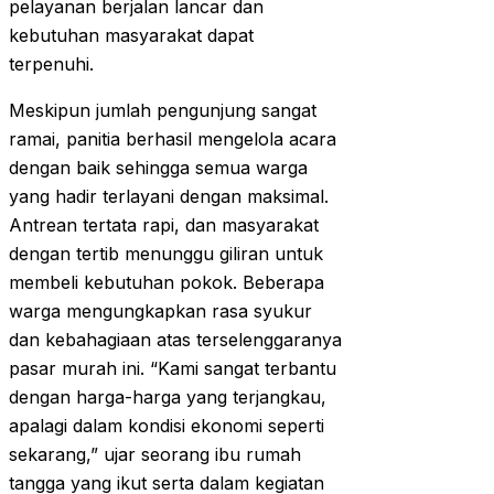
pelayanan berjalan lancar dan
kebutuhan masyarakat dapat
terpenuhi.
Meskipun jumlah pengunjung sangat
ramai, panitia berhasil mengelola acara
dengan baik sehingga semua warga
yang hadir terlayani dengan maksimal.
Antrean tertata rapi, dan masyarakat
dengan tertib menunggu giliran untuk
membeli kebutuhan pokok. Beberapa
warga mengungkapkan rasa syukur
dan kebahagiaan atas terselenggaranya
pasar murah ini. “Kami sangat terbantu
dengan harga-harga yang terjangkau,
apalagi dalam kondisi ekonomi seperti
sekarang,” ujar seorang ibu rumah
tangga yang ikut serta dalam kegiatan