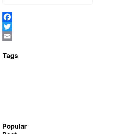
Facebook
Twitter
Email
Tags
Popular