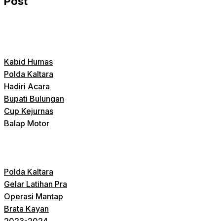
Post
Kabid Humas
Polda Kaltara
Hadiri Acara
Bupati Bulungan
Cup Kejurnas
Balap Motor
Polda Kaltara
Gelar Latihan Pra
Operasi Mantap
Brata Kayan
2023-2024