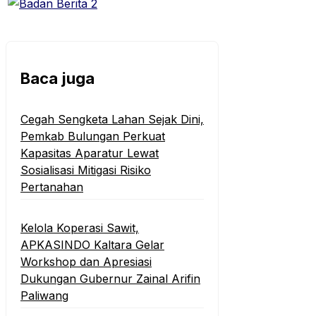
Baca juga
Cegah Sengketa Lahan Sejak Dini,
Pemkab Bulungan Perkuat
Kapasitas Aparatur Lewat
Sosialisasi Mitigasi Risiko
Pertanahan
Kelola Koperasi Sawit,
APKASINDO Kaltara Gelar
Workshop dan Apresiasi
Dukungan Gubernur Zainal Arifin
Paliwang