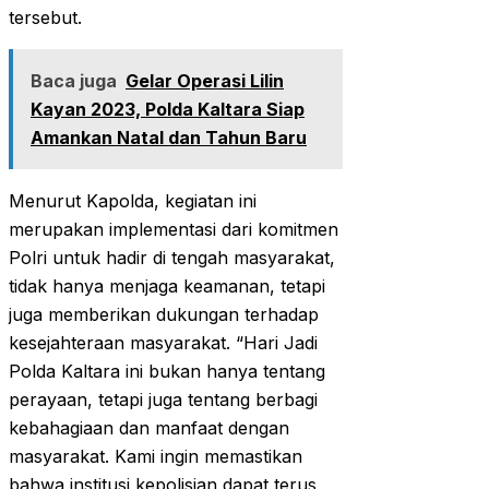
tersebut.
Baca juga
Gelar Operasi Lilin
Kayan 2023, Polda Kaltara Siap
Amankan Natal dan Tahun Baru
Menurut Kapolda, kegiatan ini
merupakan implementasi dari komitmen
Polri untuk hadir di tengah masyarakat,
tidak hanya menjaga keamanan, tetapi
juga memberikan dukungan terhadap
kesejahteraan masyarakat. “Hari Jadi
Polda Kaltara ini bukan hanya tentang
perayaan, tetapi juga tentang berbagi
kebahagiaan dan manfaat dengan
masyarakat. Kami ingin memastikan
bahwa institusi kepolisian dapat terus