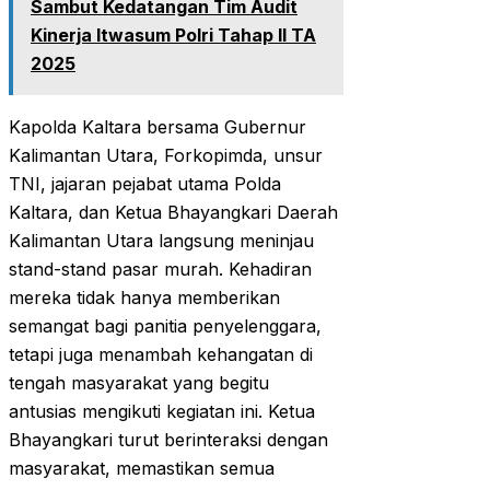
Sambut Kedatangan Tim Audit
Kinerja Itwasum Polri Tahap II TA
2025
Kapolda Kaltara bersama Gubernur
Kalimantan Utara, Forkopimda, unsur
TNI, jajaran pejabat utama Polda
Kaltara, dan Ketua Bhayangkari Daerah
Kalimantan Utara langsung meninjau
stand-stand pasar murah. Kehadiran
mereka tidak hanya memberikan
semangat bagi panitia penyelenggara,
tetapi juga menambah kehangatan di
tengah masyarakat yang begitu
antusias mengikuti kegiatan ini. Ketua
Bhayangkari turut berinteraksi dengan
masyarakat, memastikan semua