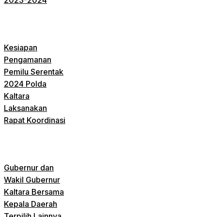
Kesiapan
Pengamanan
Pemilu Serentak
2024 Polda
Kaltara
Laksanakan
Rapat Koordinasi
Gubernur dan
Wakil Gubernur
Kaltara Bersama
Kepala Daerah
Terpilih Lainnya