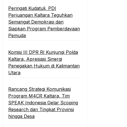
Peringati Kudatuli, PDI
Perjuangan Kaltara Teguhkan
Semangat Demokrasi dan
Siapkan Program Pemberdayaan
Pemuda
Komisi III DPR RI Kunjungi Polda
Kaltara, Apresiasi Sinergi
Penegakan Hukum di Kalimantan
Utara
Rancang Strategi Komunikasi
Program M4CR Kaltara, Tim
SPEAK Indonesia Gelar Scoping
Research dari Tingkat Provinsi
hingga Desa