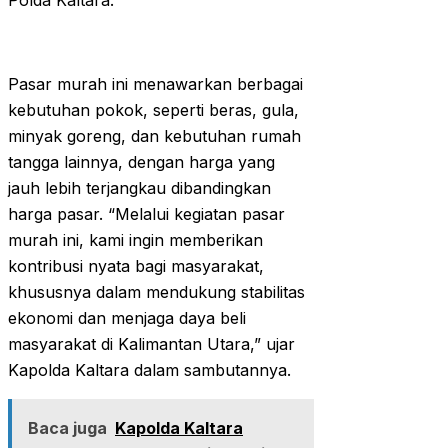
Polda Kaltara.
Pasar murah ini menawarkan berbagai
kebutuhan pokok, seperti beras, gula,
minyak goreng, dan kebutuhan rumah
tangga lainnya, dengan harga yang
jauh lebih terjangkau dibandingkan
harga pasar. “Melalui kegiatan pasar
murah ini, kami ingin memberikan
kontribusi nyata bagi masyarakat,
khususnya dalam mendukung stabilitas
ekonomi dan menjaga daya beli
masyarakat di Kalimantan Utara,” ujar
Kapolda Kaltara dalam sambutannya.
Baca juga
Kapolda Kaltara