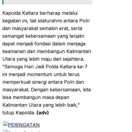
Kapolda Kaltara berharap melalui
kegiatan ini, tali silaturahmi antara Polri
dan masyarakat semakin erat, serta
semangat kebersamaan yang terjalin
dapat menjadi fondasi dalam menjaga
keamanan dan membangun Kalimantan
Utara yang lebih maju dan sejahtera.
“Semoga Hari Jadi Polda Kaltara ke-7
ini menjadi momentum untuk terus
memperkuat sinergi antara Polri dan
masyarakat. Dengan kebersamaan, kita
bisa membangun masa depan
Kalimantan Utara yang lebih baik,”
tutup Kapolda.
(adv)