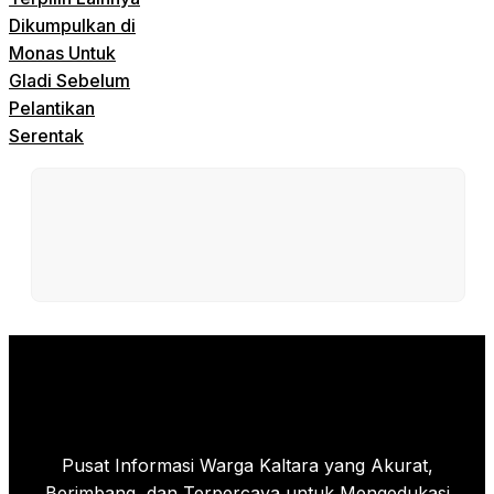
Dikumpulkan di
Monas Untuk
Gladi Sebelum
Pelantikan
Serentak
Pusat Informasi Warga Kaltara yang Akurat,
Berimbang, dan Terpercaya untuk Mengedukasi