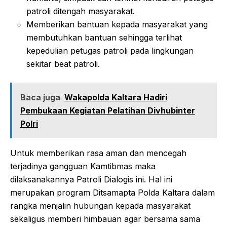
patroli ditengah masyarakat.
Memberikan bantuan kepada masyarakat yang
membutuhkan bantuan sehingga terlihat
kepedulian petugas patroli pada lingkungan
sekitar beat patroli.
Baca juga
Wakapolda Kaltara Hadiri
Pembukaan Kegiatan Pelatihan Divhubinter
Polri
Untuk memberikan rasa aman dan mencegah
terjadinya gangguan Kamtibmas maka
dilaksanakannya Patroli Dialogis ini. Hal ini
merupakan program Ditsamapta Polda Kaltara dalam
rangka menjalin hubungan kepada masyarakat
sekaligus memberi himbauan agar bersama sama