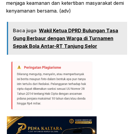
menjaga keamanan dan ketertiban masyarakat demi
kenyamanan bersama. (adv)
Baca juga
Wakil Ketua DPRD Bulungan Tasa
Gung Berbaur dengan Warga di Turnamen
Sepak Bola Antar-RT Tanjung Selor