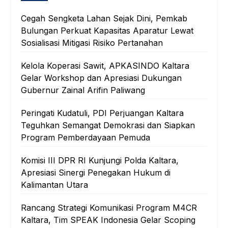
Cegah Sengketa Lahan Sejak Dini, Pemkab
Bulungan Perkuat Kapasitas Aparatur Lewat
Sosialisasi Mitigasi Risiko Pertanahan
Kelola Koperasi Sawit, APKASINDO Kaltara
Gelar Workshop dan Apresiasi Dukungan
Gubernur Zainal Arifin Paliwang
Peringati Kudatuli, PDI Perjuangan Kaltara
Teguhkan Semangat Demokrasi dan Siapkan
Program Pemberdayaan Pemuda
Komisi III DPR RI Kunjungi Polda Kaltara,
Apresiasi Sinergi Penegakan Hukum di
Kalimantan Utara
Rancang Strategi Komunikasi Program M4CR
Kaltara, Tim SPEAK Indonesia Gelar Scoping