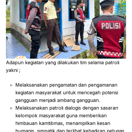
Adapun kegiatan yang dilakukan tim selama patroli
yakni ;
Melaksanakan pengamatan dan pengamanan
kegiatan masyarakat untuk mencegah potensi
gangguan menjadi ambang gangguan.
Melaksanakan patroli dialogis dengan sasaran
kelompok masyarakat guna memberikan
himbauan kamtibmas, menampilkan kesan
humanis, simpatik dan terlihat kehadiran petugas