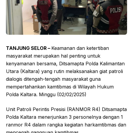
TANJUNG SELOR –
Keamanan dan ketertiban
masyarakat merupakan hal penting untuk
kenyamanan bersama, Ditsamapta Polda Kalimantan
Utara (Kaltara) yang rutin melaksanakan giat patroli
dialogis ditengah-tengah masyarakat guna
mempertahankan kamtibmas di Wilayah Hukum
Polda Kaltara. Minggu (02/02/2025)
Unit Patroli Perintis Presisi (RANMOR R4) Ditsamapta
Polda Kaltara menerjunkan 3 personelnya dengan 1
ranmor R4 dalam rangka kegiatan harkamtibmas dan
mencegah gangguan kamtibmas.