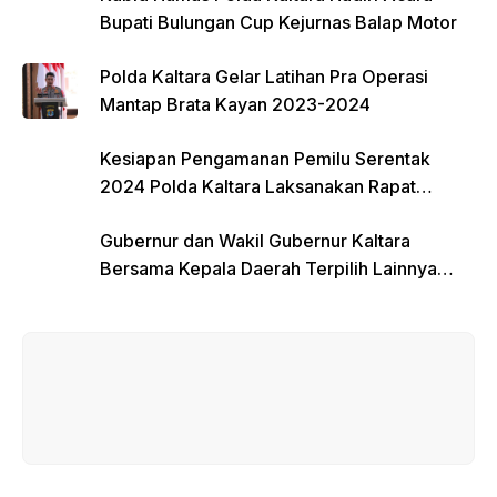
Bupati Bulungan Cup Kejurnas Balap Motor
Polda Kaltara Gelar Latihan Pra Operasi
Mantap Brata Kayan 2023-2024
Kesiapan Pengamanan Pemilu Serentak
2024 Polda Kaltara Laksanakan Rapat
Koordinasi
Gubernur dan Wakil Gubernur Kaltara
Bersama Kepala Daerah Terpilih Lainnya
Dikumpulkan di Monas Untuk Gladi Sebelum
Pelantikan Serentak