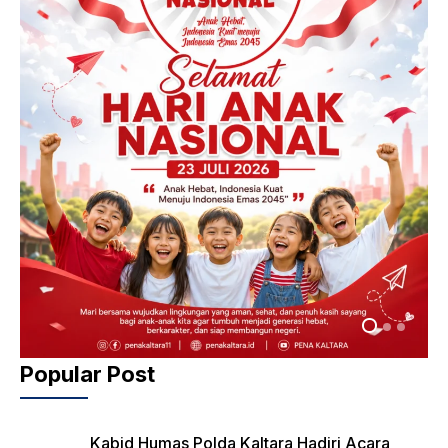
Popular Post
Kabid Humas Polda Kaltara Hadiri Acara