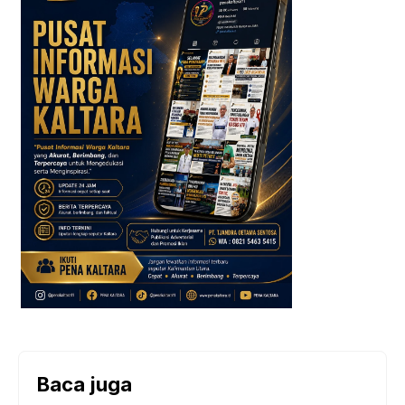
Baca juga