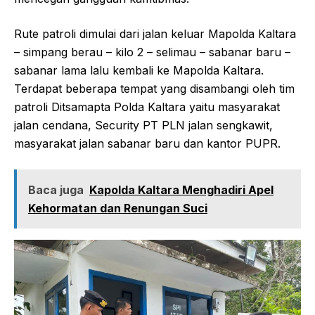
Rute patroli dimulai dari jalan keluar Mapolda Kaltara
– simpang berau – kilo 2 – selimau – sabanar baru –
sabanar lama lalu kembali ke Mapolda Kaltara.
Terdapat beberapa tempat yang disambangi oleh tim
patroli Ditsamapta Polda Kaltara yaitu masyarakat
jalan cendana, Security PT PLN jalan sengkawit,
masyarakat jalan sabanar baru dan kantor PUPR.
Baca juga
Kapolda Kaltara Menghadiri Apel
Kehormatan dan Renungan Suci