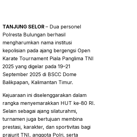
TANJUNG SELOR
– Dua personel
Polresta Bulungan berhasil
mengharumkan nama institusi
kepolisian pada ajang bergengsi Open
Karate Tournament Piala Panglima TNI
2025 yang digelar pada 19–21
September 2025 di BSCC Dome
Balikpapan, Kalimantan Timur.
Kejuaraan ini diselenggarakan dalam
rangka menyemarakkan HUT ke-80 RI.
Selain sebagai ajang silaturahmi,
turnamen juga bertujuan membina
prestasi, karakter, dan sportivitas bagi
prajurit TNI, anggota Polri, serta