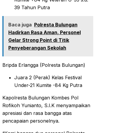
39 Tahun Putra
Baca juga
Polresta Bulungan
Hadirkan Rasa Aman, Personel
Gelar Strong Point di Titik
Penyeberangan Sekolah
Bripda Erlangga (Polresta Bulungan)
Juara 2 (Perak) Kelas Festival
Under-21 Kumite -84 Kg Putra
Kapolresta Bulungan Kombes Pol
Rofikoh Yunianto, S.I.K menyampaikan
apresiasi dan rasa bangga atas
pencapaian personelnya.