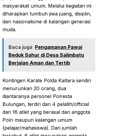
masyarakat umum. Melalui kegiatan ini
diharapkan tumbuh jiwa juang, disiplin,
dan nasionalisme di kalangan generasi
muda.
Baca juga
Pengamanan Pawai
Beduk Sahur di Desa Salimbatu
Berjalan Aman dan Tertib
Kontingen Karate Polda Kaltara sendiri
menurunkan 20 orang, dua
diantaranya personel Polresta
Bulungan, terdiri dari 4 pelatih/official
dan 16 atlet yang berasal dari anggota
Polri maupun kalangan umum
(pelajar/mahasiswa). Dari jumlah
tersebut, 6 atlet merupakan anggota