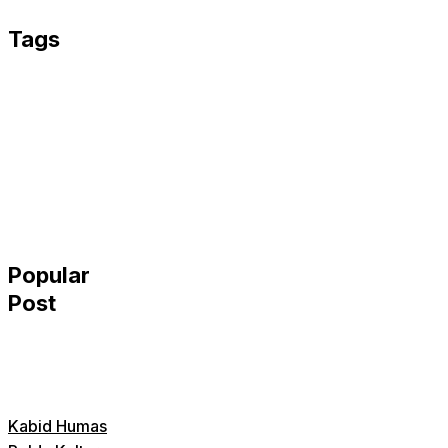
Email
Tags
Popular
Post
Kabid Humas