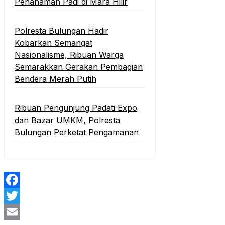
Penanaman Padi di Mara Hilir
Polresta Bulungan Hadir
Kobarkan Semangat
Nasionalisme, Ribuan Warga
Semarakkan Gerakan Pembagian
Bendera Merah Putih
Ribuan Pengunjung Padati Expo
dan Bazar UMKM, Polresta
Bulungan Perketat Pengamanan
Facebook
Twitter