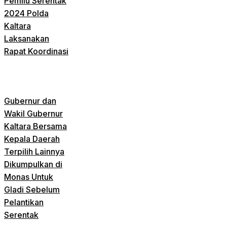
Pemilu Serentak
2024 Polda
Kaltara
Laksanakan
Rapat Koordinasi
Gubernur dan
Wakil Gubernur
Kaltara Bersama
Kepala Daerah
Terpilih Lainnya
Dikumpulkan di
Monas Untuk
Gladi Sebelum
Pelantikan
Serentak