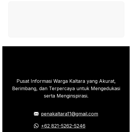
Pusat Informasi Warga Kaltara yang Akurat,
Berimbang, dan Terpercaya untuk Mengedukasi
serta Menginspirasi.
penakaltara11@gmail.com
+62 821-5262-5246