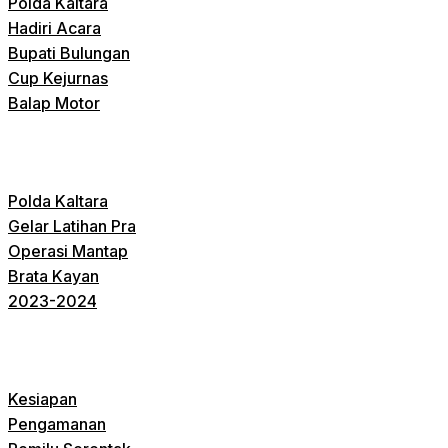
Polda Kaltara
Hadiri Acara
Bupati Bulungan
Cup Kejurnas
Balap Motor
Polda Kaltara
Gelar Latihan Pra
Operasi Mantap
Brata Kayan
2023-2024
Kesiapan
Pengamanan