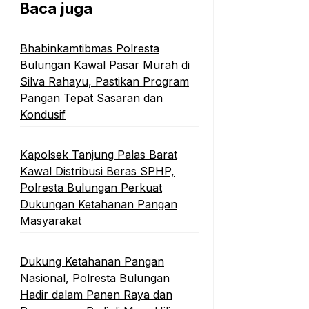
Baca juga
Bhabinkamtibmas Polresta
Bulungan Kawal Pasar Murah di
Silva Rahayu, Pastikan Program
Pangan Tepat Sasaran dan
Kondusif
Kapolsek Tanjung Palas Barat
Kawal Distribusi Beras SPHP,
Polresta Bulungan Perkuat
Dukungan Ketahanan Pangan
Masyarakat
Dukung Ketahanan Pangan
Nasional, Polresta Bulungan
Hadir dalam Panen Raya dan