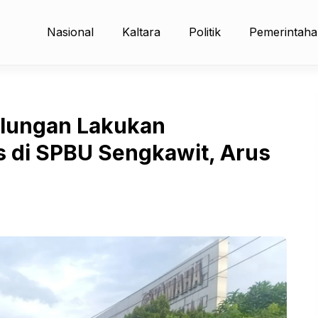
Nasional
Kaltara
Politik
Pemerintah
Bulungan Lakukan
s di SPBU Sengkawit, Arus