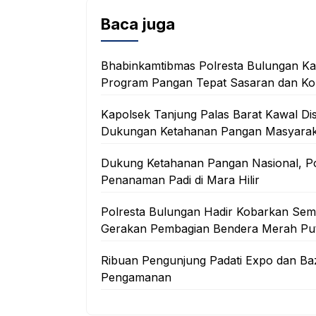
Baca juga
Bhabinkamtibmas Polresta Bulungan Kaw
Program Pangan Tepat Sasaran dan Ko
Kapolsek Tanjung Palas Barat Kawal Di
Dukungan Ketahanan Pangan Masyarak
Dukung Ketahanan Pangan Nasional, Po
Penanaman Padi di Mara Hilir
Polresta Bulungan Hadir Kobarkan Se
Gerakan Pembagian Bendera Merah Put
Ribuan Pengunjung Padati Expo dan Ba
Pengamanan