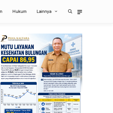
an
Hukum
Lainnya