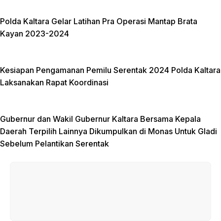
Polda Kaltara Gelar Latihan Pra Operasi Mantap Brata
Kayan 2023-2024
Kesiapan Pengamanan Pemilu Serentak 2024 Polda Kaltara
Laksanakan Rapat Koordinasi
Gubernur dan Wakil Gubernur Kaltara Bersama Kepala
Daerah Terpilih Lainnya Dikumpulkan di Monas Untuk Gladi
Sebelum Pelantikan Serentak