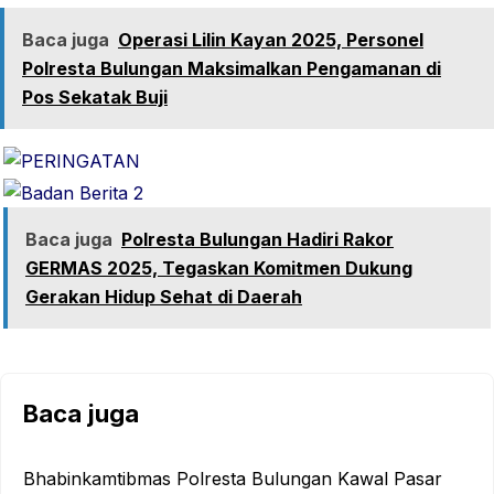
Baca juga
Operasi Lilin Kayan 2025, Personel
Polresta Bulungan Maksimalkan Pengamanan di
Pos Sekatak Buji
Baca juga
Polresta Bulungan Hadiri Rakor
GERMAS 2025, Tegaskan Komitmen Dukung
Gerakan Hidup Sehat di Daerah
Baca juga
Bhabinkamtibmas Polresta Bulungan Kawal Pasar