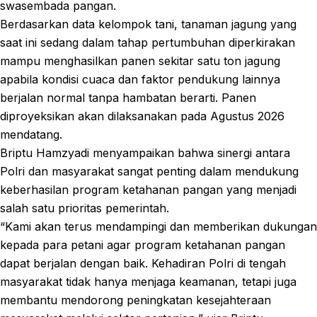
swasembada pangan.
Berdasarkan data kelompok tani, tanaman jagung yang
saat ini sedang dalam tahap pertumbuhan diperkirakan
mampu menghasilkan panen sekitar satu ton jagung
apabila kondisi cuaca dan faktor pendukung lainnya
berjalan normal tanpa hambatan berarti. Panen
diproyeksikan akan dilaksanakan pada Agustus 2026
mendatang.
Briptu Hamzyadi menyampaikan bahwa sinergi antara
Polri dan masyarakat sangat penting dalam mendukung
keberhasilan program ketahanan pangan yang menjadi
salah satu prioritas pemerintah.
“Kami akan terus mendampingi dan memberikan dukungan
kepada para petani agar program ketahanan pangan
dapat berjalan dengan baik. Kehadiran Polri di tengah
masyarakat tidak hanya menjaga keamanan, tetapi juga
membantu mendorong peningkatan kesejahteraan