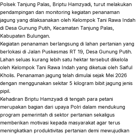
Polsek Tanjung Palas, Briptu Hamzyadi, turut melakukan
pendampingan dan monitoring kegiatan penanaman
jagung yang dilaksanakan oleh Kelompok Tani Rawa Indah
di Desa Gunung Putih, Kecamatan Tanjung Palas,
Kabupaten Bulungan.
Kegiatan penanaman berlangsung di lahan pertanian yang
berlokasi di Jalan Puskesmas RT 19, Desa Gunung Putih.
Lahan seluas kurang lebih satu hektar tersebut dikelola
oleh Kelompok Tani Rawa Indah yang diketuai oleh Saiful
Kholis. Penanaman jagung telah dimulai sejak Mei 2026
dengan menggunakan sekitar 5 kilogram bibit jagung jenis
pipil.
Kehadiran Briptu Hamzyadi di tengah para petani
merupakan bagian dari upaya Polri dalam mendukung
program pemerintah di sektor pertanian sekaligus
memberikan motivasi kepada masyarakat agar terus
meningkatkan produktivitas pertanian demi mewujudkan