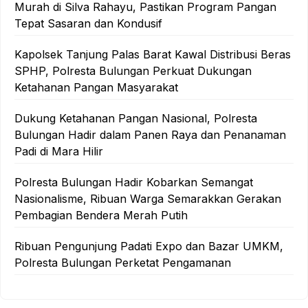
Murah di Silva Rahayu, Pastikan Program Pangan
Tepat Sasaran dan Kondusif
Kapolsek Tanjung Palas Barat Kawal Distribusi Beras
SPHP, Polresta Bulungan Perkuat Dukungan
Ketahanan Pangan Masyarakat
Dukung Ketahanan Pangan Nasional, Polresta
Bulungan Hadir dalam Panen Raya dan Penanaman
Padi di Mara Hilir
Polresta Bulungan Hadir Kobarkan Semangat
Nasionalisme, Ribuan Warga Semarakkan Gerakan
Pembagian Bendera Merah Putih
Ribuan Pengunjung Padati Expo dan Bazar UMKM,
Polresta Bulungan Perketat Pengamanan