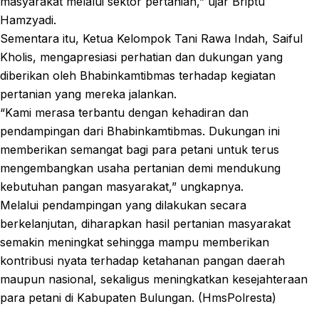
masyarakat melalui sektor pertanian,” ujar Briptu
Hamzyadi.
Sementara itu, Ketua Kelompok Tani Rawa Indah, Saiful
Kholis, mengapresiasi perhatian dan dukungan yang
diberikan oleh Bhabinkamtibmas terhadap kegiatan
pertanian yang mereka jalankan.
“Kami merasa terbantu dengan kehadiran dan
pendampingan dari Bhabinkamtibmas. Dukungan ini
memberikan semangat bagi para petani untuk terus
mengembangkan usaha pertanian demi mendukung
kebutuhan pangan masyarakat,” ungkapnya.
Melalui pendampingan yang dilakukan secara
berkelanjutan, diharapkan hasil pertanian masyarakat
semakin meningkat sehingga mampu memberikan
kontribusi nyata terhadap ketahanan pangan daerah
maupun nasional, sekaligus meningkatkan kesejahteraan
para petani di Kabupaten Bulungan. (HmsPolresta)