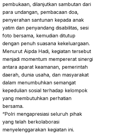
pembukaan, dilanjutkan sambutan dari
para undangan, pembacaan doa,
penyerahan santunan kepada anak
yatim dan penyandang disabilitas, sesi
foto bersama, kemudian ditutup
dengan penuh suasana kekeluargaan.
Menurut Aipda Hadi, kegiatan tersebut
menjadi momentum mempererat sinergi
antara aparat keamanan, pemerintah
daerah, dunia usaha, dan masyarakat
dalam menumbuhkan semangat
kepedulian sosial terhadap kelompok
yang membutuhkan perhatian
bersama.
“Polri mengapresiasi seluruh pihak
yang telah berkolaborasi
menyelenggarakan kegiatan ini.