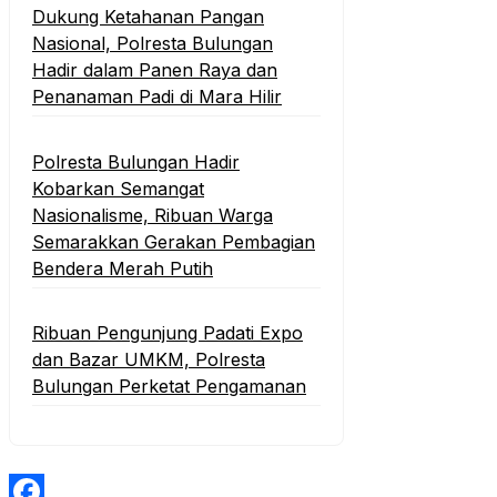
Dukung Ketahanan Pangan
Nasional, Polresta Bulungan
Hadir dalam Panen Raya dan
Penanaman Padi di Mara Hilir
Polresta Bulungan Hadir
Kobarkan Semangat
Nasionalisme, Ribuan Warga
Semarakkan Gerakan Pembagian
Bendera Merah Putih
Ribuan Pengunjung Padati Expo
dan Bazar UMKM, Polresta
Bulungan Perketat Pengamanan