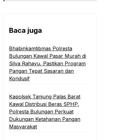
Baca juga
Bhabinkamtibmas Polresta
Bulungan Kawal Pasar Murah di
Silva Rahayu, Pastikan Program
Pangan Tepat Sasaran dan
Kondusif
Kapolsek Tanjung Palas Barat
Kawal Distribusi Beras SPHP,
Polresta Bulungan Perkuat
Dukungan Ketahanan Pangan
Masyarakat