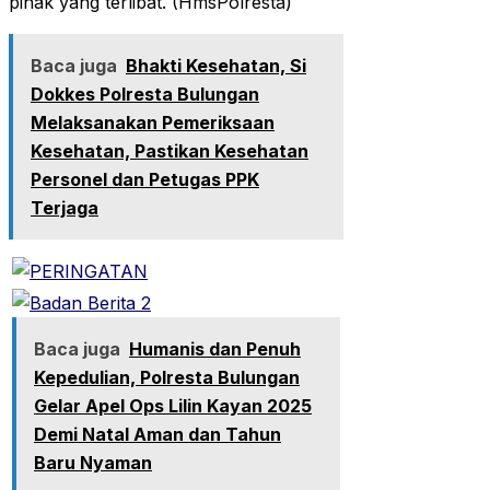
pihak yang terlibat. (HmsPolresta)
Baca juga
Bhakti Kesehatan, Si
Dokkes Polresta Bulungan
Melaksanakan Pemeriksaan
Kesehatan, Pastikan Kesehatan
Personel dan Petugas PPK
Terjaga
Baca juga
Humanis dan Penuh
Kepedulian, Polresta Bulungan
Gelar Apel Ops Lilin Kayan 2025
Demi Natal Aman dan Tahun
Baru Nyaman