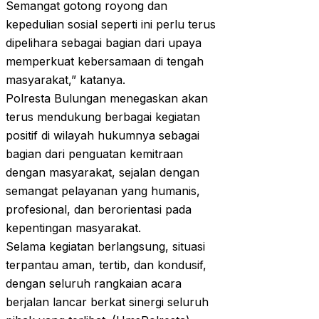
Semangat gotong royong dan
kepedulian sosial seperti ini perlu terus
dipelihara sebagai bagian dari upaya
memperkuat kebersamaan di tengah
masyarakat,” katanya.
Polresta Bulungan menegaskan akan
terus mendukung berbagai kegiatan
positif di wilayah hukumnya sebagai
bagian dari penguatan kemitraan
dengan masyarakat, sejalan dengan
semangat pelayanan yang humanis,
profesional, dan berorientasi pada
kepentingan masyarakat.
Selama kegiatan berlangsung, situasi
terpantau aman, tertib, dan kondusif,
dengan seluruh rangkaian acara
berjalan lancar berkat sinergi seluruh