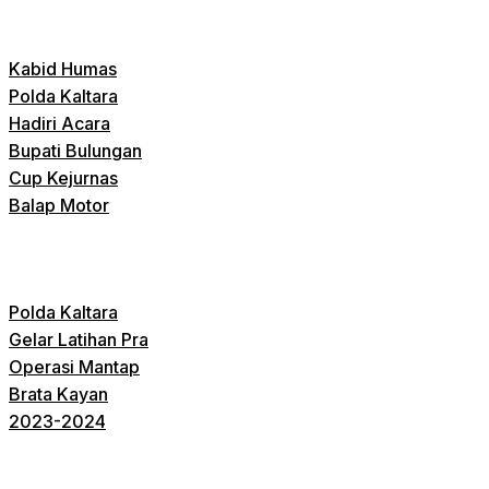
Kabid Humas
Polda Kaltara
Hadiri Acara
Bupati Bulungan
Cup Kejurnas
Balap Motor
Polda Kaltara
Gelar Latihan Pra
Operasi Mantap
Brata Kayan
2023-2024