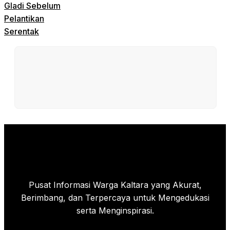
Gladi Sebelum
Pelantikan
Serentak
Pusat Informasi Warga Kaltara yang Akurat,
Berimbang, dan Terpercaya untuk Mengedukasi
serta Menginspirasi.