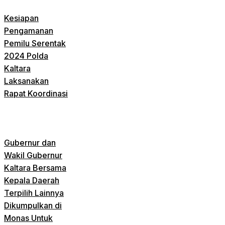
Kesiapan
Pengamanan
Pemilu Serentak
2024 Polda
Kaltara
Laksanakan
Rapat Koordinasi
Gubernur dan
Wakil Gubernur
Kaltara Bersama
Kepala Daerah
Terpilih Lainnya
Dikumpulkan di
Monas Untuk