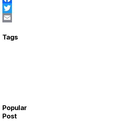
Facebook
Twitter
Email
Tags
Popular
Post