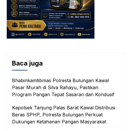
Baca juga
Bhabinkamtibmas Polresta Bulungan Kawal
Pasar Murah di Silva Rahayu, Pastikan
Program Pangan Tepat Sasaran dan Kondusif
Kapolsek Tanjung Palas Barat Kawal Distribusi
Beras SPHP, Polresta Bulungan Perkuat
Dukungan Ketahanan Pangan Masyarakat