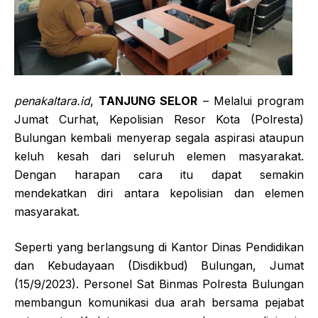
penakaltara.id
,
TANJUNG SELOR
– Melalui program
Jumat Curhat, Kepolisian Resor Kota (Polresta)
Bulungan kembali menyerap segala aspirasi ataupun
keluh kesah dari seluruh elemen masyarakat.
Dengan harapan cara itu dapat semakin
mendekatkan diri antara kepolisian dan elemen
masyarakat.
Seperti yang berlangsung di Kantor Dinas Pendidikan
dan Kebudayaan (Disdikbud) Bulungan, Jumat
(15/9/2023). Personel Sat Binmas Polresta Bulungan
membangun komunikasi dua arah bersama pejabat