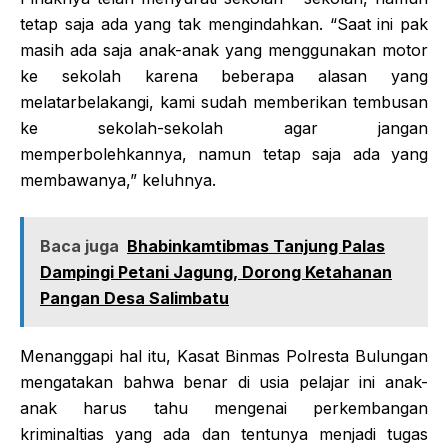
tetap saja ada yang tak mengindahkan. “Saat ini pak
masih ada saja anak-anak yang menggunakan motor
ke sekolah karena beberapa alasan yang
melatarbelakangi, kami sudah memberikan tembusan
ke sekolah-sekolah agar jangan
memperbolehkannya, namun tetap saja ada yang
membawanya,” keluhnya.
Baca juga
Bhabinkamtibmas Tanjung Palas
Dampingi Petani Jagung, Dorong Ketahanan
Pangan Desa Salimbatu
Menanggapi hal itu, Kasat Binmas Polresta Bulungan
mengatakan bahwa benar di usia pelajar ini anak-
anak harus tahu mengenai perkembangan
kriminaltias yang ada dan tentunya menjadi tugas