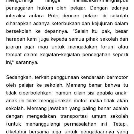
penaggaran hukum oleh pelajar. Dengan adanya
interaksi antara Polri dengan pelajar di sekolah
diharapkan adanya keterbukaan dan kejujuran dalam
bersekolah ke depannya. “Selain itu pak, besar
harapan kami juga kepada semua pihak sekolah dan
jajaran agar mau untuk mengadakan forum atau
tempat dalam kegiatan-kegiatan pencegahan seperti
ini,’’ sarannya.
Sedangkan, terkait penggunaan kendaraan bermotor
oleh pelajar ke sekolah. Memang benar bahwa itu
tidak diperbolehkan, namun dilain sisi apabila anak-
anak ini tidak menggunakan motor maka tidak akan
sekolah. Memang jawaban yang paling benar adalah
dengan mengadakan transportasi umum sekolah
(untuk menanggulangi permasalahan ini). Tetapi,
diketahui bersama juga untuk pengadaannya yang