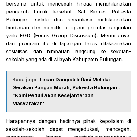
bersama untuk mencegah hingga menghilangkan
pengaruh buruk tersebut. Sat Binmas Polresta
Bulungan, selalu dan senantiasa melaksanakan
himbauan dan memiliki program prioritas unggulan
yaitu FGD (Focus Group Discussion). Menurutnya,
dari program itu di lapangan terus dilaksanakan
sosialisasi dan himbauan langsung ke sekolah-
sekolah yang ada di wilayah Kabupaten Bulungan.
Baca juga
Tekan Dampak Inflasi Melalui
Gerakan Pangan Murah, Polresta Bulungan :
"Kami Peduli Akan Kesejahteraan
Masyarakat"
Harapannya dengan hadirnya pihak kepolisiam di
sekolah-sekolah dapat mengedukasi, mencegah,
mengurangi hingga meniadakan/menghapus