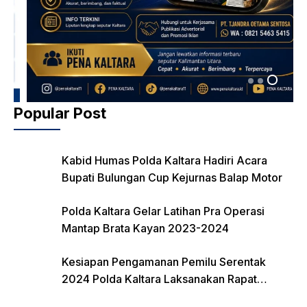
Popular Post
Kabid Humas Polda Kaltara Hadiri Acara
Bupati Bulungan Cup Kejurnas Balap Motor
Polda Kaltara Gelar Latihan Pra Operasi
Mantap Brata Kayan 2023-2024
Kesiapan Pengamanan Pemilu Serentak
2024 Polda Kaltara Laksanakan Rapat
Koordinasi