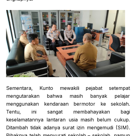
Sementara, Kunto mewakili pejabat setempat
mengutarakan bahwa masih banyak pelajar
menggunakan kendaraan bermotor ke sekolah.
Tentu, ini sangat membahayakan bagi
keselamatannya lantaran usia masih belum cukup.
Ditambah tidak adanya surat izin mengemudi (SIM).
Pihaknya telah menyurati sekolah – sekolah, namun