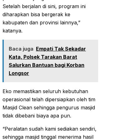
Setelah berjalan di sini, program ini
diharapkan bisa bergerak ke
kabupaten dan provinsi lainnya,”
katanya.
Baca juga
Empati Tak Sekadar
Kata, Polsek Tarakan Barat
Salurkan Bantuan bagi Korban
Longsor
Eko memastikan seluruh kebutuhan
operasional telah dipersiapkan oleh tim
Masjid Clean sehingga pengurus masjid
tidak dibebani biaya apa pun.
“Peralatan sudah kami sediakan sendiri,
sehingga masjid tinggal menerima hasil