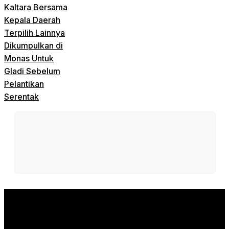
Kaltara Bersama
Kepala Daerah
Terpilih Lainnya
Dikumpulkan di
Monas Untuk
Gladi Sebelum
Pelantikan
Serentak