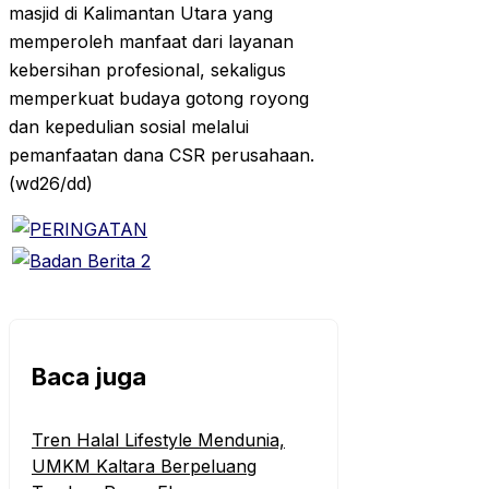
masjid di Kalimantan Utara yang
memperoleh manfaat dari layanan
kebersihan profesional, sekaligus
memperkuat budaya gotong royong
dan kepedulian sosial melalui
pemanfaatan dana CSR perusahaan.
(wd26/dd)
Baca juga
Tren Halal Lifestyle Mendunia,
UMKM Kaltara Berpeluang