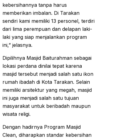
kebersihannya tanpa harus
memberikan imbalan. Di Tarakan
sendiri kami memiliki 13 personel, terdiri
dari lima perempuan dan delapan laki-
laki yang siap menjalankan program
ini,” jelasnya.
Dipilihnya Masjid Baiturahman sebagai
lokasi perdana dinilai tepat karena
masjid tersebut menjadi salah satu ikon
rumah ibadah di Kota Tarakan. Selain
memiliki arsitektur yang megah, masjid
ini juga menjadi salah satu tujuan
masyarakat untuk beribadah maupun
wisata religi.
Dengan hadirnya Program Masjid
Clean, diharapkan standar kebersihan