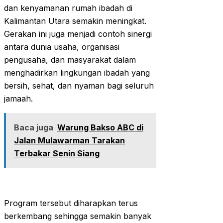
dan kenyamanan rumah ibadah di
Kalimantan Utara semakin meningkat.
Gerakan ini juga menjadi contoh sinergi
antara dunia usaha, organisasi
pengusaha, dan masyarakat dalam
menghadirkan lingkungan ibadah yang
bersih, sehat, dan nyaman bagi seluruh
jamaah.
Baca juga
Warung Bakso ABC di
Jalan Mulawarman Tarakan
Terbakar Senin Siang
Program tersebut diharapkan terus
berkembang sehingga semakin banyak