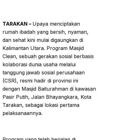
TARAKAN –
Upaya menciptakan
rumah ibadah yang bersih, nyaman,
dan sehat kini mulai digaungkan di
Kalimantan Utara. Program Masjid
Clean, sebuah gerakan sosial berbasis
kolaborasi dunia usaha melalui
tanggung jawab sosial perusahaan
(CSR), resmi hadir di provinsi ini
dengan Masjid Baiturahman di kawasan
Pasir Putih, Jalan Bhayangkara, Kota
Tarakan, sebagai lokasi pertama
pelaksanaannya.
Program yang telah berjalan di