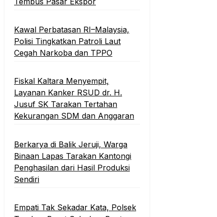
Tembus Pasar Ekspor
Kawal Perbatasan RI–Malaysia,
Polisi Tingkatkan Patroli Laut
Cegah Narkoba dan TPPO
Fiskal Kaltara Menyempit,
Layanan Kanker RSUD dr. H.
Jusuf SK Tarakan Tertahan
Kekurangan SDM dan Anggaran
Berkarya di Balik Jeruji, Warga
Binaan Lapas Tarakan Kantongi
Penghasilan dari Hasil Produksi
Sendiri
Empati Tak Sekadar Kata, Polsek