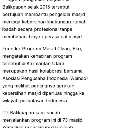
Balikpapan sejak 2015 tersebut
bertujuan membantu pengelola masjid
menjaga kebersihan lingkungan rumah
ibadah secara profesional tanpa
membebani biaya operasional masjid.
Founder Program Masjid Clean, Eko,
mengatakan kehadiran program
tersebut di Kalimantan Utara
merupakan hasil kolaborasi bersama
Asosiasi Pengusaha Indonesia (Apindo)
yang melihat pentingnya gerakan
kebersihan masjid diperluas hingga ke
wilayah perbatasan Indonesia.
“Di Balikpapan kami sudah
menjalankan program ini di 73 masjid.
Kemudian program ini dilirik oleh