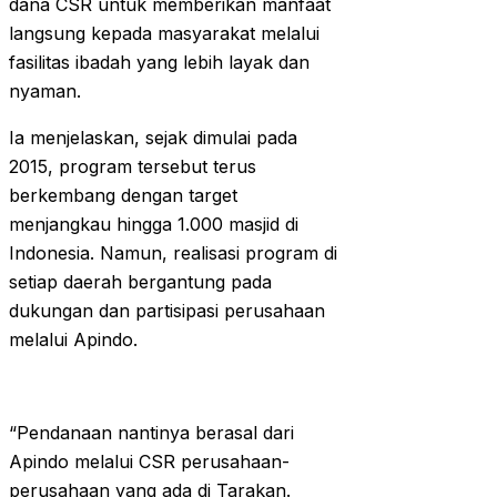
dana CSR untuk memberikan manfaat
langsung kepada masyarakat melalui
fasilitas ibadah yang lebih layak dan
nyaman.
Ia menjelaskan, sejak dimulai pada
2015, program tersebut terus
berkembang dengan target
menjangkau hingga 1.000 masjid di
Indonesia. Namun, realisasi program di
setiap daerah bergantung pada
dukungan dan partisipasi perusahaan
melalui Apindo.
“Pendanaan nantinya berasal dari
Apindo melalui CSR perusahaan-
perusahaan yang ada di Tarakan.