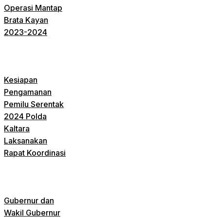
Operasi Mantap
Brata Kayan
2023-2024
Kesiapan
Pengamanan
Pemilu Serentak
2024 Polda
Kaltara
Laksanakan
Rapat Koordinasi
Gubernur dan
Wakil Gubernur