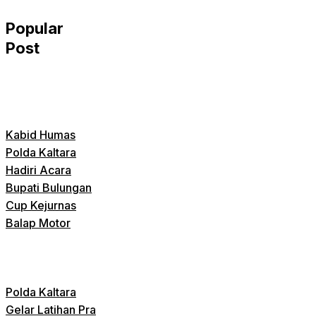
Popular
Post
Kabid Humas
Polda Kaltara
Hadiri Acara
Bupati Bulungan
Cup Kejurnas
Balap Motor
Polda Kaltara
Gelar Latihan Pra