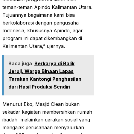
teman-teman Apindo Kalimantan Utara.
Tujuannya bagaimana kami bisa
berkolaborasi dengan pengusaha
Indonesia, khususnya Apindo, agar
program ini dapat dikembangkan di
Kalimantan Utara,” ujarnya.
Baca juga
Berkarya di Balik
Jeruji, Warga Binaan Lapas
Tarakan Kantongi Penghasilan
dari Hasil Produksi Sendiri
Menurut Eko, Masjid Clean bukan
sekadar kegiatan membersihkan rumah
ibadah, melainkan gerakan sosial yang
mengajak perusahaan menyalurkan