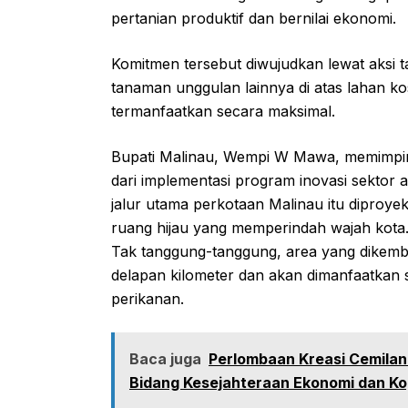
pertanian produktif dan bernilai ekonomi.
Komitmen tersebut diwujudkan lewat aksi 
tanaman unggulan lainnya di atas lahan ko
termanfaatkan secara maksimal.
Bupati Malinau, Wempi W Mawa, memimpin
dari implementasi program inovasi sektor 
jalur utama perkotaan Malinau itu diproye
ruang hijau yang memperindah wajah kota
Tak tanggung-tanggung, area yang dikem
delapan kilometer dan akan dimanfaatkan 
perikanan.
Baca juga
Perlombaan Kreasi Cemilan
Bidang Kesejahteraan Ekonomi dan Ko