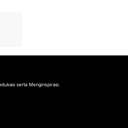
ukasi serta Menginspirasi.