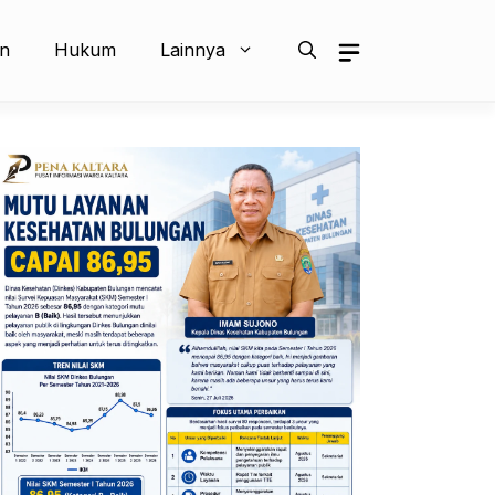
an
Hukum
Lainnya