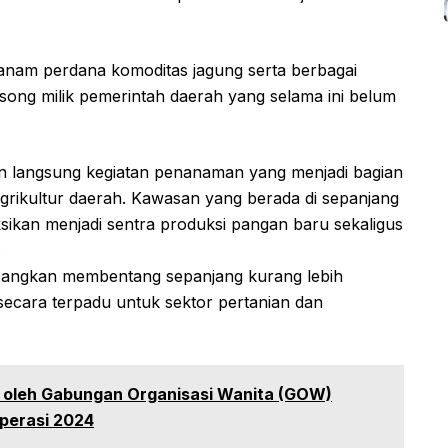
tanam perdana komoditas jagung serta berbagai
song milik pemerintah daerah yang selama ini belum
 langsung kegiatan penanaman yang menjadi bagian
agrikultur daerah. Kawasan yang berada di sepanjang
ksikan menjadi sentra produksi pangan baru sekaligus
.
bangkan membentang sepanjang kurang lebih
secara terpadu untuk sektor pertanian dan
 oleh Gabungan Organisasi Wanita (GOW)
perasi 2024