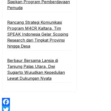
Siapkan Program Pemberdayaan
Pemuda
Rancang Strategi Komunikasi
Program M4CR Kaltara, Tim
SPEAK Indonesia Gelar Scoping
Research dari Tingkat Provinsi
hingga Desa
Berbaur Bersama Lansia di
Tanjung Palas Utara, Dwi
Sugiarto Wujudkan Kepedulian
Lewat Dukungan Nyata
Facebook