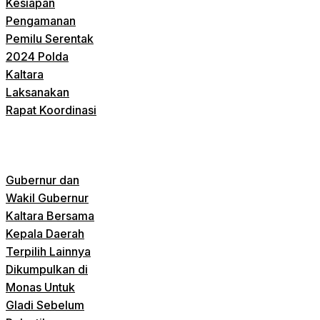
Kesiapan
Pengamanan
Pemilu Serentak
2024 Polda
Kaltara
Laksanakan
Rapat Koordinasi
Gubernur dan
Wakil Gubernur
Kaltara Bersama
Kepala Daerah
Terpilih Lainnya
Dikumpulkan di
Monas Untuk
Gladi Sebelum