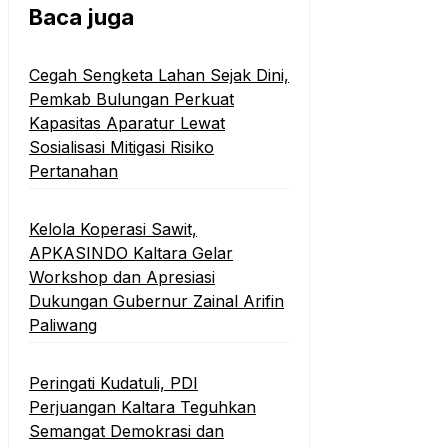
Baca juga
Cegah Sengketa Lahan Sejak Dini,
Pemkab Bulungan Perkuat
Kapasitas Aparatur Lewat
Sosialisasi Mitigasi Risiko
Pertanahan
Kelola Koperasi Sawit,
APKASINDO Kaltara Gelar
Workshop dan Apresiasi
Dukungan Gubernur Zainal Arifin
Paliwang
Peringati Kudatuli, PDI
Perjuangan Kaltara Teguhkan
Semangat Demokrasi dan