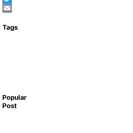
Twitter
Email
Tags
Popular
Post