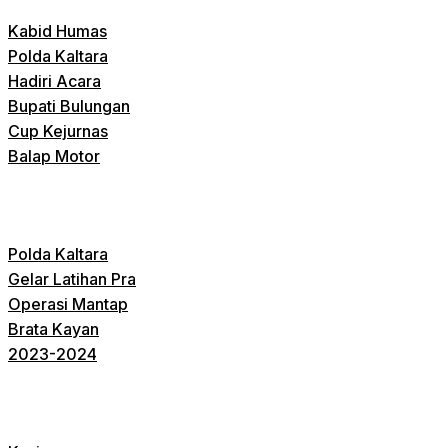
Kabid Humas
Polda Kaltara
Hadiri Acara
Bupati Bulungan
Cup Kejurnas
Balap Motor
Polda Kaltara
Gelar Latihan Pra
Operasi Mantap
Brata Kayan
2023-2024