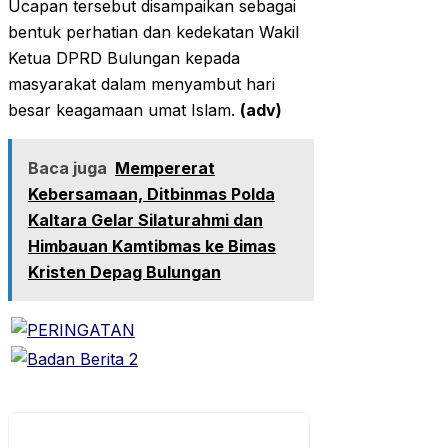
Ucapan tersebut disampaikan sebagai
bentuk perhatian dan kedekatan Wakil
Ketua DPRD Bulungan kepada
masyarakat dalam menyambut hari
besar keagamaan umat Islam.
(adv)
Baca juga
Mempererat
Kebersamaan, Ditbinmas Polda
Kaltara Gelar Silaturahmi dan
Himbauan Kamtibmas ke Bimas
Kristen Depag Bulungan