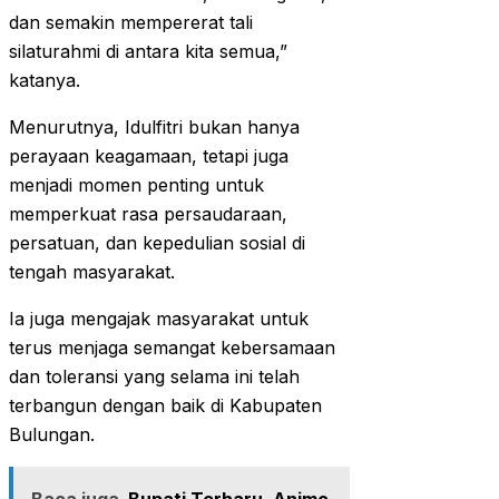
dan semakin mempererat tali
silaturahmi di antara kita semua,”
katanya.
Menurutnya, Idulfitri bukan hanya
perayaan keagamaan, tetapi juga
menjadi momen penting untuk
memperkuat rasa persaudaraan,
persatuan, dan kepedulian sosial di
tengah masyarakat.
Ia juga mengajak masyarakat untuk
terus menjaga semangat kebersamaan
dan toleransi yang selama ini telah
terbangun dengan baik di Kabupaten
Bulungan.