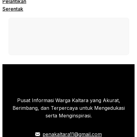
Pelantikan
Serentak
Pusat Informasi Warga Kaltara yang Akurat,
Berimbang, dan Terpercaya untuk Mengedukasi
serta Menginspirasi.
penakaltara11@gmail.com