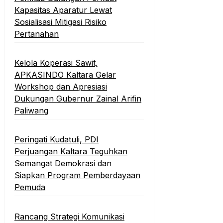
Kapasitas Aparatur Lewat
Sosialisasi Mitigasi Risiko
Pertanahan
Kelola Koperasi Sawit,
APKASINDO Kaltara Gelar
Workshop dan Apresiasi
Dukungan Gubernur Zainal Arifin
Paliwang
Peringati Kudatuli, PDI
Perjuangan Kaltara Teguhkan
Semangat Demokrasi dan
Siapkan Program Pemberdayaan
Pemuda
Rancang Strategi Komunikasi