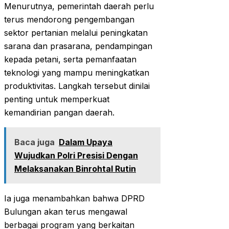
Menurutnya, pemerintah daerah perlu
terus mendorong pengembangan
sektor pertanian melalui peningkatan
sarana dan prasarana, pendampingan
kepada petani, serta pemanfaatan
teknologi yang mampu meningkatkan
produktivitas. Langkah tersebut dinilai
penting untuk memperkuat
kemandirian pangan daerah.
Baca juga
Dalam Upaya
Wujudkan Polri Presisi Dengan
Melaksanakan Binrohtal Rutin
Ia juga menambahkan bahwa DPRD
Bulungan akan terus mengawal
berbagai program yang berkaitan