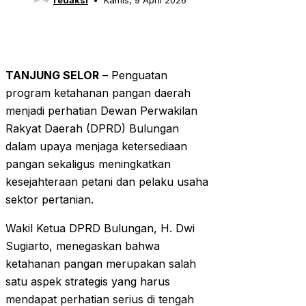
redaksi
Kamis, 9 April 2026
TANJUNG SELOR
– Penguatan
program ketahanan pangan daerah
menjadi perhatian Dewan Perwakilan
Rakyat Daerah (DPRD) Bulungan
dalam upaya menjaga ketersediaan
pangan sekaligus meningkatkan
kesejahteraan petani dan pelaku usaha
sektor pertanian.
Wakil Ketua DPRD Bulungan, H. Dwi
Sugiarto, menegaskan bahwa
ketahanan pangan merupakan salah
satu aspek strategis yang harus
mendapat perhatian serius di tengah