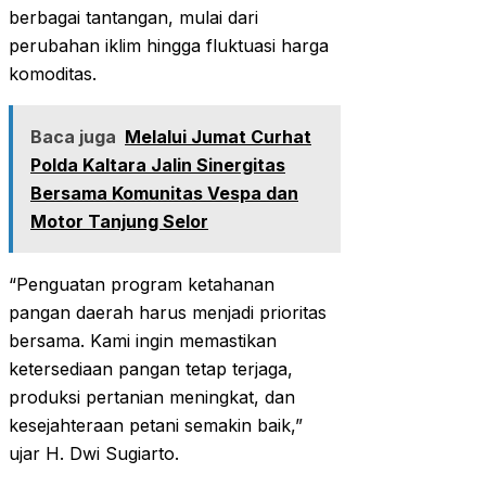
berbagai tantangan, mulai dari
perubahan iklim hingga fluktuasi harga
komoditas.
Baca juga
Melalui Jumat Curhat
Polda Kaltara Jalin Sinergitas
Bersama Komunitas Vespa dan
Motor Tanjung Selor
“Penguatan program ketahanan
pangan daerah harus menjadi prioritas
bersama. Kami ingin memastikan
ketersediaan pangan tetap terjaga,
produksi pertanian meningkat, dan
kesejahteraan petani semakin baik,”
ujar H. Dwi Sugiarto.