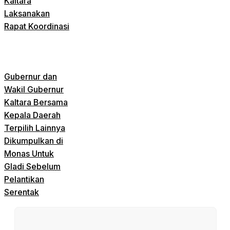
Kaltara
Laksanakan
Rapat Koordinasi
Gubernur dan
Wakil Gubernur
Kaltara Bersama
Kepala Daerah
Terpilih Lainnya
Dikumpulkan di
Monas Untuk
Gladi Sebelum
Pelantikan
Serentak