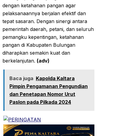
dengan ketahanan pangan agar
pelaksanaannya berjalan efektif dan
tepat sasaran. Dengan sinergi antara
pemerintah daerah, petani, dan seluruh
pemangku kepentingan, ketahanan
pangan di Kabupaten Bulungan
diharapkan semakin kuat dan
berkelanjutan.
(adv)
Baca juga
Kapolda Kaltara
Pimpin Pengamanan Pengundian
dan Penetapan Nomor Urut
Paslon pada Pilkada 2024