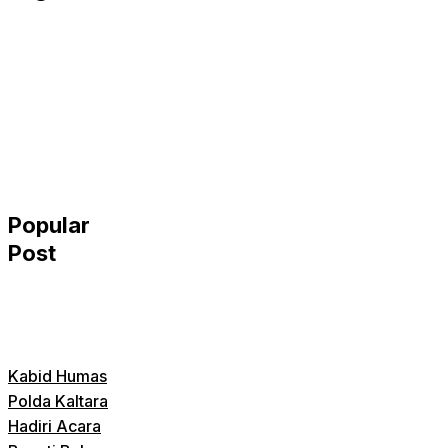
Popular
Post
Kabid Humas
Polda Kaltara
Hadiri Acara