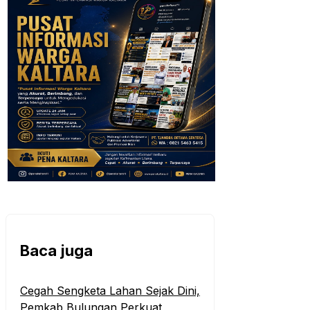
Baca juga
Cegah Sengketa Lahan Sejak Dini,
Pemkab Bulungan Perkuat