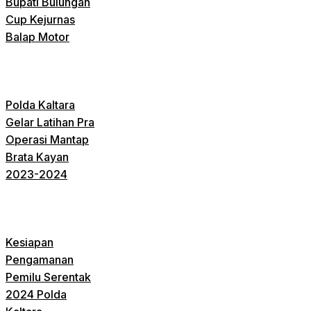
Bupati Bulungan
Cup Kejurnas
Balap Motor
Polda Kaltara
Gelar Latihan Pra
Operasi Mantap
Brata Kayan
2023-2024
Kesiapan
Pengamanan
Pemilu Serentak
2024 Polda