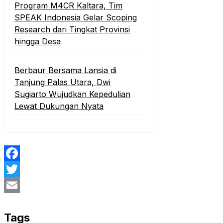
Program M4CR Kaltara, Tim
SPEAK Indonesia Gelar Scoping
Research dari Tingkat Provinsi
hingga Desa
Berbaur Bersama Lansia di
Tanjung Palas Utara, Dwi
Sugiarto Wujudkan Kepedulian
Lewat Dukungan Nyata
Facebook
Twitter
Email
Tags