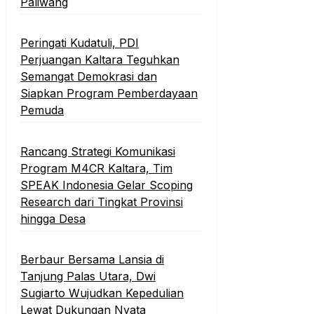
Paliwang
Peringati Kudatuli, PDI
Perjuangan Kaltara Teguhkan
Semangat Demokrasi dan
Siapkan Program Pemberdayaan
Pemuda
Rancang Strategi Komunikasi
Program M4CR Kaltara, Tim
SPEAK Indonesia Gelar Scoping
Research dari Tingkat Provinsi
hingga Desa
Berbaur Bersama Lansia di
Tanjung Palas Utara, Dwi
Sugiarto Wujudkan Kepedulian
Lewat Dukungan Nyata