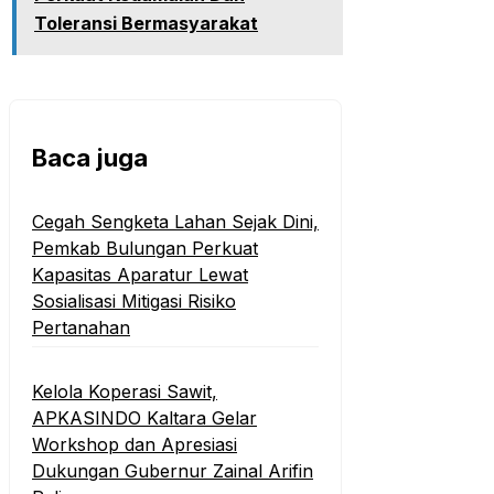
Toleransi Bermasyarakat
Baca juga
Cegah Sengketa Lahan Sejak Dini,
Pemkab Bulungan Perkuat
Kapasitas Aparatur Lewat
Sosialisasi Mitigasi Risiko
Pertanahan
Kelola Koperasi Sawit,
APKASINDO Kaltara Gelar
Workshop dan Apresiasi
Dukungan Gubernur Zainal Arifin