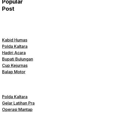
Popular
Post
Kabid Humas
Polda Kaltara
Hadiri Acara
Bupati Bulungan
Cup Kejurnas
Balap Motor
Polda Kaltara
Gelar Latihan Pra
Operasi Mantap