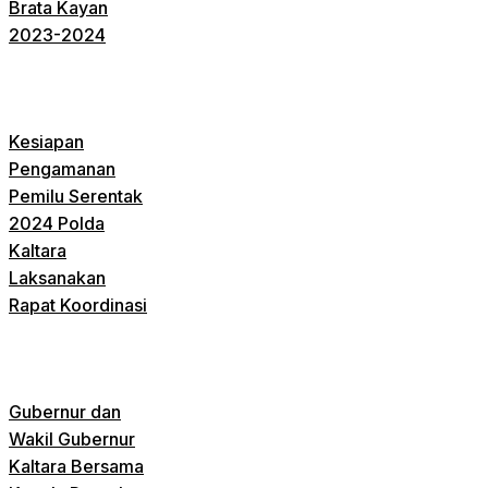
Brata Kayan
2023-2024
Kesiapan
Pengamanan
Pemilu Serentak
2024 Polda
Kaltara
Laksanakan
Rapat Koordinasi
Gubernur dan
Wakil Gubernur
Kaltara Bersama