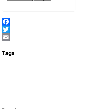
Facebook
Twitter
Email
Tags