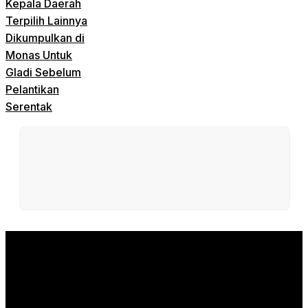
Kepala Daerah
Terpilih Lainnya
Dikumpulkan di
Monas Untuk
Gladi Sebelum
Pelantikan
Serentak