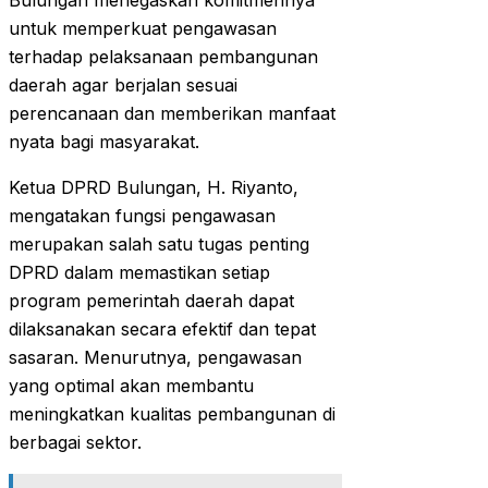
Bulungan menegaskan komitmennya
untuk memperkuat pengawasan
terhadap pelaksanaan pembangunan
daerah agar berjalan sesuai
perencanaan dan memberikan manfaat
nyata bagi masyarakat.
Ketua DPRD Bulungan, H. Riyanto,
mengatakan fungsi pengawasan
merupakan salah satu tugas penting
DPRD dalam memastikan setiap
program pemerintah daerah dapat
dilaksanakan secara efektif dan tepat
sasaran. Menurutnya, pengawasan
yang optimal akan membantu
meningkatkan kualitas pembangunan di
berbagai sektor.