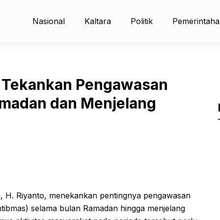
Nasional
Kaltara
Politik
Pemerintah
 Tekankan Pengawasan
madan dan Menjelang
, H. Riyanto, menekankan pentingnya pengawasan
mtibmas) selama bulan Ramadan hingga menjelang