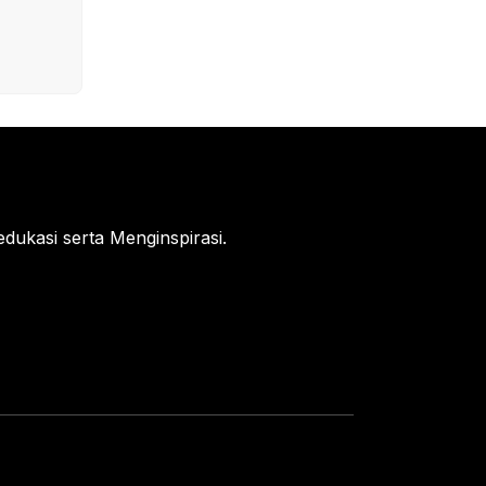
ukasi serta Menginspirasi.