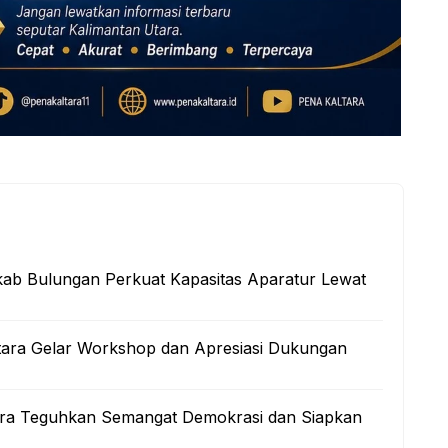
kab Bulungan Perkuat Kapasitas Aparatur Lewat
tara Gelar Workshop dan Apresiasi Dukungan
ltara Teguhkan Semangat Demokrasi dan Siapkan