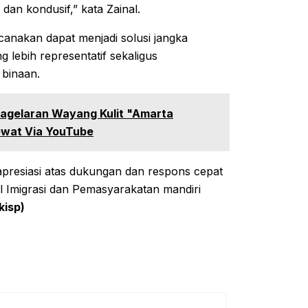
dan kondusif,” kata Zainal.
anakan dapat menjadi solusi jangka
 lebih representatif sekaligus
binaan.
Pagelaran Wayang Kulit "Amarta
ewat Via YouTube
presiasi atas dukungan dan respons cepat
Imigrasi dan Pemasyarakatan mandiri
kisp)