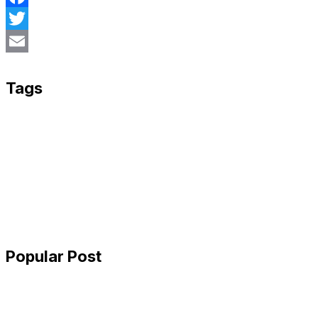
Facebook
Twitter
Email
Tags
Popular Post