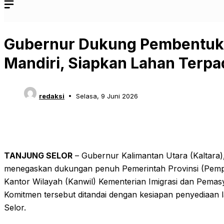
Gubernur Dukung Pembentuka
Mandiri, Siapkan Lahan Terpa
redaksi
Selasa, 9 Juni 2026
TANJUNG SELOR
– Gubernur Kalimantan Utara (Kaltara),
menegaskan dukungan penuh Pemerintah Provinsi (Pemp
Kantor Wilayah (Kanwil) Kementerian Imigrasi dan Pemasy
Komitmen tersebut ditandai dengan kesiapan penyediaan l
Selor.