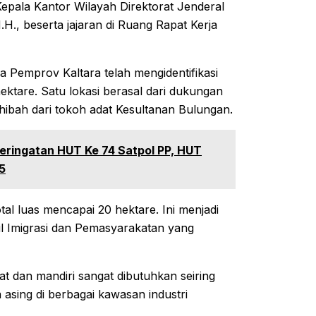
epala Kantor Wilayah Direktorat Jenderal
H., beserta jajaran di Ruang Rapat Kerja
 Pemprov Kaltara telah mengidentifikasi
hektare. Satu lokasi berasal dari dukungan
hibah dari tokoh adat Kesultanan Bulungan.
eringatan HUT Ke 74 Satpol PP, HUT
5
al luas mencapai 20 hektare. Ini menjadi
 Imigrasi dan Pemasyarakatan yang
at dan mandiri sangat dibutuhkan seiring
a asing di berbagai kawasan industri