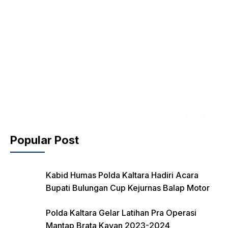
Popular Post
Kabid Humas Polda Kaltara Hadiri Acara
Bupati Bulungan Cup Kejurnas Balap Motor
Polda Kaltara Gelar Latihan Pra Operasi
Mantap Brata Kayan 2023-2024