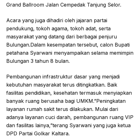
Grand Ballroom Jalan Cempedak Tanjung Selor.
Acara yang juga dihadiri oleh jajaran partai
pendukung, tokoh agama, tokoh adat, serta
masyarakat yang datang dari berbagai penjuru
Bulungan.Dalam kesempatan tersebut, calon Bupati
petahana Syarwani menyampaikan selama memimpin
Bulungan 3 tahun 8 bulan.
Pembangunan infrastruktur dasar yang menjadi
kebutuhan masyarakat terus ditingkatkan. Baik
fasilitas pendidikan, kesehatan termasuk menyiapkan
banyak ruang berusaha bagi UMKM.”Peningkatan
layanan rumah sakit terus dilakukan. Mulai dari
adanya layanan cuci darah, pembangunan ruang VIP
dan fasilitas lainya,”terang Syarwani yang juga ketua
DPD Partai Golkar Kaltara.