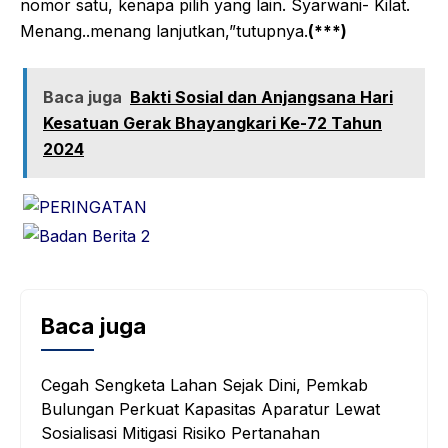
nomor satu, kenapa pilih yang lain. Syarwani- Kilat.
Menang..menang lanjutkan,”tutupnya.
(***)
Baca juga
Bakti Sosial dan Anjangsana Hari
Kesatuan Gerak Bhayangkari Ke-72 Tahun
2024
Baca juga
Cegah Sengketa Lahan Sejak Dini, Pemkab
Bulungan Perkuat Kapasitas Aparatur Lewat
Sosialisasi Mitigasi Risiko Pertanahan