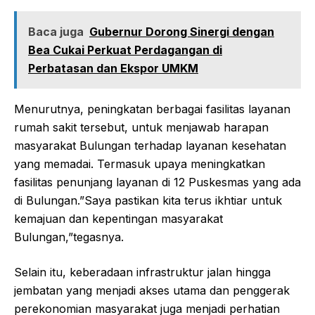
Baca juga
Gubernur Dorong Sinergi dengan
Bea Cukai Perkuat Perdagangan di
Perbatasan dan Ekspor UMKM
Menurutnya, peningkatan berbagai fasilitas layanan
rumah sakit tersebut, untuk menjawab harapan
masyarakat Bulungan terhadap layanan kesehatan
yang memadai. Termasuk upaya meningkatkan
fasilitas penunjang layanan di 12 Puskesmas yang ada
di Bulungan.”Saya pastikan kita terus ikhtiar untuk
kemajuan dan kepentingan masyarakat
Bulungan,”tegasnya.
Selain itu, keberadaan infrastruktur jalan hingga
jembatan yang menjadi akses utama dan penggerak
perekonomian masyarakat juga menjadi perhatian