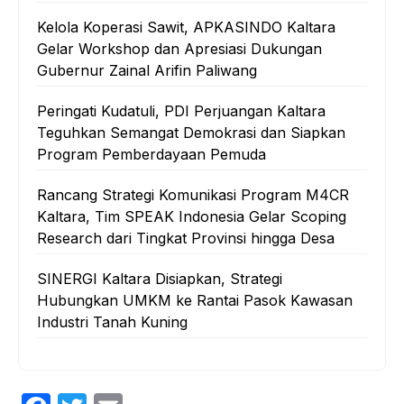
Kelola Koperasi Sawit, APKASINDO Kaltara
Gelar Workshop dan Apresiasi Dukungan
Gubernur Zainal Arifin Paliwang
Peringati Kudatuli, PDI Perjuangan Kaltara
Teguhkan Semangat Demokrasi dan Siapkan
Program Pemberdayaan Pemuda
Rancang Strategi Komunikasi Program M4CR
Kaltara, Tim SPEAK Indonesia Gelar Scoping
Research dari Tingkat Provinsi hingga Desa
SINERGI Kaltara Disiapkan, Strategi
Hubungkan UMKM ke Rantai Pasok Kawasan
Industri Tanah Kuning