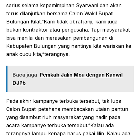
serius selama kepemimpinan Syarwani dan akan
terus dilanjutkan bersama Calon Wakil Bupati
Bulungan Kilat.”Kami tidak obral janji, kami juga
bukan kontraktor atau pengusaha. Tapi masyarakat
bisa menilai dan merasakan pembangunan di
Kabupaten Bulungan yang nantinya kita wariskan ke
anak cucu kita,”terangnya.
Baca juga
Pemkab Jalin Mou dengan Kanwil
DJPb
Pada akhir kampanye terbuka tersebut, tak lupa
Calon Bupati petahana membacakan utaian pantun
yang disambut riuh masyarakat yang hadir pada
acara kampanye terbuka tersebut.”Kalau ada
terangnya lampu kenapa harus pakai lilin. Kalau ada