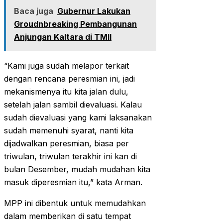
Baca juga
Gubernur Lakukan
Groudnbreaking Pembangunan
Anjungan Kaltara di TMII
“Kami juga sudah melapor terkait
dengan rencana peresmian ini, jadi
mekanismenya itu kita jalan dulu,
setelah jalan sambil dievaluasi. Kalau
sudah dievaluasi yang kami laksanakan
sudah memenuhi syarat, nanti kita
dijadwalkan peresmian, biasa per
triwulan, triwulan terakhir ini kan di
bulan Desember, mudah mudahan kita
masuk diperesmian itu,” kata Arman.
MPP ini dibentuk untuk memudahkan
dalam memberikan di satu tempat