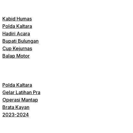
Kabid Humas
Polda Kaltara
Hadiri Acara
Bupati Bulungan
Cup Kejurnas
Balap Motor
Polda Kaltara
Gelar Latihan Pra
Operasi Mantap
Brata Kayan
2023-2024