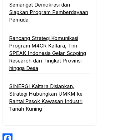
Semangat Demokrasi dan
Siapkan Program Pemberdayaan
Pemuda
Rancang Strategi Komunikasi
Program M4CR Kaltara, Tim
SPEAK Indonesia Gelar Scoping
Research dari Tingkat Provinsi
hingga Desa
SINERGI Kaltara Disiapkan,
Strategi Hubungkan UMKM ke
Rantai Pasok Kawasan Industri
Tanah Kuning