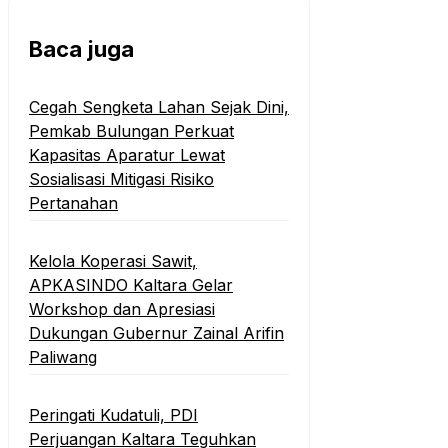
Baca juga
Cegah Sengketa Lahan Sejak Dini,
Pemkab Bulungan Perkuat
Kapasitas Aparatur Lewat
Sosialisasi Mitigasi Risiko
Pertanahan
Kelola Koperasi Sawit,
APKASINDO Kaltara Gelar
Workshop dan Apresiasi
Dukungan Gubernur Zainal Arifin
Paliwang
Peringati Kudatuli, PDI
Perjuangan Kaltara Teguhkan