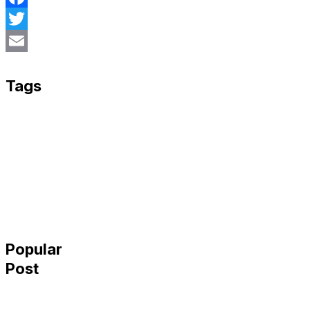
Facebook
Twitter
Email
Tags
Popular
Post