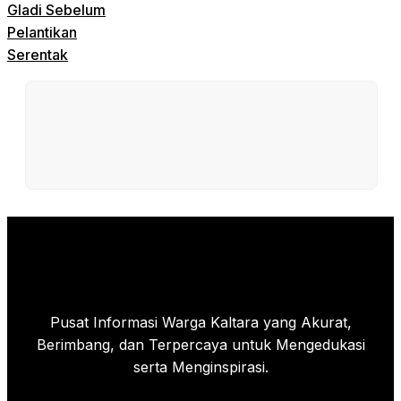
Gladi Sebelum
Pelantikan
Serentak
Pusat Informasi Warga Kaltara yang Akurat,
Berimbang, dan Terpercaya untuk Mengedukasi
serta Menginspirasi.