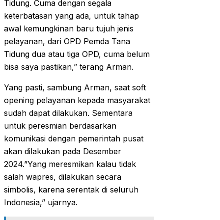
Tidung. Cuma dengan segala
keterbatasan yang ada, untuk tahap
awal kemungkinan baru tujuh jenis
pelayanan, dari OPD Pemda Tana
Tidung dua atau tiga OPD, cuma belum
bisa saya pastikan,” terang Arman.
Yang pasti, sambung Arman, saat soft
opening pelayanan kepada masyarakat
sudah dapat dilakukan. Sementara
untuk peresmian berdasarkan
komunikasi dengan pemerintah pusat
akan dilakukan pada Desember
2024.”Yang meresmikan kalau tidak
salah wapres, dilakukan secara
simbolis, karena serentak di seluruh
Indonesia,” ujarnya.