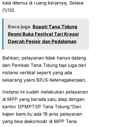
kala ditemui di ruang kerjanya, Selasa
(1/10).
Baca juga
Bupati Tana Tidung
Resmi Buka Festival Tari Kreasi
Daerah Pesisir dan Pedalaman
Bahkan, pelayanan tidak hanya datang
dari Pemkab Tana Tidung tapi juga dari
instansi vertikal seperti yang ada
sekarang yakni BPJS Ketenagakerjaan.
Instansi ini sudah melakukan pelayanan
di MPP yang berada satu atap dengan
kantor DPMPTSP Tana Tidung.”Dari
kajian kami itu ada 18 jenis pelayanan
yang bisa diakomodir di MPP Tana