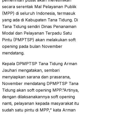
pemerintah pusat akan meresmikan
secara serentak Mal Pelayanan Publik
(MPP) di seluruh Indonesia, termasuk
yang ada di Kabupaten Tana Tidung. Di
Tana Tidung sendiri Dinas Penanaman
Modal dan Pelayanan Terpadu Satu
Pintu (PMPTSP) akan melakukan soft
opening pada bulan November
mendatang.
Kepala DPMPTSP Tana Tidung Arman
Jauhari mengatakan, sembari
menyiapkan sarana dan prasarana,
November mendatang DPMPTSP Tana
Tidung akan soft opening MPP.”Artinya,
dengan dilaksanakannya soft opening
nanti, pelayanan kepada masyarakat itu
sudah satu pintu di MPP,” kata Arman