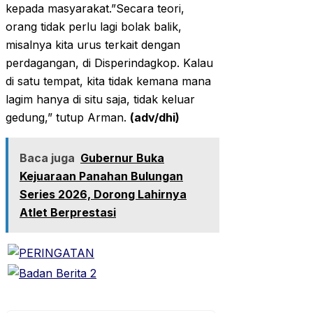
kepada masyarakat.”Secara teori,
orang tidak perlu lagi bolak balik,
misalnya kita urus terkait dengan
perdagangan, di Disperindagkop. Kalau
di satu tempat, kita tidak kemana mana
lagim hanya di situ saja, tidak keluar
gedung,” tutup Arman.
(adv/dhi)
Baca juga
Gubernur Buka
Kejuaraan Panahan Bulungan
Series 2026, Dorong Lahirnya
Atlet Berprestasi