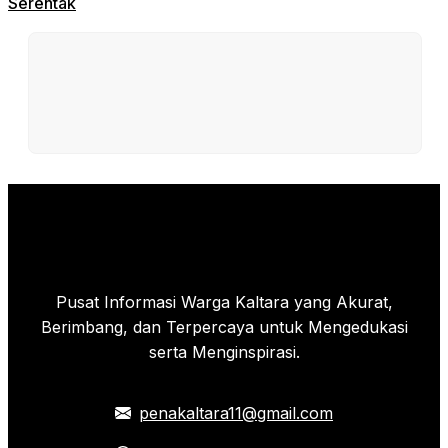
Serentak
Pusat Informasi Warga Kaltara yang Akurat,
Berimbang, dan Terpercaya untuk Mengedukasi
serta Menginspirasi.
penakaltara11@gmail.com