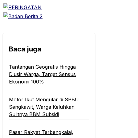
Baca juga
Tantangan Geografis Hingga
Diusir Warga, Target Sensus
Ekonomi 100%‎
Motor Ikut Mengular di SPBU
Sengkawit, Warga Keluhkan
Sulitnya BBM Subsidi
Pasar Rakyat Terbengkalai,