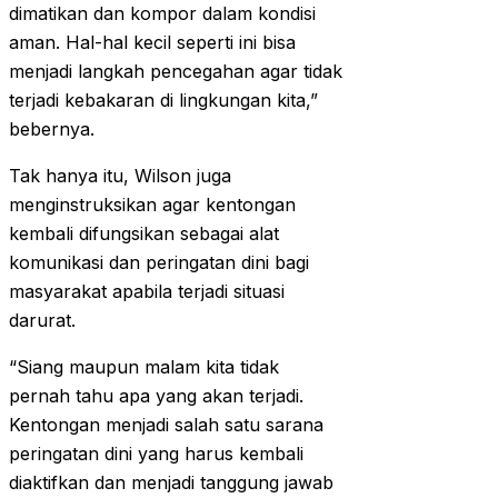
dimatikan dan kompor dalam kondisi
aman. Hal-hal kecil seperti ini bisa
menjadi langkah pencegahan agar tidak
terjadi kebakaran di lingkungan kita,”
bebernya.‎‎
Tak hanya itu, Wilson juga
menginstruksikan agar kentongan
kembali difungsikan sebagai alat
komunikasi dan peringatan dini bagi
masyarakat apabila terjadi situasi
darurat.
‎‎“Siang maupun malam kita tidak
pernah tahu apa yang akan terjadi.
Kentongan menjadi salah satu sarana
peringatan dini yang harus kembali
diaktifkan dan menjadi tanggung jawab