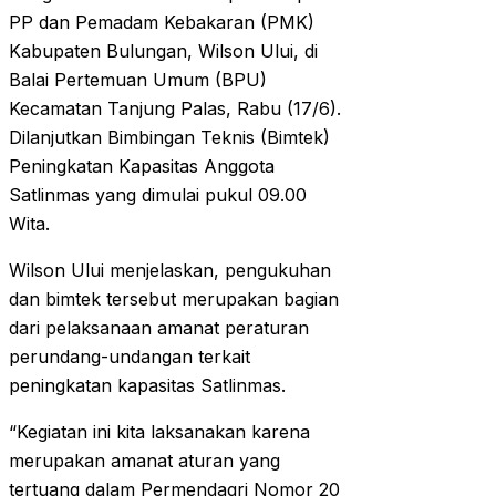
PP dan Pemadam Kebakaran (PMK)
Kabupaten Bulungan, Wilson Ului, di
Balai Pertemuan Umum (BPU)
Kecamatan Tanjung Palas, Rabu (17/6).
Dilanjutkan Bimbingan Teknis (Bimtek)
Peningkatan Kapasitas Anggota
Satlinmas yang dimulai pukul 09.00
Wita.‎‎
Wilson Ului menjelaskan, pengukuhan
dan bimtek tersebut merupakan bagian
dari pelaksanaan amanat peraturan
perundang-undangan terkait
peningkatan kapasitas Satlinmas.
‎‎“Kegiatan ini kita laksanakan karena
merupakan amanat aturan yang
tertuang dalam Permendagri Nomor 20