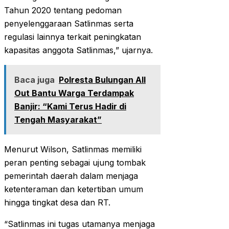
Tahun 2020 tentang pedoman
penyelenggaraan Satlinmas serta
regulasi lainnya terkait peningkatan
kapasitas anggota Satlinmas,” ujarnya.‎‎
Baca juga
Polresta Bulungan All
Out Bantu Warga Terdampak
Banjir: “Kami Terus Hadir di
Tengah Masyarakat”
Menurut Wilson, Satlinmas memiliki
peran penting sebagai ujung tombak
pemerintah daerah dalam menjaga
ketenteraman dan ketertiban umum
hingga tingkat desa dan RT.‎‎
“Satlinmas ini tugas utamanya menjaga