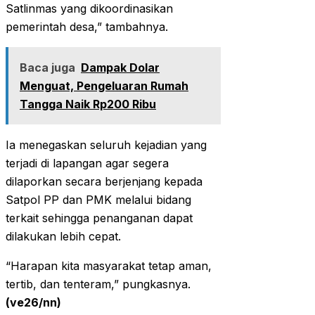
Satlinmas yang dikoordinasikan
pemerintah desa,” tambahnya.
Baca juga
Dampak Dolar
Menguat, Pengeluaran Rumah
Tangga Naik Rp200 Ribu
‎‎Ia menegaskan seluruh kejadian yang
terjadi di lapangan agar segera
dilaporkan secara berjenjang kepada
Satpol PP dan PMK melalui bidang
terkait sehingga penanganan dapat
dilakukan lebih cepat.
‎‎“Harapan kita masyarakat tetap aman,
tertib, dan tenteram,” pungkasnya.
(ve26/nn)