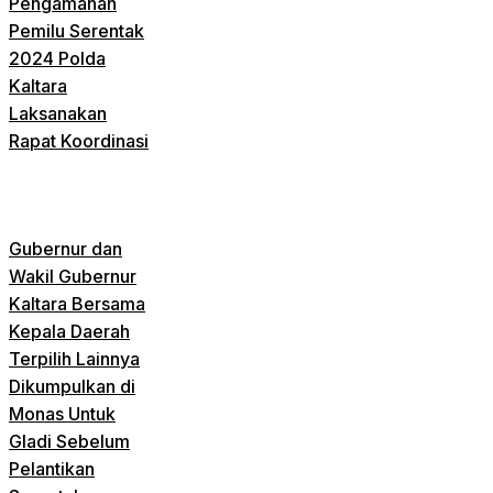
Pengamanan
Pemilu Serentak
2024 Polda
Kaltara
Laksanakan
Rapat Koordinasi
Gubernur dan
Wakil Gubernur
Kaltara Bersama
Kepala Daerah
Terpilih Lainnya
Dikumpulkan di
Monas Untuk
Gladi Sebelum
Pelantikan