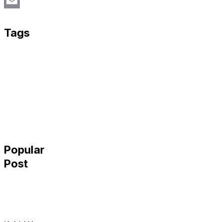
Twitter
Email
Tags
Popular
Post