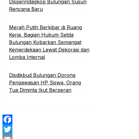
Disperindagkop Bulungan Susun
Rencana Baru
Merah Putih Berkibar di Ruang
Kerja, Bagian Hukum Setda
Bulungan Kobarkan Semangat
Kemerdekaan Lewat Dekorasi dan
Lomba Internal
Disdikbud Bulungan Dorong
Pengawasan HP Siswa, Orang
Tua Diminta Ikut Berperan
Facebook