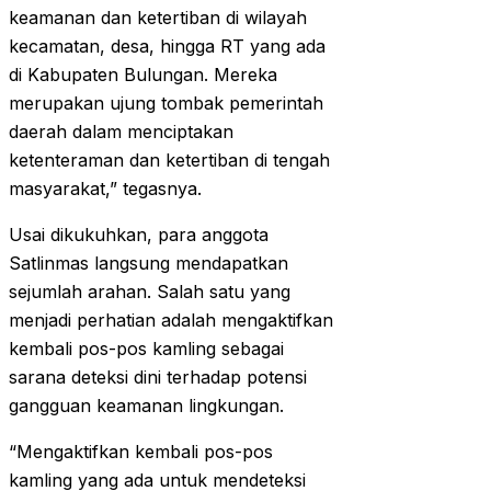
keamanan dan ketertiban di wilayah
kecamatan, desa, hingga RT yang ada
di Kabupaten Bulungan. Mereka
merupakan ujung tombak pemerintah
daerah dalam menciptakan
ketenteraman dan ketertiban di tengah
masyarakat,” tegasnya.‎‎
Usai dikukuhkan, para anggota
Satlinmas langsung mendapatkan
sejumlah arahan. Salah satu yang
menjadi perhatian adalah mengaktifkan
kembali pos-pos kamling sebagai
sarana deteksi dini terhadap potensi
gangguan keamanan lingkungan.‎‎
“Mengaktifkan kembali pos-pos
kamling yang ada untuk mendeteksi