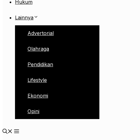
Hukum
Lainnya
Advertorial
Olahraga
Pendidikan
Lifestyle
Ekonomi
Opini