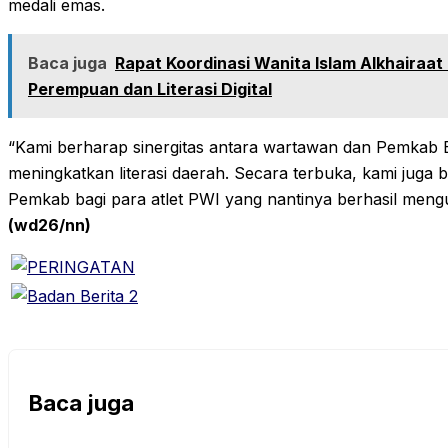
medali emas.‎‎
Baca juga
Rapat Koordinasi Wanita Islam Alkhairaa
Perempuan dan Literasi Digital
“Kami berharap sinergitas antara wartawan dan Pemkab B
meningkatkan literasi daerah. Secara terbuka, kami juga 
Pemkab bagi para atlet PWI yang nantinya berhasil meng
(wd26/nn) ‎
Baca juga