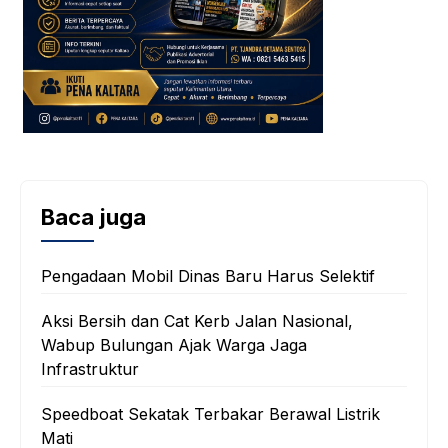
Baca juga
‎Pengadaan Mobil Dinas Baru Harus Selektif
‎Aksi Bersih dan Cat Kerb Jalan Nasional,
Wabup Bulungan Ajak Warga Jaga
Infrastruktur
Speedboat Sekatak Terbakar Berawal Listrik
Mati