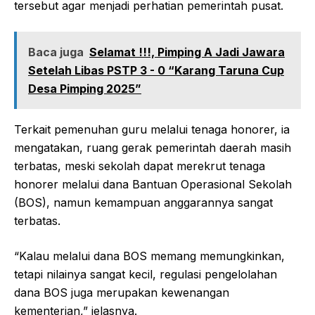
tersebut agar menjadi perhatian pemerintah pusat.‎‎
Baca juga
Selamat !!!, Pimping A Jadi Jawara
Setelah Libas PSTP 3 - 0 “Karang Taruna Cup
Desa Pimping 2025”
Terkait pemenuhan guru melalui tenaga honorer, ia
mengatakan, ruang gerak pemerintah daerah masih
terbatas, meski sekolah dapat merekrut tenaga
honorer melalui dana Bantuan Operasional Sekolah
(BOS), namun kemampuan anggarannya sangat
terbatas.‎‎
“Kalau melalui dana BOS memang memungkinkan,
tetapi nilainya sangat kecil, regulasi pengelolahan
dana BOS juga merupakan kewenangan
kementerian,” jelasnya.