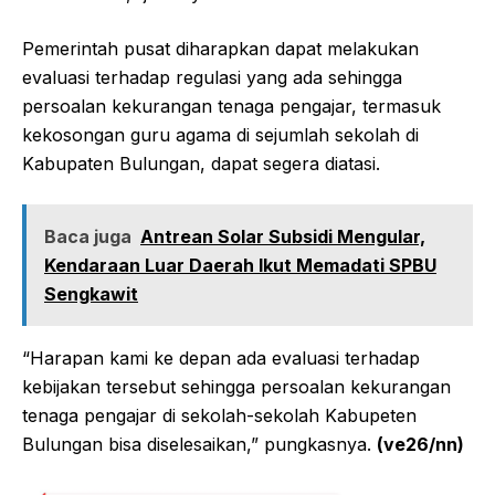
‎‎Pemerintah pusat diharapkan dapat melakukan
evaluasi terhadap regulasi yang ada sehingga
persoalan kekurangan tenaga pengajar, termasuk
kekosongan guru agama di sejumlah sekolah di
Kabupaten Bulungan, dapat segera diatasi.‎‎
Baca juga
‎Antrean Solar Subsidi Mengular,
Kendaraan Luar Daerah Ikut Memadati SPBU
Sengkawit
“Harapan kami ke depan ada evaluasi terhadap
kebijakan tersebut sehingga persoalan kekurangan
tenaga pengajar di sekolah-sekolah Kabupeten
Bulungan bisa diselesaikan,” pungkasnya.
(ve26/nn)