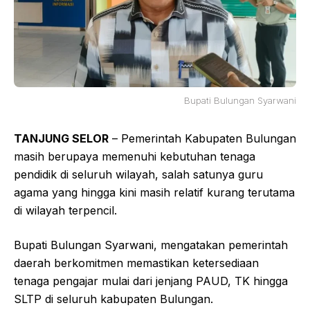
Bupati Bulungan Syarwani
TANJUNG SELOR
– Pemerintah Kabupaten Bulungan
masih berupaya memenuhi kebutuhan tenaga
pendidik di seluruh wilayah, salah satunya guru
agama yang hingga kini masih relatif kurang terutama
di wilayah terpencil.‎‎
Bupati Bulungan Syarwani, mengatakan pemerintah
daerah berkomitmen memastikan ketersediaan
tenaga pengajar mulai dari jenjang PAUD, TK hingga
SLTP di seluruh kabupaten Bulungan.