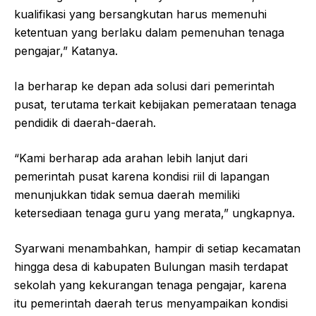
kualifikasi yang bersangkutan harus memenuhi
ketentuan yang berlaku dalam pemenuhan tenaga
pengajar,” Katanya.‎‎
Ia berharap ke depan ada solusi dari pemerintah
pusat, terutama terkait kebijakan pemerataan tenaga
pendidik di daerah-daerah.‎‎
“Kami berharap ada arahan lebih lanjut dari
pemerintah pusat karena kondisi riil di lapangan
menunjukkan tidak semua daerah memiliki
ketersediaan tenaga guru yang merata,” ungkapnya.‎‎
Syarwani menambahkan, hampir di setiap kecamatan
hingga desa di kabupaten Bulungan masih terdapat
sekolah yang kekurangan tenaga pengajar, karena
itu pemerintah daerah terus menyampaikan kondisi