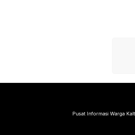
Pusat Informasi Warga Kal