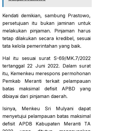
Kendati demikian, sambung Prastowo,
persetujuan itu bukan jaminan untuk
melakukan pinjaman. Pinjaman harus
tetap dilakukan secara kredibel, sesuai
tata kelola pemerintahan yang baik.
Hal itu sesuai surat S-69/MK.7/2022
tertanggal 22 Juni 2022. Dalam surat
itu, Kemenkeu merespons permohonan
Pemkab Meranti terkait pelampauan
batas maksimal defisit APBD yang
dibiayai dari pinjaman daerah.
Isinya, Menkeu Sri Mulyani dapat
menyetujui pelampauan batas maksimal
defisit APDB Kabupaten Meranti TA