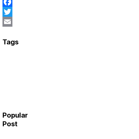
Facebook
Twitter
Email
Tags
Popular
Post