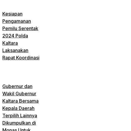
Kesiapan
Pengamanan
Pemilu Serentak
2024 Polda
Kaltara
Laksanakan
Rapat Koordinasi
Gubernur dan
Wakil Gubernur
Kaltara Bersama
Kepala Daerah
Terpilih Lainnya
Dikumpulkan di
Monas Untuk