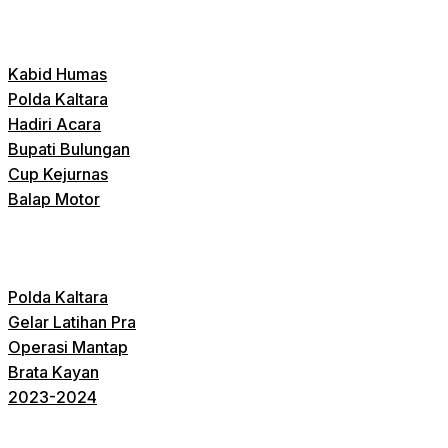
Kabid Humas
Polda Kaltara
Hadiri Acara
Bupati Bulungan
Cup Kejurnas
Balap Motor
Polda Kaltara
Gelar Latihan Pra
Operasi Mantap
Brata Kayan
2023-2024