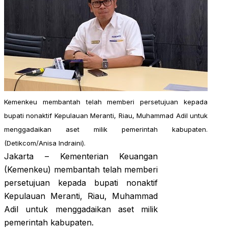
Kemenkeu membantah telah memberi persetujuan kepada
bupati nonaktif Kepulauan Meranti, Riau, Muhammad Adil untuk
menggadaikan aset milik pemerintah kabupaten.
(Detikcom/Anisa Indraini).
Jakarta – Kementerian Keuangan
(Kemenkeu) membantah telah memberi
persetujuan kepada bupati nonaktif
Kepulauan Meranti, Riau, Muhammad
Adil untuk menggadaikan aset milik
pemerintah kabupaten.