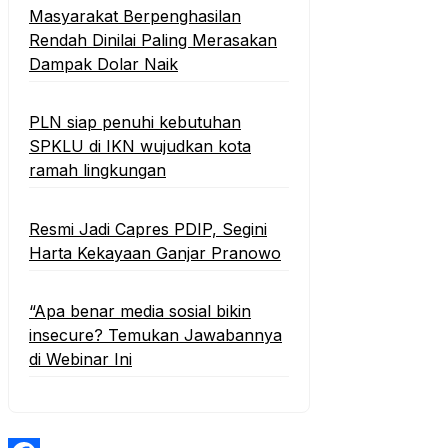
Masyarakat Berpenghasilan
Rendah Dinilai Paling Merasakan
Dampak Dolar Naik
PLN siap penuhi kebutuhan
SPKLU di IKN wujudkan kota
ramah lingkungan
Resmi Jadi Capres PDIP, Segini
Harta Kekayaan Ganjar Pranowo
“Apa benar media sosial bikin
insecure? Temukan Jawabannya
di Webinar Ini