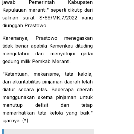
jawab Pemerintah Kabupaten
Kepulauan meranti,” seperti dikutip dari
salinan surat S-69/MK.7/2022 yang
diunggah Prastowo.
Karenanya, Prastowo menegaskan
tidak benar apabila Kemenkeu dituding
mengetahui dan menyetujui gadai
gedung milik Pemkab Meranti.
“Ketentuan, mekanisme, tata kelola,
dan akuntabilitas pinjaman daerah telah
diatur secara jelas. Beberapa daerah
menggunakan skema pinjaman untuk
menutup defisit dan tetap
memerhatikan tata kelola yang baik,”
ujarnya. (*)