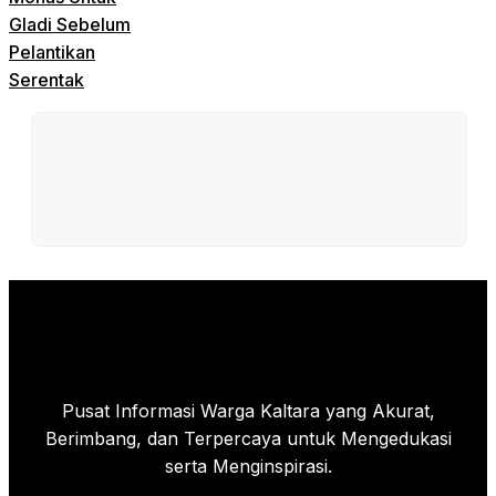
Gladi Sebelum
Pelantikan
Serentak
Pusat Informasi Warga Kaltara yang Akurat,
Berimbang, dan Terpercaya untuk Mengedukasi
serta Menginspirasi.