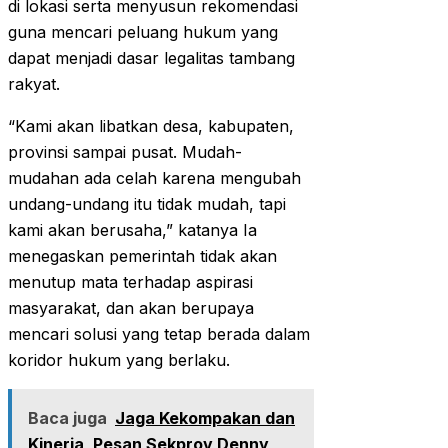
di lokasi serta menyusun rekomendasi
guna mencari peluang hukum yang
dapat menjadi dasar legalitas tambang
rakyat.
“Kami akan libatkan desa, kabupaten,
provinsi sampai pusat. Mudah-
mudahan ada celah karena mengubah
undang-undang itu tidak mudah, tapi
kami akan berusaha,” katanya Ia
menegaskan pemerintah tidak akan
menutup mata terhadap aspirasi
masyarakat, dan akan berupaya
mencari solusi yang tetap berada dalam
koridor hukum yang berlaku.
Baca juga
Jaga Kekompakan dan
Kinerja, Pesan Sekprov Denny