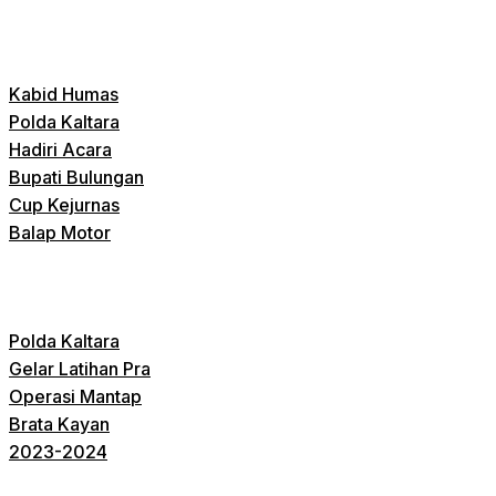
Kabid Humas
Polda Kaltara
Hadiri Acara
Bupati Bulungan
Cup Kejurnas
Balap Motor
Polda Kaltara
Gelar Latihan Pra
Operasi Mantap
Brata Kayan
2023-2024