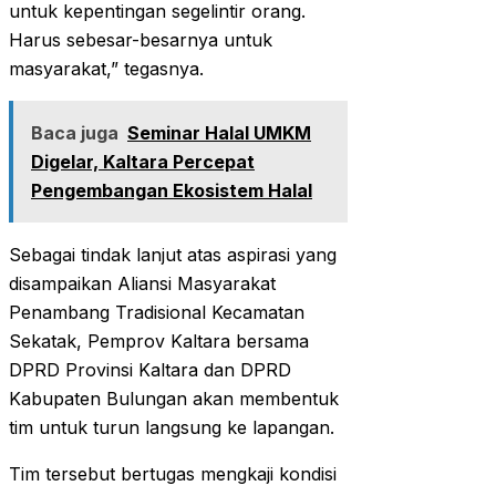
untuk kepentingan segelintir orang.
Harus sebesar-besarnya untuk
masyarakat,” tegasnya.
Baca juga
Seminar Halal UMKM
Digelar, Kaltara Percepat
Pengembangan Ekosistem Halal
Sebagai tindak lanjut atas aspirasi yang
disampaikan Aliansi Masyarakat
Penambang Tradisional Kecamatan
Sekatak, Pemprov Kaltara bersama
DPRD Provinsi Kaltara dan DPRD
Kabupaten Bulungan akan membentuk
tim untuk turun langsung ke lapangan.
Tim tersebut bertugas mengkaji kondisi