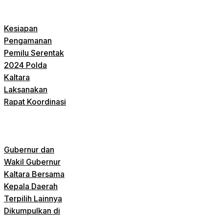
Kesiapan
Pengamanan
Pemilu Serentak
2024 Polda
Kaltara
Laksanakan
Rapat Koordinasi
Gubernur dan
Wakil Gubernur
Kaltara Bersama
Kepala Daerah
Terpilih Lainnya
Dikumpulkan di