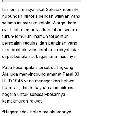
Ia menilai masyarakat Sekatak memiliki
hubungan historis dengan wilayah yang
selama ini mereka kelola. Warga, kata
dia, telah memanfaatkan lahan secara
turun-temurun, namun terbentur
persoalan regulasi dan perizinan yang
membuat aktivitas tambang rakyat tidak
dapat berjalan sebagaimana mestinya.
Pada kesempatan tersebut, Ingkong
Ala juga menyinggung amanat Pasal 33
UUD 1945 yang menegaskan bahwa
bumi, air, dan kekayaan alam dikuasai
negara untuk sebesar-besarnya
kemakmuran rakyat.
“Negara tidak boleh melakukannya