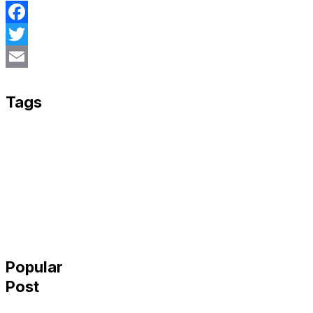
Facebook
Twitter
Email
Tags
Popular
Post