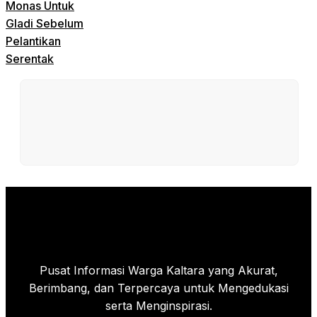
Monas Untuk
Gladi Sebelum
Pelantikan
Serentak
Pusat Informasi Warga Kaltara yang Akurat,
Berimbang, dan Terpercaya untuk Mengedukasi
serta Menginspirasi.