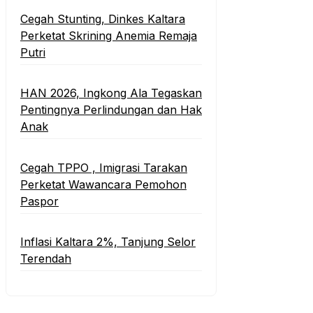
Cegah Stunting, Dinkes Kaltara
Perketat Skrining Anemia Remaja
Putri
HAN 2026, Ingkong Ala Tegaskan
Pentingnya Perlindungan dan Hak
Anak
Cegah TPPO , Imigrasi Tarakan
Perketat Wawancara Pemohon
Paspor
Inflasi Kaltara 2%, Tanjung Selor
Terendah