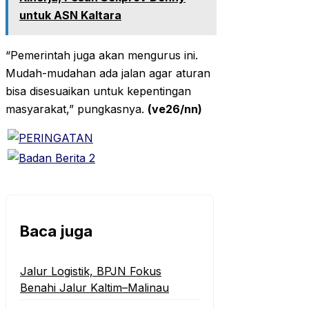
untuk ASN Kaltara
“Pemerintah juga akan mengurus ini.
Mudah-mudahan ada jalan agar aturan
bisa disesuaikan untuk kepentingan
masyarakat,” pungkasnya.
(ve26/nn)
Baca juga
‎Jalur Logistik, BPJN Fokus
Benahi Jalur Kaltim–Malinau