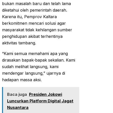
bukan masalah baru dan telah lama
diketahui oleh pemerintah daerah.
Karena itu, Pemprov Kaltara
berkomitmen mencari solusi agar
masyarakat tidak kehilangan sumber
penghidupan akibat terhentinya
aktivitas tambang.
“Kami semua memahami apa yang
dirasakan bapak-bapak sekalian. Kami
sudah melihat langsung, kami
mendengar langsung,” ujarnya di
hadapan massa aksi.
Baca juga
Presiden Jokowi
Luncurkan Platform Digital Jagat
Nusantara